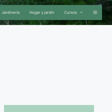
Jardinería
Hogar y jardín
Cursos