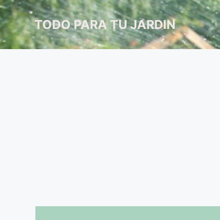
Saltar
al
TODO PARA TU JARDIN
contenido