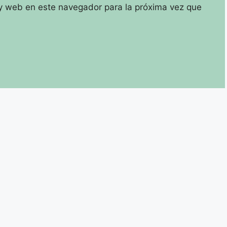
y web en este navegador para la próxima vez que