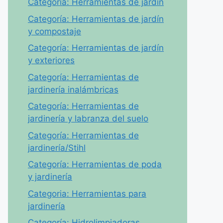
Categoría: Herramientas de jardín
Categoría: Herramientas de jardín
y compostaje
Categoría: Herramientas de jardín
y exteriores
Categoría: Herramientas de
jardinería inalámbricas
Categoría: Herramientas de
jardinería y labranza del suelo
Categoría: Herramientas de
jardinería/Stihl
Categoría: Herramientas de poda
y jardinería
Categoria: Herramientas para
jardinería
Categoría: Hidrolimpiadoras