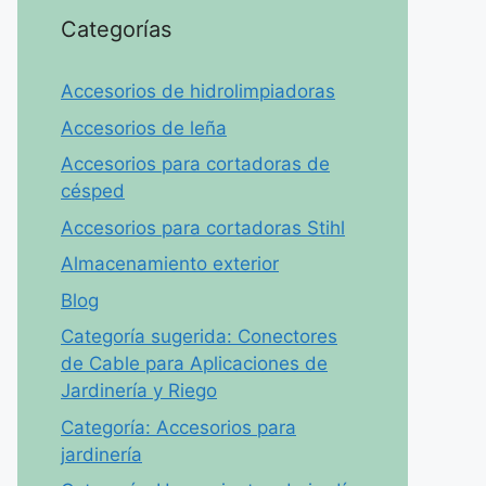
Categorías
Accesorios de hidrolimpiadoras
Accesorios de leña
Accesorios para cortadoras de
césped
Accesorios para cortadoras Stihl
Almacenamiento exterior
Blog
Categoría sugerida: Conectores
de Cable para Aplicaciones de
Jardinería y Riego
Categoría: Accesorios para
jardinería