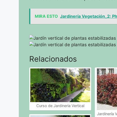
MIRA ESTO
Jardinería Vegetación_2: Pho
Relacionados
Curso de Jardineria Vertical
Jardinería 