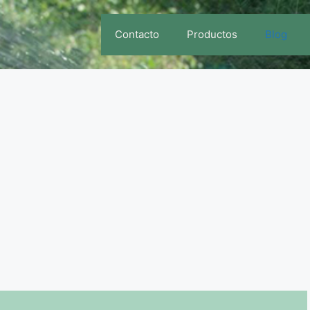
Contacto
Productos
Blog