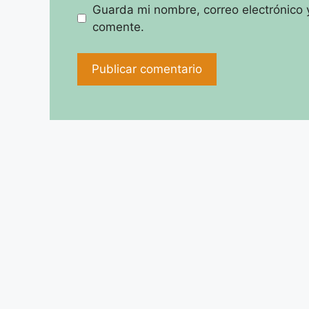
Guarda mi nombre, correo electrónico 
comente.