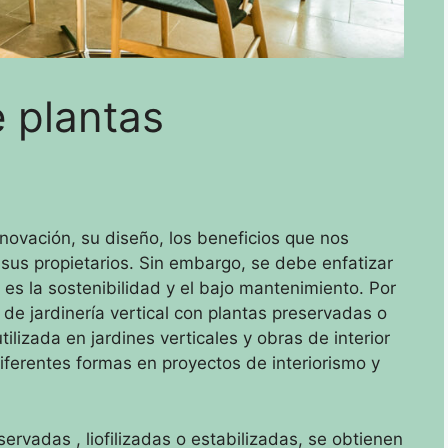
e plantas
nnovación, su diseño, los beneficios que nos
 sus propietarios.
Sin embargo, se debe enfatizar
s es la sostenibilidad y el bajo mantenimiento.
Por
s de jardinería vertical con plantas preservadas o
tilizada en jardines verticales y obras de interior
iferentes formas en proyectos de interiorismo y
servadas
, liofilizadas o estabilizadas, se obtienen