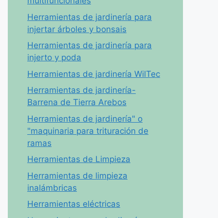
multifuncionales
Herramientas de jardinería para
injertar árboles y bonsais
Herramientas de jardinería para
injerto y poda
Herramientas de jardinería WilTec
Herramientas de jardinería-
Barrena de Tierra Arebos
Herramientas de jardinería" o
"maquinaria para trituración de
ramas
Herramientas de Limpieza
Herramientas de limpieza
inalámbricas
Herramientas eléctricas