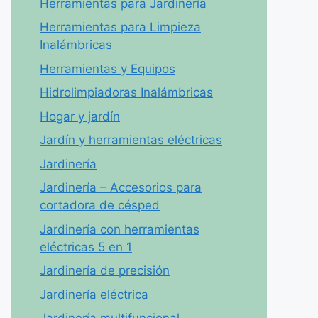
Herramientas para Jardinería
Herramientas para Limpieza
Inalámbricas
Herramientas y Equipos
Hidrolimpiadoras Inalámbricas
Hogar y jardín
Jardín y herramientas eléctricas
Jardinería
Jardinería – Accesorios para
cortadora de césped
Jardinería con herramientas
eléctricas 5 en 1
Jardinería de precisión
Jardinería eléctrica