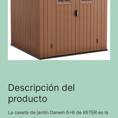
Descripción del
producto
La caseta de jardín Darwin 6×6 de KETER es la