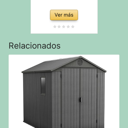
Ver más
Relacionados