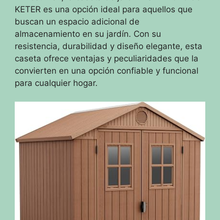
KETER es una opción ideal para aquellos que
buscan un espacio adicional de
almacenamiento en su jardín. Con su
resistencia, durabilidad y diseño elegante, esta
caseta ofrece ventajas y peculiaridades que la
convierten en una opción confiable y funcional
para cualquier hogar.