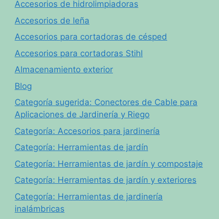
Accesorios de hidrolimpiadoras
Accesorios de leña
Accesorios para cortadoras de césped
Accesorios para cortadoras Stihl
Almacenamiento exterior
Blog
Categoría sugerida: Conectores de Cable para
Aplicaciones de Jardinería y Riego
Categoría: Accesorios para jardinería
Categoría: Herramientas de jardín
Categoría: Herramientas de jardín y compostaje
Categoría: Herramientas de jardín y exteriores
Categoría: Herramientas de jardinería
inalámbricas