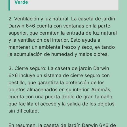
Verde
2. Ventilación y luz natural: La caseta de jardín
Darwin 6×6 cuenta con ventanas en la parte
superior, que permiten la entrada de luz natural
y la ventilación del interior. Esto ayuda a
mantener un ambiente fresco y seco, evitando
la acumulación de humedad y malos olores.
3. Cierre seguro: La caseta de jardín Darwin
6×6 incluye un sistema de cierre seguro con
pestillo, que garantiza la protección de los
objetos almacenados en su interior. Además,
cuenta con una puerta doble de gran tamaño,
que facilita el acceso y la salida de los objetos
sin dificultad.
En resumen, la caseta de jardín Darwin 6×6 de