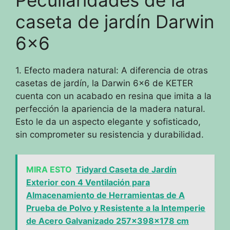
Peculiaridades de la
caseta de jardín Darwin
6×6
1. Efecto madera natural: A diferencia de otras
casetas de jardín, la Darwin 6×6 de KETER
cuenta con un acabado en resina que imita a la
perfección la apariencia de la madera natural.
Esto le da un aspecto elegante y sofisticado,
sin comprometer su resistencia y durabilidad.
MIRA ESTO
Tidyard Caseta de Jardín
Exterior con 4 Ventilación para
Almacenamiento de Herramientas de A
Prueba de Polvo y Resistente a la Intemperie
de Acero Galvanizado 257x398x178 cm