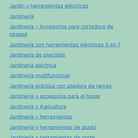
Jardín y herramientas eléctricas
Jardinería
Jardinería – Accesorios para cortadora de
césped
Jardinería con herramientas eléctricas 5 en 1
Jardinería de precisión
Jardinería eléctrica
Jardinería multifuncional
Jardinería práctica con atadora de ramas
Jardinería y accesorios para el hogar
Jardinería y Agricultura
Jardinería y herramientas
Jardinería y herramientas de atado
Jardinería y herramientas de corte