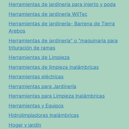
Herramientas de jardinería para injerto y poda
Herramientas de jardinería WilTec
Herramientas de jardinería- Barrena de Tierra
Arebos
Herramientas de jardinería" o "maquinaria para
trituración de ramas
Herramientas de Limpieza
Herramientas de limpieza inalámbricas
Herramientas eléctricas
Herramientas para Jardinería
Herramientas para Limpieza Inalámbricas
Herramientas y Equipos
Hidrolimpiadoras Inalámbricas
Hogar y jardín