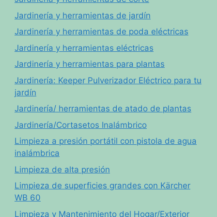
Jardinería y herramientas de jardín
Jardinería y herramientas de poda eléctricas
Jardinería y herramientas eléctricas
Jardinería y herramientas para plantas
Jardinería: Keeper Pulverizador Eléctrico para tu
jardín
Jardinería/ herramientas de atado de plantas
Jardinería/Cortasetos Inalámbrico
Limpieza a presión portátil con pistola de agua
inalámbrica
Limpieza de alta presión
Limpieza de superficies grandes con Kärcher
WB 60
Limpieza y Mantenimiento del Hogar/Exterior