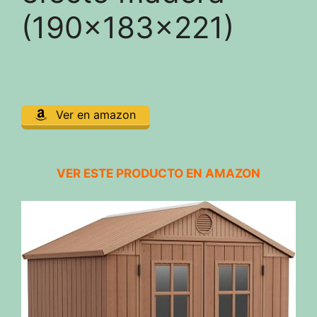
(190x183x221)
Ver en amazon
VER ESTE PRODUCTO EN AMAZON