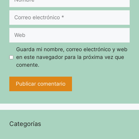
Correo
electrónico
Web
Guarda mi nombre, correo electrónico y web
en este navegador para la próxima vez que
comente.
Categorías