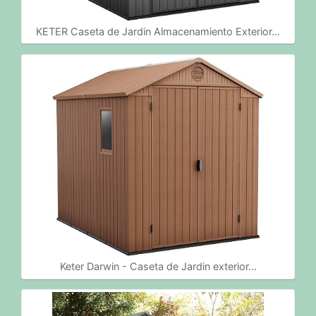
KETER Caseta de Jardin Almacenamiento Exterior…
Keter Darwin - Caseta de Jardin exterior…