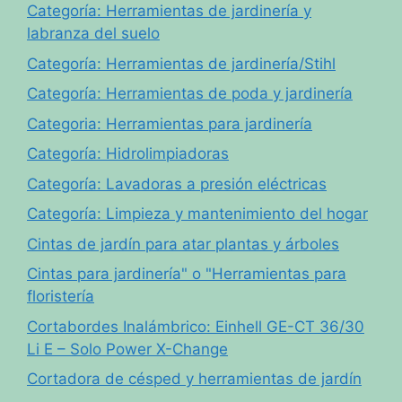
Categoría: Herramientas de jardinería y
labranza del suelo
Categoría: Herramientas de jardinería/Stihl
Categoría: Herramientas de poda y jardinería
Categoria: Herramientas para jardinería
Categoría: Hidrolimpiadoras
Categoría: Lavadoras a presión eléctricas
Categoría: Limpieza y mantenimiento del hogar
Cintas de jardín para atar plantas y árboles
Cintas para jardinería" o "Herramientas para
floristería
Cortabordes Inalámbrico: Einhell GE-CT 36/30
Li E – Solo Power X-Change
Cortadora de césped y herramientas de jardín