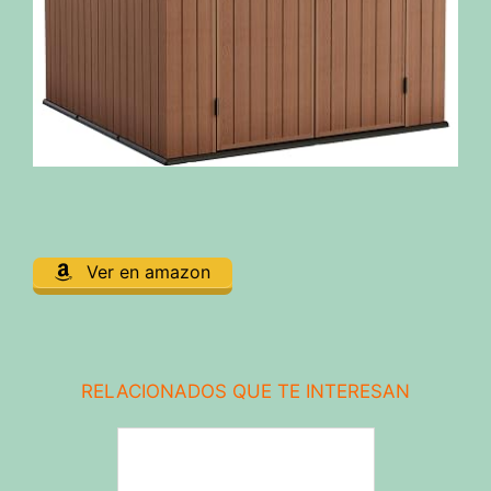
Ver en amazon
RELACIONADOS QUE TE INTERESAN