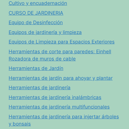
Cultivo y encuadernación
CURSO DE JARDINERIA
Equipo de Desinfección
Equipos de jardinería y limpieza
Equipos de Limpieza para Espacios Exteriores
Herramientas de corte para paredes: Einhell
Rozadora de muros de cable
Herramientas de Jardín
Herramientas de jardín para ahoyar y plantar
Herramientas de jardinería
Herramientas de jardinería inalámbricas
Herramientas de jardinería multifuncionales
Herramientas de jardinería para injertar árboles
y bonsais