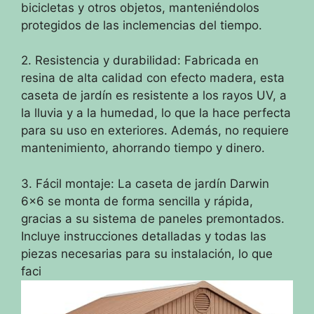
bicicletas y otros objetos, manteniéndolos
protegidos de las inclemencias del tiempo.
2. Resistencia y durabilidad: Fabricada en
resina de alta calidad con efecto madera, esta
caseta de jardín es resistente a los rayos UV, a
la lluvia y a la humedad, lo que la hace perfecta
para su uso en exteriores. Además, no requiere
mantenimiento, ahorrando tiempo y dinero.
3. Fácil montaje: La caseta de jardín Darwin
6×6 se monta de forma sencilla y rápida,
gracias a su sistema de paneles premontados.
Incluye instrucciones detalladas y todas las
piezas necesarias para su instalación, lo que
faci