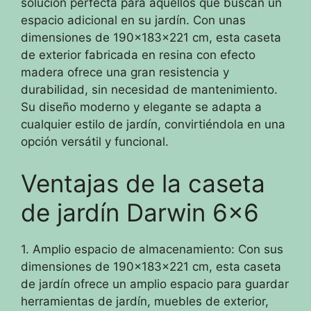
solución perfecta para aquellos que buscan un
espacio adicional en su jardín. Con unas
dimensiones de 190x183x221 cm, esta caseta
de exterior fabricada en resina con efecto
madera ofrece una gran resistencia y
durabilidad, sin necesidad de mantenimiento.
Su diseño moderno y elegante se adapta a
cualquier estilo de jardín, convirtiéndola en una
opción versátil y funcional.
Ventajas de la caseta
de jardín Darwin 6×6
1. Amplio espacio de almacenamiento: Con sus
dimensiones de 190x183x221 cm, esta caseta
de jardín ofrece un amplio espacio para guardar
herramientas de jardín, muebles de exterior,