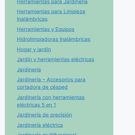
Herramientas para Jardinería
Herramientas para Limpieza
Inalámbricas
Herramientas y Equipos
Hidrolimpiadoras Inalámbricas
Hogar y jardín
Jardín y herramientas eléctricas
Jardinería
Jardinería – Accesorios para
cortadora de césped
Jardinería con herramientas
eléctricas 5 en 1
Jardinería de precisión
Jardinería eléctrica