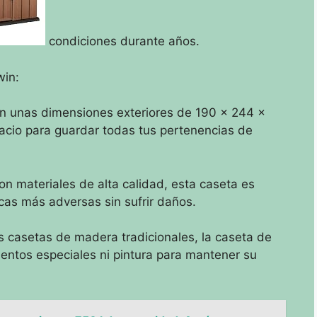
condiciones durante años.
win:
n unas dimensiones exteriores de 190 x 244 x
acio para guardar todas tus pertenencias de
on materiales de alta calidad, esta caseta es
cas más adversas sin sufrir daños.
s casetas de madera tradicionales, la caseta de
ientos especiales ni pintura para mantener su