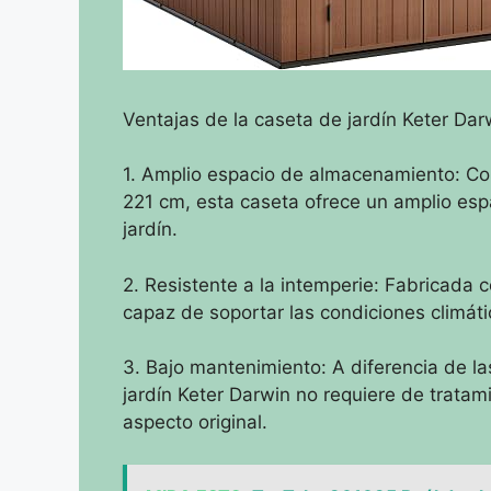
Ventajas de la caseta de jardín Keter Dar
1. Amplio espacio de almacenamiento: Co
221 cm, esta caseta ofrece un amplio esp
jardín.
2. Resistente a la intemperie: Fabricada c
capaz de soportar las condiciones climáti
3. Bajo mantenimiento: A diferencia de la
jardín Keter Darwin no requiere de tratam
aspecto original.