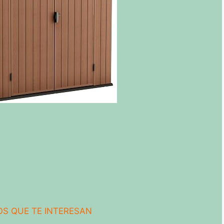
S QUE TE INTERESAN