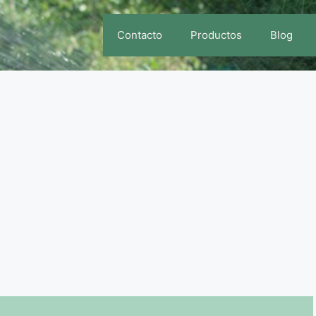
Contacto
Productos
Blog