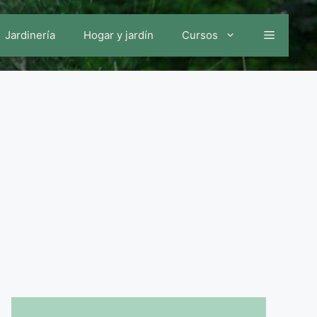
Jardinería
Hogar y jardín
Cursos