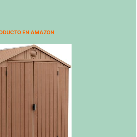
RODUCTO EN AMAZON