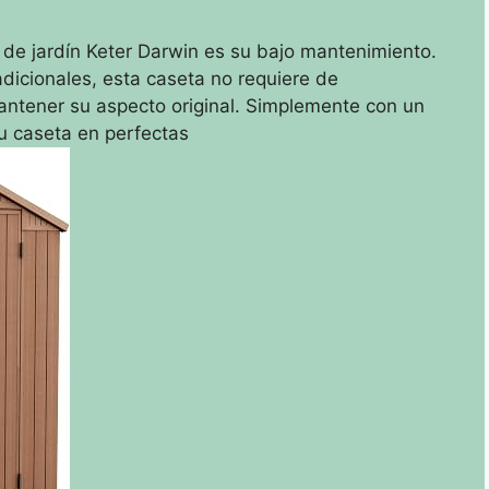
 de jardín Keter Darwin es su bajo mantenimiento.
dicionales, esta caseta no requiere de
mantener su aspecto original. Simplemente con un
u caseta en perfectas