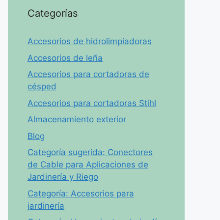
Categorías
Accesorios de hidrolimpiadoras
Accesorios de leña
Accesorios para cortadoras de
césped
Accesorios para cortadoras Stihl
Almacenamiento exterior
Blog
Categoría sugerida: Conectores
de Cable para Aplicaciones de
Jardinería y Riego
Categoría: Accesorios para
jardinería