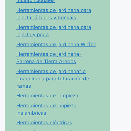
multifuncionales
Herramientas de jardinería para
injertar árboles y bonsais
Herramientas de jardinería para
injerto y poda
Herramientas de jardinería WilTec
Herramientas de jardinería-
Barrena de Tierra Arebos
Herramientas de jardinería" o
"maquinaria para trituración de
ramas
Herramientas de Limpieza
Herramientas de limpieza
inalámbricas
Herramientas eléctricas