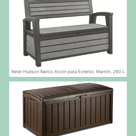
Keter Hudson Banco Arcón para Exterior, Marrón, 260 L