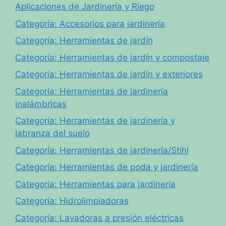
Aplicaciones de Jardinería y Riego
Categoría: Accesorios para jardinería
Categoría: Herramientas de jardín
Categoría: Herramientas de jardín y compostaje
Categoría: Herramientas de jardín y exteriores
Categoría: Herramientas de jardinería
inalámbricas
Categoría: Herramientas de jardinería y
labranza del suelo
Categoría: Herramientas de jardinería/Stihl
Categoría: Herramientas de poda y jardinería
Categoria: Herramientas para jardinería
Categoría: Hidrolimpiadoras
Categoría: Lavadoras a presión eléctricas