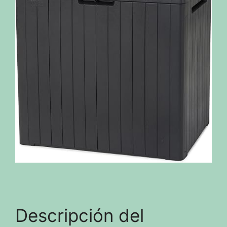
Descripción del