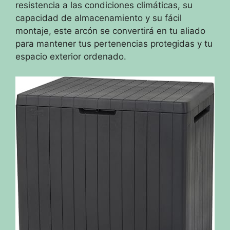
resistencia a las condiciones climáticas, su
capacidad de almacenamiento y su fácil
montaje, este arcón se convertirá en tu aliado
para mantener tus pertenencias protegidas y tu
espacio exterior ordenado.