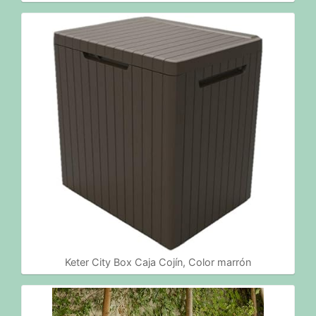
Keter City Box Caja Cojín, Color marrón