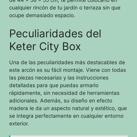
cualquier rincón de tu jardín o terraza sin que
ocupe demasiado espacio.
Peculiaridades del
Keter City Box
Una de las peculiaridades más destacables de
este arcón es su fácil montaje. Viene con todas
las piezas necesarias y las instrucciones
detalladas para que puedas armarlo
rápidamente, sin necesidad de herramientas
adicionales. Además, su diseño en efecto
madera le da un aspecto natural y estético, que
se integra perfectamente en cualquier entorno
exterior.