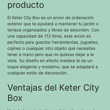
producto
El Keter City Box es un arcon de ordenación
exterior que te ayudará a mantener tu jardín o
terraza organizados y libres de desorden. Con
una capacidad de 113 litros, este arcón es
perfecto para guardar herramientas, juguetes,
cojines o cualquier otro objeto que necesites
tener a mano pero que no quieras dejar a la
vista. Su diseño en efecto madera le da un
toque elegante y moderno, que se adaptará a
cualquier estilo de decoración.
Ventajas del Keter City
Box