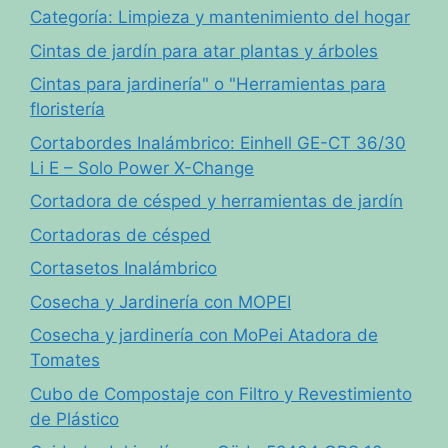
Categoría: Limpieza y mantenimiento del hogar
Cintas de jardín para atar plantas y árboles
Cintas para jardinería" o "Herramientas para
floristería
Cortabordes Inalámbrico: Einhell GE-CT 36/30
Li E – Solo Power X-Change
Cortadora de césped y herramientas de jardín
Cortadoras de césped
Cortasetos Inalámbrico
Cosecha y Jardinería con MOPEI
Cosecha y jardinería con MoPei Atadora de
Tomates
Cubo de Compostaje con Filtro y Revestimiento
de Plástico