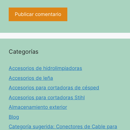
Categorías
Accesorios de hidrolimpiadoras
Accesorios de leña
Accesorios para cortadoras de césped
Accesorios para cortadoras Stihl
Almacenamiento exterior
Blog
Categoría sugerida: Conectores de Cable para