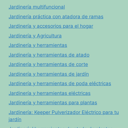
Jardinería multifuncional
Jardinería práctica con atadora de ramas
Jardinería y accesorios para el hogar
Jardinería y Agricultura
Jardinería y herramientas
Jardinería y herramientas de atado
Jardinería y herramientas de corte
Jardinería y herramientas de jardín
Jardinería y herramientas de poda eléctricas
Jardinería y herramientas eléctricas
Jardinería y herramientas para plantas
Jardinería: Keeper Pulverizador Eléctrico para tu
jardín