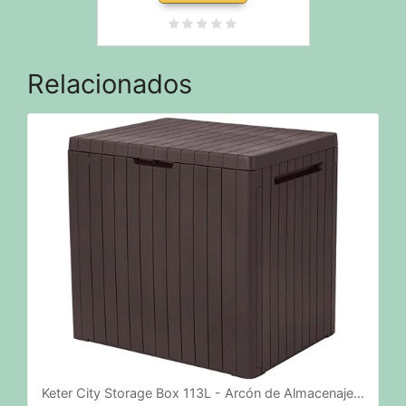
Relacionados
Keter City Storage Box 113L - Arcón de Almacenaje…