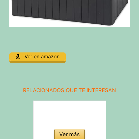
Ver en amazon
RELACIONADOS QUE TE INTERESAN
Ver más