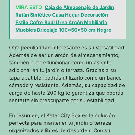
MIRA ESTO
Caja de Almacenaje de Jardín
Ratán Sintético Casa Hogar Decoración
Estilo Cofre Baúl Urna Arcón Mobiliario
Muebles Bricolaje 100x50x50 cm Negro
Otra peculiaridad interesante es su versatilidad.
Además de ser un arcón de almacenamiento,
también puede funcionar como un asiento
adicional en tu jardín o terraza. Gracias a su
tapa abatible, podrás utilizarlo como un banco
cómodo y resistente. Además, su capacidad de
carga de hasta 200 kg te garantiza que podrás
sentarte sin preocuparte por su estabilidad.
En resumen, el Keter City Box es la solución
perfecta para mantener tu jardín o terraza
organizados y libres de desorden. Con su