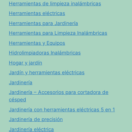
Herramientas de limpieza inalámbricas
Herramientas eléctricas
Herramientas para Jardinería
Herramientas para Limpieza Inalámbricas
Herramientas y Equipos
Hidrolimpiadoras Inalámbricas
Hogar y jardín
Jardín y herramientas eléctricas
Jardinería
Jardinería – Accesorios para cortadora de
césped
Jardinería con herramientas eléctricas 5 en 1
Jardinería de precisión
Jardinería eléctrica