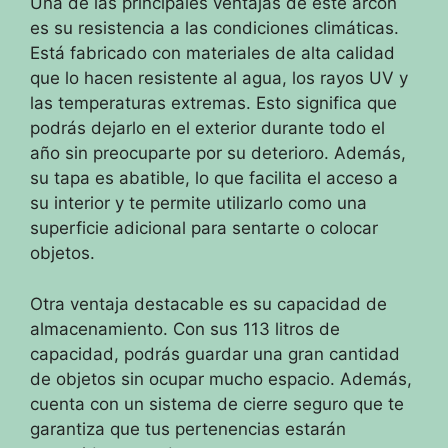
Una de las principales ventajas de este arcón
es su resistencia a las condiciones climáticas.
Está fabricado con materiales de alta calidad
que lo hacen resistente al agua, los rayos UV y
las temperaturas extremas. Esto significa que
podrás dejarlo en el exterior durante todo el
año sin preocuparte por su deterioro. Además,
su tapa es abatible, lo que facilita el acceso a
su interior y te permite utilizarlo como una
superficie adicional para sentarte o colocar
objetos.
Otra ventaja destacable es su capacidad de
almacenamiento. Con sus 113 litros de
capacidad, podrás guardar una gran cantidad
de objetos sin ocupar mucho espacio. Además,
cuenta con un sistema de cierre seguro que te
garantiza que tus pertenencias estarán