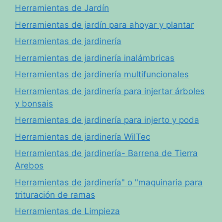
Herramientas de Jardín
Herramientas de jardín para ahoyar y plantar
Herramientas de jardinería
Herramientas de jardinería inalámbricas
Herramientas de jardinería multifuncionales
Herramientas de jardinería para injertar árboles
y bonsais
Herramientas de jardinería para injerto y poda
Herramientas de jardinería WilTec
Herramientas de jardinería- Barrena de Tierra
Arebos
Herramientas de jardinería" o "maquinaria para
trituración de ramas
Herramientas de Limpieza