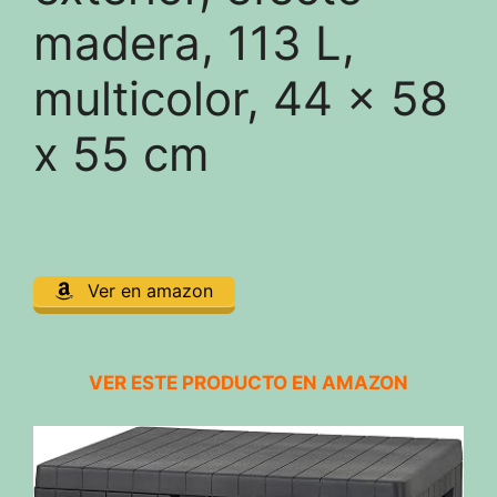
madera, 113 L,
multicolor, 44 x 58
x 55 cm
Ver en amazon
VER ESTE PRODUCTO EN AMAZON