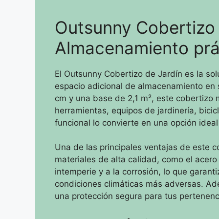
Outsunny Cobertizo 
Almacenamiento prá
El Outsunny Cobertizo de Jardín es la so
espacio adicional de almacenamiento en
cm y una base de 2,1 m², este cobertizo m
herramientas, equipos de jardinería, bic
funcional lo convierte en una opción ideal 
Una de las principales ventajas de este c
materiales de alta calidad, como el acero 
intemperie y a la corrosión, lo que garan
condiciones climáticas más adversas. Ade
una protección segura para tus pertenenc