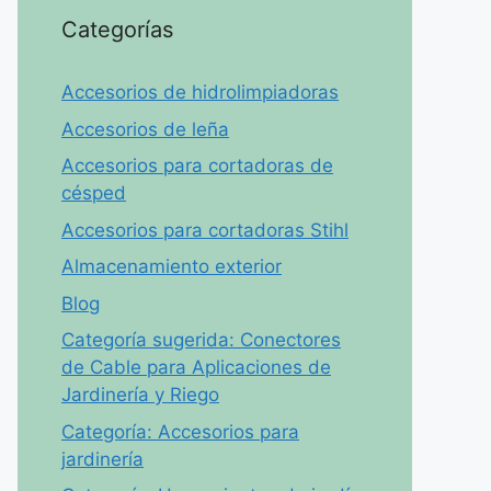
Categorías
Accesorios de hidrolimpiadoras
Accesorios de leña
Accesorios para cortadoras de
césped
Accesorios para cortadoras Stihl
Almacenamiento exterior
Blog
Categoría sugerida: Conectores
de Cable para Aplicaciones de
Jardinería y Riego
Categoría: Accesorios para
jardinería