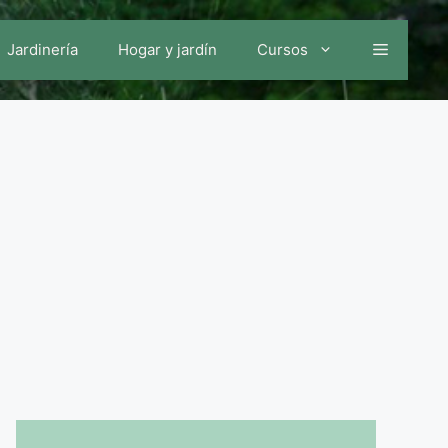
Jardinería
Hogar y jardín
Cursos