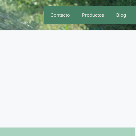
Contacto
Productos
Blog