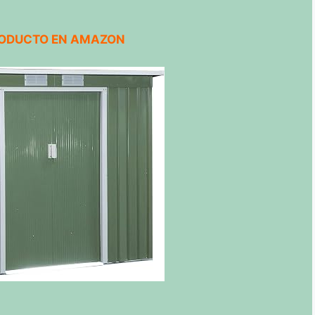
RODUCTO EN AMAZON