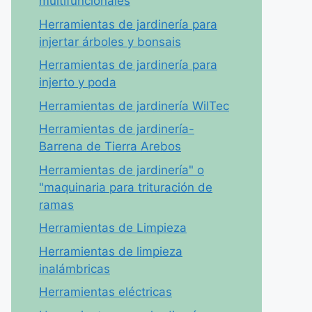
multifuncionales
Herramientas de jardinería para
injertar árboles y bonsais
Herramientas de jardinería para
injerto y poda
Herramientas de jardinería WilTec
Herramientas de jardinería-
Barrena de Tierra Arebos
Herramientas de jardinería" o
"maquinaria para trituración de
ramas
Herramientas de Limpieza
Herramientas de limpieza
inalámbricas
Herramientas eléctricas