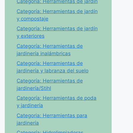
Categoría: Herramientas de jardín
Categoría: Herramientas de jardín
y compostaje
Categoría: Herramientas de jardín
y exteriores
Categoría: Herramientas de
jardinería inalámbricas
Categoría: Herramientas de
jardinería y labranza del suelo
Categoría: Herramientas de
jardinería/Stihl
Categoría: Herramientas de poda
y jardinería
Categoria: Herramientas para
jardinería
Categoría: Hidrolimpiadoras