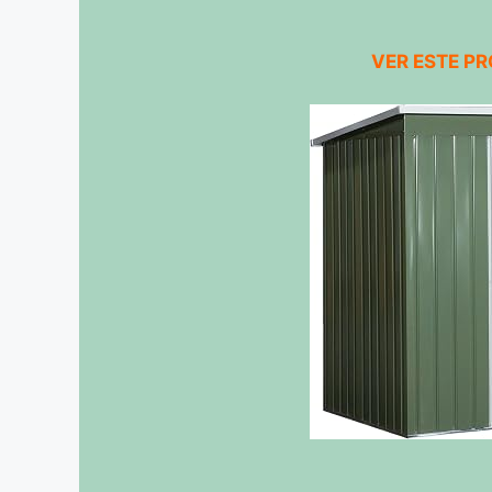
VER ESTE P