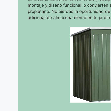
montaje y diseño funcional lo convierten e
propietario. No pierdas la oportunidad de 
adicional de almacenamiento en tu jardín