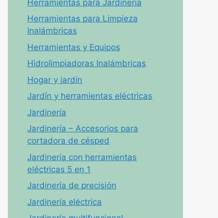
Herramientas para Jardinería
Herramientas para Limpieza
Inalámbricas
Herramientas y Equipos
Hidrolimpiadoras Inalámbricas
Hogar y jardín
Jardín y herramientas eléctricas
Jardinería
Jardinería – Accesorios para
cortadora de césped
Jardinería con herramientas
eléctricas 5 en 1
Jardinería de precisión
Jardinería eléctrica