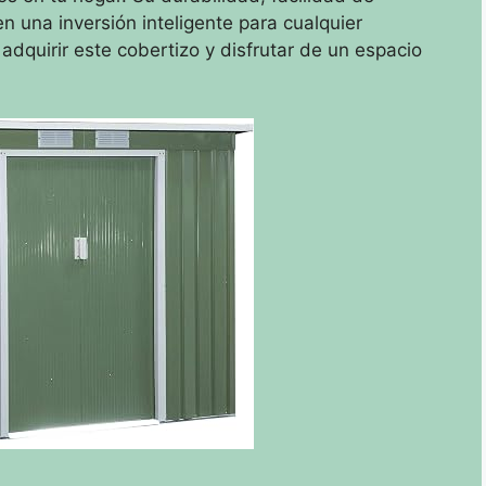
n una inversión inteligente para cualquier
adquirir este cobertizo y disfrutar de un espacio
.