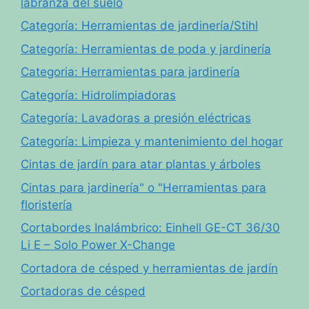
labranza del suelo
Categoría: Herramientas de jardinería/Stihl
Categoría: Herramientas de poda y jardinería
Categoria: Herramientas para jardinería
Categoría: Hidrolimpiadoras
Categoría: Lavadoras a presión eléctricas
Categoría: Limpieza y mantenimiento del hogar
Cintas de jardín para atar plantas y árboles
Cintas para jardinería" o "Herramientas para
floristería
Cortabordes Inalámbrico: Einhell GE-CT 36/30
Li E – Solo Power X-Change
Cortadora de césped y herramientas de jardín
Cortadoras de césped