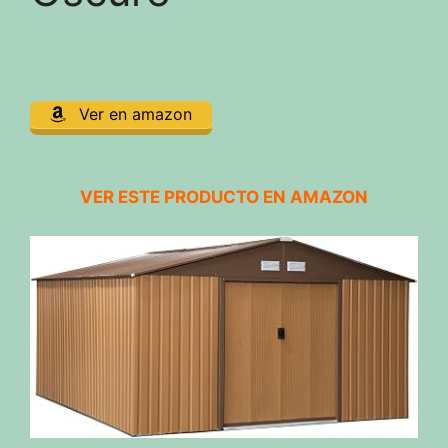
Ver en amazon
VER ESTE PRODUCTO EN AMAZON