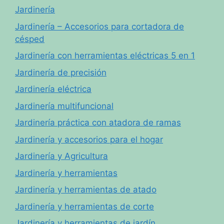
Jardinería
Jardinería – Accesorios para cortadora de
césped
Jardinería con herramientas eléctricas 5 en 1
Jardinería de precisión
Jardinería eléctrica
Jardinería multifuncional
Jardinería práctica con atadora de ramas
Jardinería y accesorios para el hogar
Jardinería y Agricultura
Jardinería y herramientas
Jardinería y herramientas de atado
Jardinería y herramientas de corte
Jardinería y herramientas de jardín