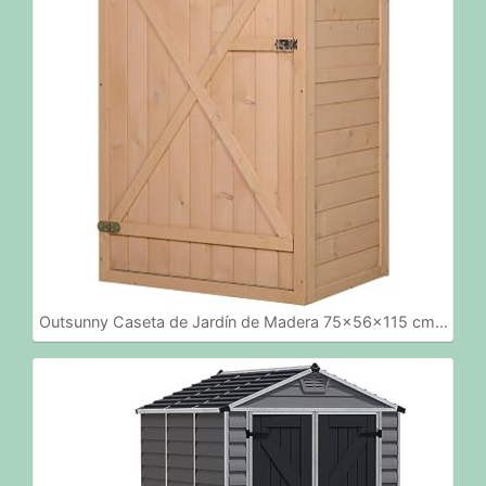
Outsunny Caseta de Jardín de Madera 75x56x115 cm…