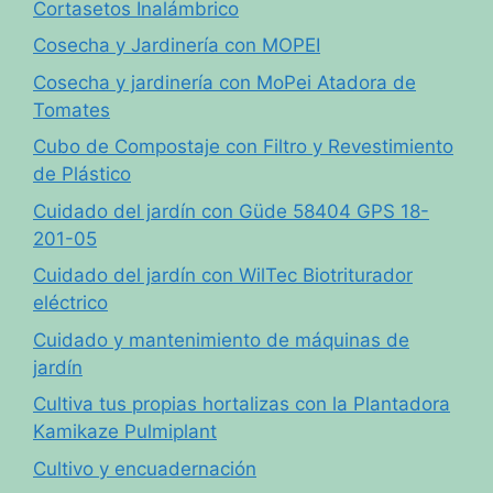
Cortasetos Inalámbrico
Cosecha y Jardinería con MOPEI
Cosecha y jardinería con MoPei Atadora de
Tomates
Cubo de Compostaje con Filtro y Revestimiento
de Plástico
Cuidado del jardín con Güde 58404 GPS 18-
201-05
Cuidado del jardín con WilTec Biotriturador
eléctrico
Cuidado y mantenimiento de máquinas de
jardín
Cultiva tus propias hortalizas con la Plantadora
Kamikaze Pulmiplant
Cultivo y encuadernación