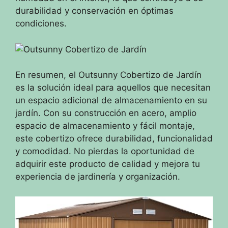
durabilidad y conservación en óptimas
condiciones.
En resumen, el Outsunny Cobertizo de Jardín
es la solución ideal para aquellos que necesitan
un espacio adicional de almacenamiento en su
jardín. Con su construcción en acero, amplio
espacio de almacenamiento y fácil montaje,
este cobertizo ofrece durabilidad, funcionalidad
y comodidad. No pierdas la oportunidad de
adquirir este producto de calidad y mejora tu
experiencia de jardinería y organización.