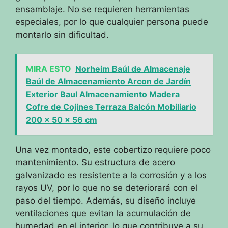
ensamblaje. No se requieren herramientas
especiales, por lo que cualquier persona puede
montarlo sin dificultad.
MIRA ESTO
Norheim Baúl de Almacenaje
Baúl de Almacenamiento Arcon de Jardín
Exterior Baul Almacenamiento Madera
Cofre de Cojines Terraza Balcón Mobiliario
200 x 50 x 56 cm
Una vez montado, este cobertizo requiere poco
mantenimiento. Su estructura de acero
galvanizado es resistente a la corrosión y a los
rayos UV, por lo que no se deteriorará con el
paso del tiempo. Además, su diseño incluye
ventilaciones que evitan la acumulación de
humedad en el interior, lo que contribuye a su