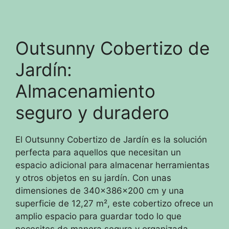
Outsunny Cobertizo de
Jardín:
Almacenamiento
seguro y duradero
El Outsunny Cobertizo de Jardín es la solución
perfecta para aquellos que necesitan un
espacio adicional para almacenar herramientas
y otros objetos en su jardín. Con unas
dimensiones de 340x386x200 cm y una
superficie de 12,27 m², este cobertizo ofrece un
amplio espacio para guardar todo lo que