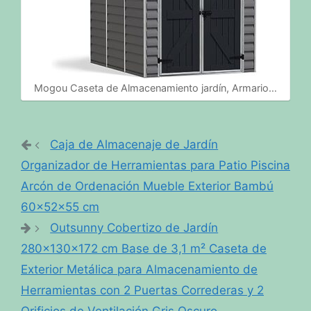
Mogou Caseta de Almacenamiento jardín, Armario…
Caja de Almacenaje de Jardín
Organizador de Herramientas para Patio Piscina
Arcón de Ordenación Mueble Exterior Bambú
60x52x55 cm
Outsunny Cobertizo de Jardín
280x130x172 cm Base de 3,1 m² Caseta de
Exterior Metálica para Almacenamiento de
Herramientas con 2 Puertas Correderas y 2