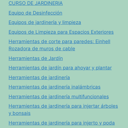
CURSO DE JARDINERIA
Equipo de Desinfección
Equipos de jardinería y limpieza
Equipos de Limpieza para Espacios Exteriores
Herramientas de corte para paredes: Einhell
Rozadora de muros de cable
Herramientas de Jardín
Herramientas de jardín para ahoyar y plantar
Herramientas de jardinería
Herramientas de jardinería inalámbricas
Herramientas de jardinería multifuncionales
Herramientas de jardinería para injertar árboles
y bonsais
Herramientas de jardinería para injerto y poda