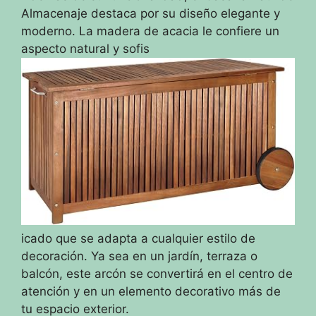
Almacenaje destaca por su diseño elegante y
moderno. La madera de acacia le confiere un
aspecto natural y sofis
icado que se adapta a cualquier estilo de
decoración. Ya sea en un jardín, terraza o
balcón, este arcón se convertirá en el centro de
atención y en un elemento decorativo más de
tu espacio exterior.