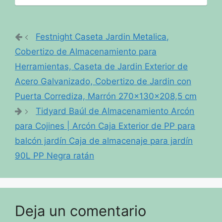
Festnight Caseta Jardin Metalica,
Cobertizo de Almacenamiento para
Herramientas, Caseta de Jardin Exterior de
Acero Galvanizado, Cobertizo de Jardin con
Puerta Corrediza, Marrón 270x130x208,5 cm
Tidyard Baúl de Almacenamiento Arcón
para Cojines | Arcón Caja Exterior de PP para
balcón jardín Caja de almacenaje para jardín
90L PP Negra ratán
Deja un comentario