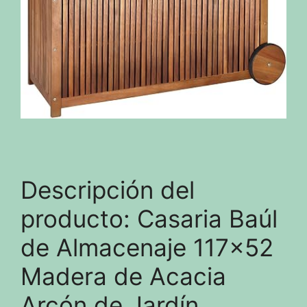
Descripción del
producto: Casaria Baúl
de Almacenaje 117×52
Madera de Acacia
Arcón de Jardín