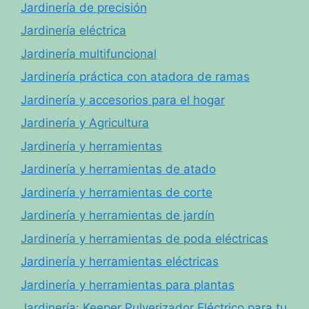
Jardinería de precisión
Jardinería eléctrica
Jardinería multifuncional
Jardinería práctica con atadora de ramas
Jardinería y accesorios para el hogar
Jardinería y Agricultura
Jardinería y herramientas
Jardinería y herramientas de atado
Jardinería y herramientas de corte
Jardinería y herramientas de jardín
Jardinería y herramientas de poda eléctricas
Jardinería y herramientas eléctricas
Jardinería y herramientas para plantas
Jardinería: Keeper Pulverizador Eléctrico para tu