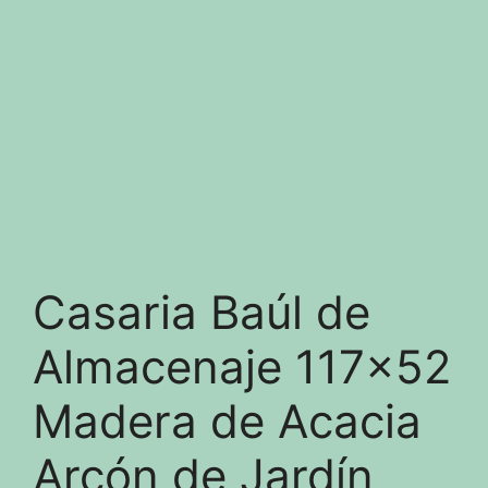
Casaria Baúl de
Almacenaje 117×52
Madera de Acacia
Arcón de Jardín