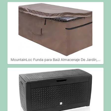
MountainLoc Funda para Baúl Almacenaje De Jardín,…