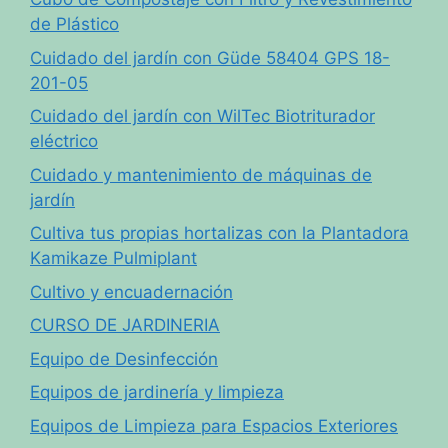
de Plástico
Cuidado del jardín con Güde 58404 GPS 18-
201-05
Cuidado del jardín con WilTec Biotriturador
eléctrico
Cuidado y mantenimiento de máquinas de
jardín
Cultiva tus propias hortalizas con la Plantadora
Kamikaze Pulmiplant
Cultivo y encuadernación
CURSO DE JARDINERIA
Equipo de Desinfección
Equipos de jardinería y limpieza
Equipos de Limpieza para Espacios Exteriores