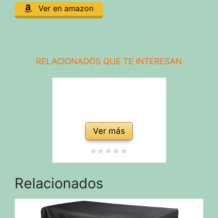
Ver en amazon
RELACIONADOS QUE TE INTERESAN
Ver más
Relacionados