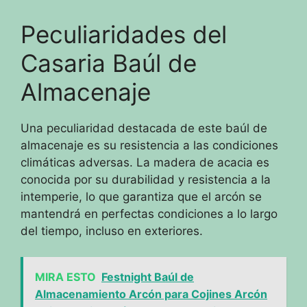
Peculiaridades del
Casaria Baúl de
Almacenaje
Una peculiaridad destacada de este baúl de
almacenaje es su resistencia a las condiciones
climáticas adversas. La madera de acacia es
conocida por su durabilidad y resistencia a la
intemperie, lo que garantiza que el arcón se
mantendrá en perfectas condiciones a lo largo
del tiempo, incluso en exteriores.
MIRA ESTO
Festnight Baúl de
Almacenamiento Arcón para Cojines Arcón