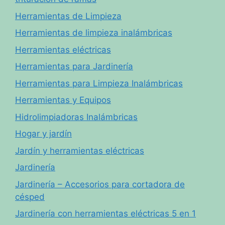
Herramientas de Limpieza
Herramientas de limpieza inalámbricas
Herramientas eléctricas
Herramientas para Jardinería
Herramientas para Limpieza Inalámbricas
Herramientas y Equipos
Hidrolimpiadoras Inalámbricas
Hogar y jardín
Jardín y herramientas eléctricas
Jardinería
Jardinería – Accesorios para cortadora de
césped
Jardinería con herramientas eléctricas 5 en 1