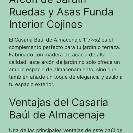
Ruedas y Asas Funda
Interior Cojines
El Casaria Baúl de Almacenaje 117×52 es el
complemento perfecto para tu jardín o terraza.
Fabricado con madera de acacia de alta
calidad, este arcón de jardín no solo ofrece un
amplio espacio de almacenamiento, sino que
también añade un toque de elegancia y estilo a
tu espacio exterior.
Ventajas del Casaria
Baúl de Almacenaje
Una de las principales ventajas de este baúl de