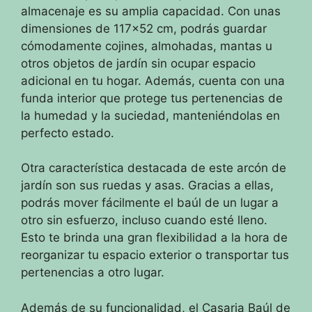
almacenaje es su amplia capacidad. Con unas
dimensiones de 117×52 cm, podrás guardar
cómodamente cojines, almohadas, mantas u
otros objetos de jardín sin ocupar espacio
adicional en tu hogar. Además, cuenta con una
funda interior que protege tus pertenencias de
la humedad y la suciedad, manteniéndolas en
perfecto estado.
Otra característica destacada de este arcón de
jardín son sus ruedas y asas. Gracias a ellas,
podrás mover fácilmente el baúl de un lugar a
otro sin esfuerzo, incluso cuando esté lleno.
Esto te brinda una gran flexibilidad a la hora de
reorganizar tu espacio exterior o transportar tus
pertenencias a otro lugar.
Además de su funcionalidad, el Casaria Baúl de