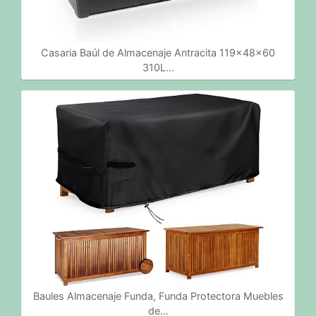
Casaria Baúl de Almacenaje Antracita 119x48x60
310L…
Baules Almacenaje Funda, Funda Protectora Muebles
de…