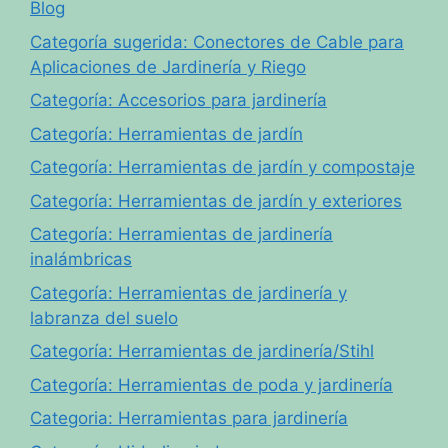
Blog
Categoría sugerida: Conectores de Cable para
Aplicaciones de Jardinería y Riego
Categoría: Accesorios para jardinería
Categoría: Herramientas de jardín
Categoría: Herramientas de jardín y compostaje
Categoría: Herramientas de jardín y exteriores
Categoría: Herramientas de jardinería
inalámbricas
Categoría: Herramientas de jardinería y
labranza del suelo
Categoría: Herramientas de jardinería/Stihl
Categoría: Herramientas de poda y jardinería
Categoria: Herramientas para jardinería