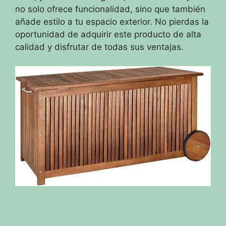
no solo ofrece funcionalidad, sino que también
añade estilo a tu espacio exterior. No pierdas la
oportunidad de adquirir este producto de alta
calidad y disfrutar de todas sus ventajas.