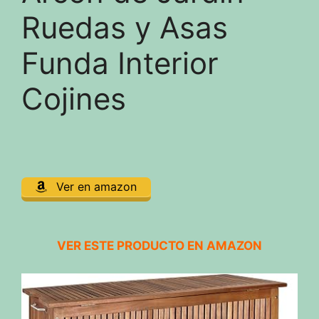
Ruedas y Asas
Funda Interior
Cojines
Ver en amazon
VER ESTE PRODUCTO EN AMAZON