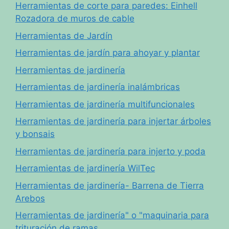
Herramientas de corte para paredes: Einhell
Rozadora de muros de cable
Herramientas de Jardín
Herramientas de jardín para ahoyar y plantar
Herramientas de jardinería
Herramientas de jardinería inalámbricas
Herramientas de jardinería multifuncionales
Herramientas de jardinería para injertar árboles
y bonsais
Herramientas de jardinería para injerto y poda
Herramientas de jardinería WilTec
Herramientas de jardinería- Barrena de Tierra
Arebos
Herramientas de jardinería" o "maquinaria para
trituración de ramas