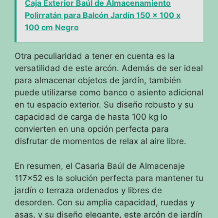
Caja Exterior Baúl de Almacenamiento
Polirratán para Balcón Jardín 150 x 100 x
100 cm Negro
Otra peculiaridad a tener en cuenta es la
versatilidad de este arcón. Además de ser ideal
para almacenar objetos de jardín, también
puede utilizarse como banco o asiento adicional
en tu espacio exterior. Su diseño robusto y su
capacidad de carga de hasta 100 kg lo
convierten en una opción perfecta para
disfrutar de momentos de relax al aire libre.
En resumen, el Casaria Baúl de Almacenaje
117×52 es la solución perfecta para mantener tu
jardín o terraza ordenados y libres de
desorden. Con su amplia capacidad, ruedas y
asas, y su diseño elegante, este arcón de jardín