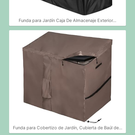
Funda para Jardín Caja De Almacenaje Exterior…
Funda para Cobertizo de Jardín, Cubierta de Baúl de…