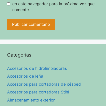
en este navegador para la próxima vez que
comente.
Categorías
Accesorios de hidrolimpiadoras
Accesorios de leña
Accesorios para cortadoras de césped
Accesorios para cortadoras Stihl
Almacenamiento exterior