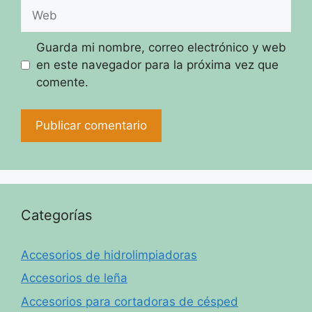
Web
Guarda mi nombre, correo electrónico y web
en este navegador para la próxima vez que
comente.
Categorías
Accesorios de hidrolimpiadoras
Accesorios de leña
Accesorios para cortadoras de césped