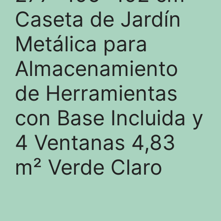
Caseta de Jardín
Metálica para
Almacenamiento
de Herramientas
con Base Incluida y
4 Ventanas 4,83
m² Verde Claro