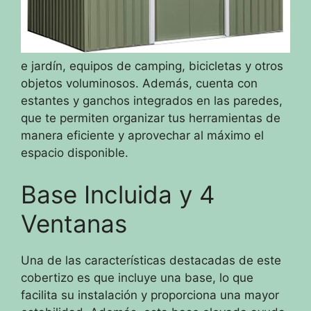
e jardín, equipos de camping, bicicletas y otros
objetos voluminosos. Además, cuenta con
estantes y ganchos integrados en las paredes,
que te permiten organizar tus herramientas de
manera eficiente y aprovechar al máximo el
espacio disponible.
Base Incluida y 4
Ventanas
Una de las características destacadas de este
cobertizo es que incluye una base, lo que
facilita su instalación y proporciona una mayor