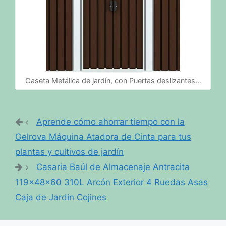
Caseta Metálica de jardín, con Puertas deslizantes…
Aprende cómo ahorrar tiempo con la
Gelrova Máquina Atadora de Cinta para tus
plantas y cultivos de jardín
Casaria Baúl de Almacenaje Antracita
119x48x60 310L Arcón Exterior 4 Ruedas Asas
Caja de Jardín Cojines