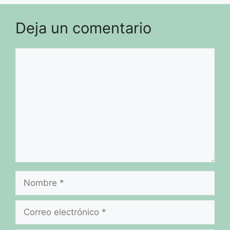
Deja un comentario
Comentario
Nombre
Correo
electrónico