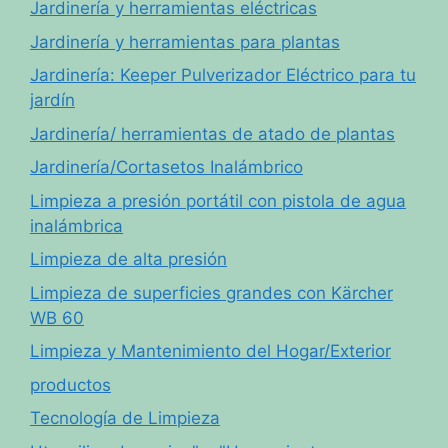
Jardinería y herramientas eléctricas
Jardinería y herramientas para plantas
Jardinería: Keeper Pulverizador Eléctrico para tu
jardín
Jardinería/ herramientas de atado de plantas
Jardinería/Cortasetos Inalámbrico
Limpieza a presión portátil con pistola de agua
inalámbrica
Limpieza de alta presión
Limpieza de superficies grandes con Kärcher
WB 60
Limpieza y Mantenimiento del Hogar/Exterior
productos
Tecnología de Limpieza