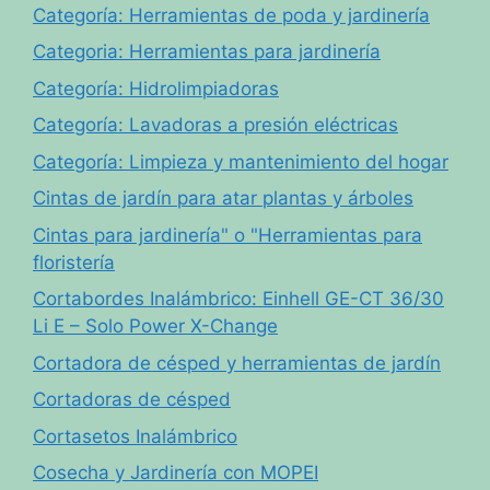
Categoría: Herramientas de poda y jardinería
Categoria: Herramientas para jardinería
Categoría: Hidrolimpiadoras
Categoría: Lavadoras a presión eléctricas
Categoría: Limpieza y mantenimiento del hogar
Cintas de jardín para atar plantas y árboles
Cintas para jardinería" o "Herramientas para
floristería
Cortabordes Inalámbrico: Einhell GE-CT 36/30
Li E – Solo Power X-Change
Cortadora de césped y herramientas de jardín
Cortadoras de césped
Cortasetos Inalámbrico
Cosecha y Jardinería con MOPEI