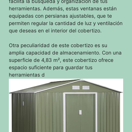
facilita la búsqueda y organización de tus
herramientas. Además, estas ventanas están
equipadas con persianas ajustables, que te
permiten regular la cantidad de luz y ventilación
que deseas en el interior del cobertizo.
Otra peculiaridad de este cobertizo es su
amplia capacidad de almacenamiento. Con una
superficie de 4,83 m², este cobertizo ofrece
espacio suficiente para guardar tus
herramientas d