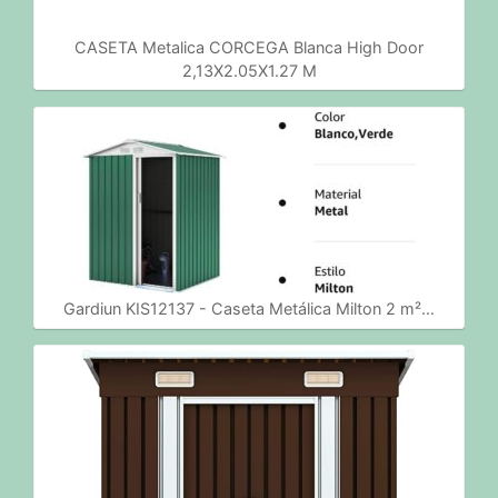
CASETA Metalica CORCEGA Blanca High Door
2,13X2.05X1.27 M
Gardiun KIS12137 - Caseta Metálica Milton 2 m²…