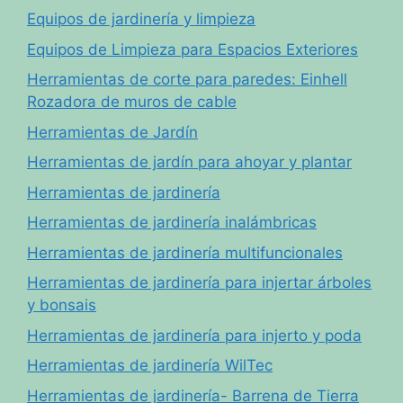
Equipos de jardinería y limpieza
Equipos de Limpieza para Espacios Exteriores
Herramientas de corte para paredes: Einhell
Rozadora de muros de cable
Herramientas de Jardín
Herramientas de jardín para ahoyar y plantar
Herramientas de jardinería
Herramientas de jardinería inalámbricas
Herramientas de jardinería multifuncionales
Herramientas de jardinería para injertar árboles
y bonsais
Herramientas de jardinería para injerto y poda
Herramientas de jardinería WilTec
Herramientas de jardinería- Barrena de Tierra