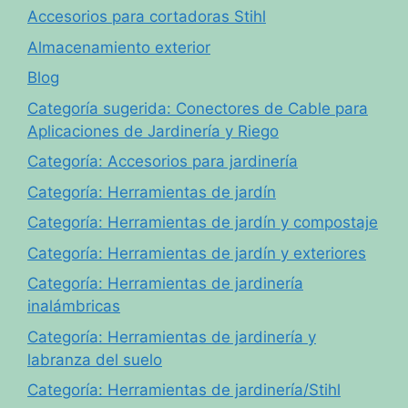
Accesorios para cortadoras Stihl
Almacenamiento exterior
Blog
Categoría sugerida: Conectores de Cable para
Aplicaciones de Jardinería y Riego
Categoría: Accesorios para jardinería
Categoría: Herramientas de jardín
Categoría: Herramientas de jardín y compostaje
Categoría: Herramientas de jardín y exteriores
Categoría: Herramientas de jardinería
inalámbricas
Categoría: Herramientas de jardinería y
labranza del suelo
Categoría: Herramientas de jardinería/Stihl