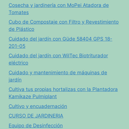
Cosecha y jardinería con MoPei Atadora de
Tomates
Cubo de Compostaje con Filtro y Revestimiento
de Plástico
Cuidado del jardín con Güde 58404 GPS 18-
201-05
Cuidado del jardín con WilTec Biotriturador
eléctrico
Cuidado y mantenimiento de máquinas de
jardín
Cultiva tus propias hortalizas con la Plantadora
Kamikaze Pulmiplant
Cultivo y encuadernación
CURSO DE JARDINERIA
Equipo de Desinfección