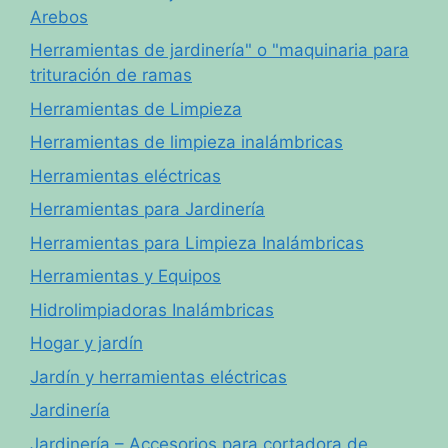
Arebos
Herramientas de jardinería" o "maquinaria para
trituración de ramas
Herramientas de Limpieza
Herramientas de limpieza inalámbricas
Herramientas eléctricas
Herramientas para Jardinería
Herramientas para Limpieza Inalámbricas
Herramientas y Equipos
Hidrolimpiadoras Inalámbricas
Hogar y jardín
Jardín y herramientas eléctricas
Jardinería
Jardinería – Accesorios para cortadora de