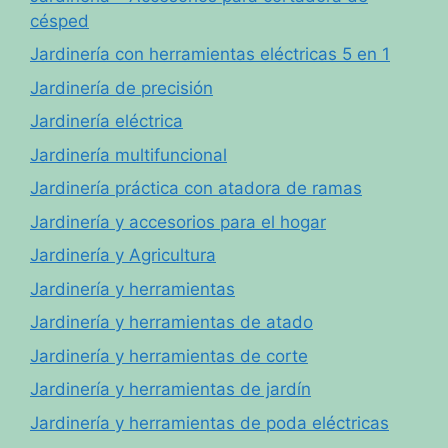
césped
Jardinería con herramientas eléctricas 5 en 1
Jardinería de precisión
Jardinería eléctrica
Jardinería multifuncional
Jardinería práctica con atadora de ramas
Jardinería y accesorios para el hogar
Jardinería y Agricultura
Jardinería y herramientas
Jardinería y herramientas de atado
Jardinería y herramientas de corte
Jardinería y herramientas de jardín
Jardinería y herramientas de poda eléctricas