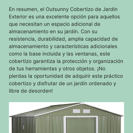
En resumen, el Outsunny Cobertizo de Jardín
Exterior es una excelente opción para aquellos
que necesitan un espacio adicional de
almacenamiento en su jardín. Con su
resistencia, durabilidad, amplia capacidad de
almacenamiento y características adicionales
como la base incluida y las ventanas, este
cobertizo garantiza la protección y organización
de tus herramientas y otros objetos. ¡No
pierdas la oportunidad de adquirir este práctico
cobertizo y disfrutar de un jardín ordenado y
libre de desorden!