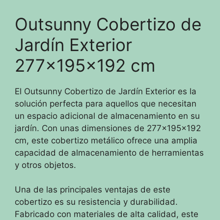
Outsunny Cobertizo de
Jardín Exterior
277x195x192 cm
El Outsunny Cobertizo de Jardín Exterior es la
solución perfecta para aquellos que necesitan
un espacio adicional de almacenamiento en su
jardín. Con unas dimensiones de 277x195x192
cm, este cobertizo metálico ofrece una amplia
capacidad de almacenamiento de herramientas
y otros objetos.
Una de las principales ventajas de este
cobertizo es su resistencia y durabilidad.
Fabricado con materiales de alta calidad, este