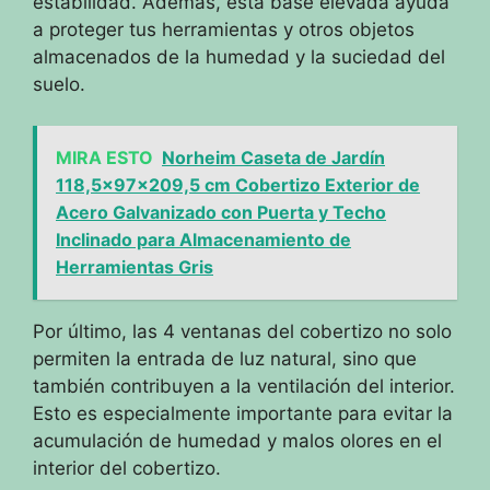
estabilidad. Además, esta base elevada ayuda
a proteger tus herramientas y otros objetos
almacenados de la humedad y la suciedad del
suelo.
MIRA ESTO
Norheim Caseta de Jardín
118,5x97x209,5 cm Cobertizo Exterior de
Acero Galvanizado con Puerta y Techo
Inclinado para Almacenamiento de
Herramientas Gris
Por último, las 4 ventanas del cobertizo no solo
permiten la entrada de luz natural, sino que
también contribuyen a la ventilación del interior.
Esto es especialmente importante para evitar la
acumulación de humedad y malos olores en el
interior del cobertizo.