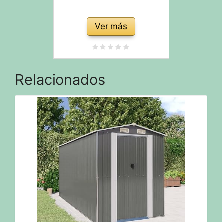
Ver más
Relacionados