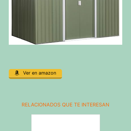
Ver en amazon
RELACIONADOS QUE TE INTERESAN