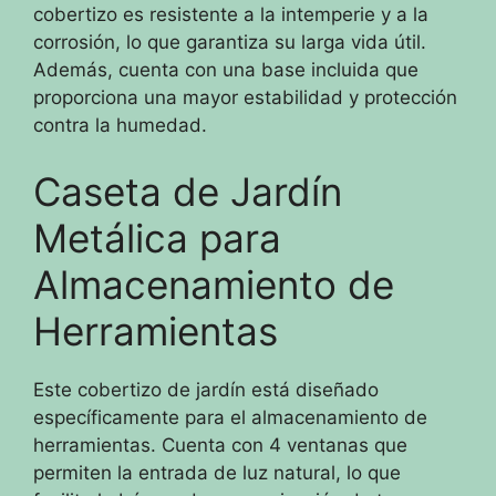
cobertizo es resistente a la intemperie y a la
corrosión, lo que garantiza su larga vida útil.
Además, cuenta con una base incluida que
proporciona una mayor estabilidad y protección
contra la humedad.
Caseta de Jardín
Metálica para
Almacenamiento de
Herramientas
Este cobertizo de jardín está diseñado
específicamente para el almacenamiento de
herramientas. Cuenta con 4 ventanas que
permiten la entrada de luz natural, lo que