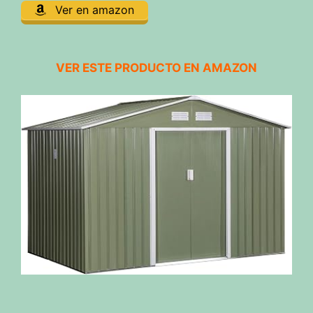
Ver en amazon
VER ESTE PRODUCTO EN AMAZON