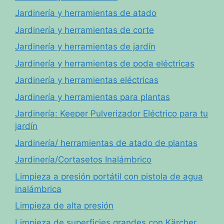
Jardinería y herramientas de atado
Jardinería y herramientas de corte
Jardinería y herramientas de jardín
Jardinería y herramientas de poda eléctricas
Jardinería y herramientas eléctricas
Jardinería y herramientas para plantas
Jardinería: Keeper Pulverizador Eléctrico para tu
jardín
Jardinería/ herramientas de atado de plantas
Jardinería/Cortasetos Inalámbrico
Limpieza a presión portátil con pistola de agua
inalámbrica
Limpieza de alta presión
Limpieza de superficies grandes con Kärcher