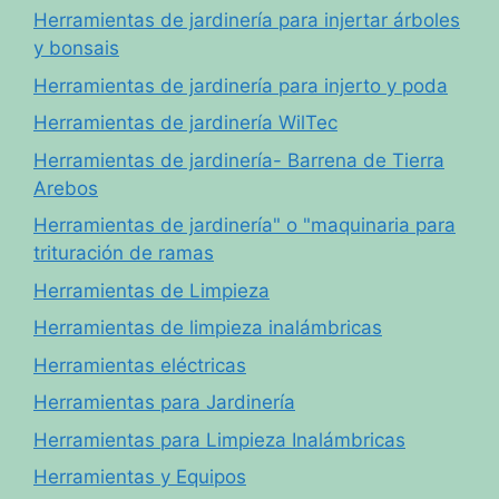
Herramientas de jardinería para injertar árboles
y bonsais
Herramientas de jardinería para injerto y poda
Herramientas de jardinería WilTec
Herramientas de jardinería- Barrena de Tierra
Arebos
Herramientas de jardinería" o "maquinaria para
trituración de ramas
Herramientas de Limpieza
Herramientas de limpieza inalámbricas
Herramientas eléctricas
Herramientas para Jardinería
Herramientas para Limpieza Inalámbricas
Herramientas y Equipos