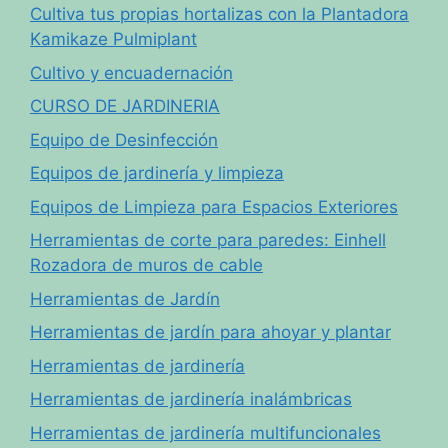
Cultiva tus propias hortalizas con la Plantadora
Kamikaze Pulmiplant
Cultivo y encuadernación
CURSO DE JARDINERIA
Equipo de Desinfección
Equipos de jardinería y limpieza
Equipos de Limpieza para Espacios Exteriores
Herramientas de corte para paredes: Einhell
Rozadora de muros de cable
Herramientas de Jardín
Herramientas de jardín para ahoyar y plantar
Herramientas de jardinería
Herramientas de jardinería inalámbricas
Herramientas de jardinería multifuncionales