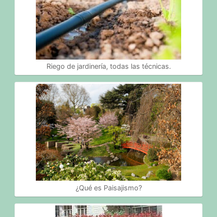
Riego de jardinería, todas las técnicas.
¿Qué es Paisajismo?