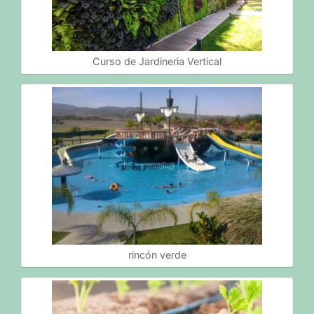
Curso de Jardineria Vertical
rincón verde