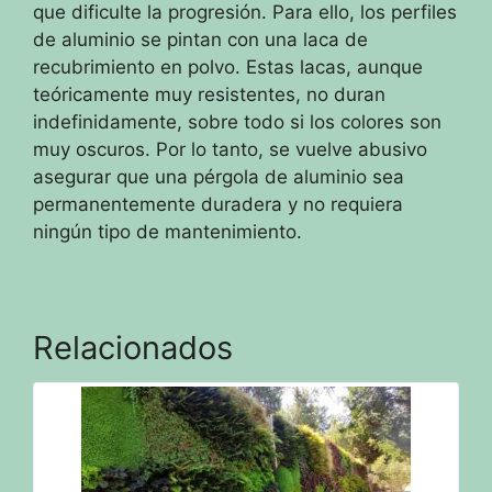
que dificulte la progresión.
Para ello, los perfiles
de aluminio se pintan con una laca de
recubrimiento en polvo.
Estas lacas, aunque
teóricamente muy resistentes, no duran
indefinidamente, sobre todo si los colores son
muy oscuros.
Por lo tanto, se vuelve abusivo
asegurar que una pérgola de aluminio sea
permanentemente duradera y no requiera
ningún tipo de mantenimiento.
Relacionados