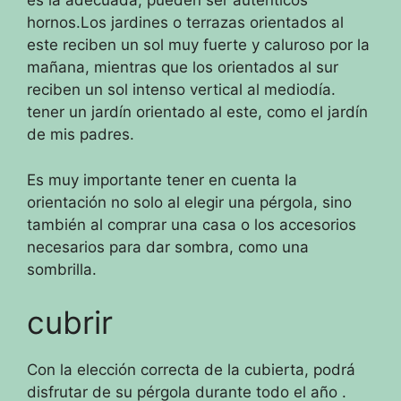
es la adecuada, pueden ser auténticos
hornos.Los jardines o terrazas orientados al
este reciben un sol muy fuerte y caluroso por la
mañana, mientras que los orientados al sur
reciben un sol intenso vertical al mediodía.
tener un jardín orientado al este, como el jardín
de mis padres.
Es muy importante tener en cuenta la
orientación no solo al elegir una pérgola, sino
también al comprar una casa o los accesorios
necesarios para dar sombra, como una
sombrilla.
cubrir
Con la elección correcta de la cubierta, podrá
disfrutar de su pérgola durante todo el año
.