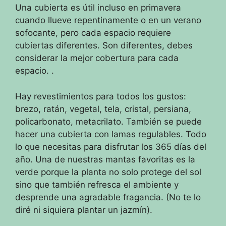
Una cubierta es útil incluso en primavera
cuando llueve repentinamente o en un verano
sofocante, pero cada espacio requiere
cubiertas diferentes. Son diferentes, debes
considerar la mejor cobertura para cada
espacio.
.
Hay revestimientos para todos los gustos:
brezo, ratán, vegetal, tela, cristal, persiana,
policarbonato, metacrilato.
También se puede
hacer una cubierta con lamas regulables.
Todo
lo que necesitas para disfrutar los 365 días del
año. Una de nuestras mantas favoritas es la
verde porque la planta no solo protege del sol
sino que también refresca el ambiente y
desprende una agradable fragancia. (No te lo
diré ni siquiera plantar un jazmín).