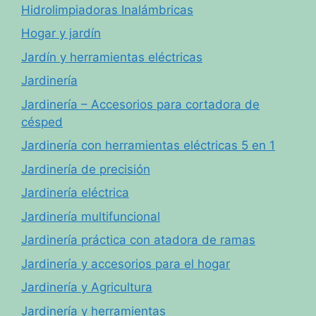
Hidrolimpiadoras Inalámbricas
Hogar y jardín
Jardín y herramientas eléctricas
Jardinería
Jardinería – Accesorios para cortadora de
césped
Jardinería con herramientas eléctricas 5 en 1
Jardinería de precisión
Jardinería eléctrica
Jardinería multifuncional
Jardinería práctica con atadora de ramas
Jardinería y accesorios para el hogar
Jardinería y Agricultura
Jardinería y herramientas