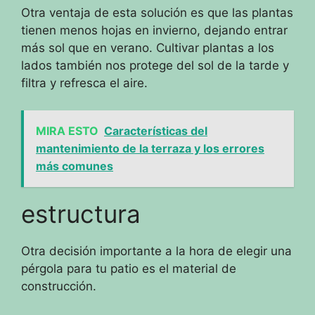
Otra ventaja de esta solución es que las plantas
tienen menos hojas en invierno, dejando entrar
más sol que en verano.
Cultivar plantas a los
lados también nos protege del sol de la tarde y
filtra y refresca el aire.
MIRA ESTO
Características del
mantenimiento de la terraza y los errores
más comunes
estructura
Otra decisión importante a la hora de elegir una
pérgola para tu patio es el material de
construcción.