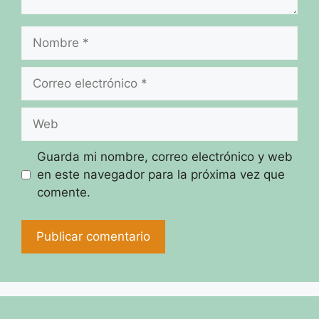
Nombre
Correo
electrónico
Web
Guarda mi nombre, correo electrónico y web
en este navegador para la próxima vez que
comente.