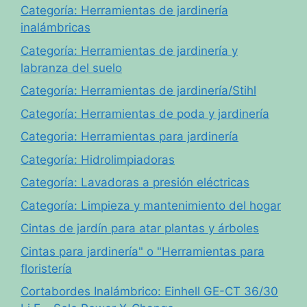
Categoría: Herramientas de jardinería
inalámbricas
Categoría: Herramientas de jardinería y
labranza del suelo
Categoría: Herramientas de jardinería/Stihl
Categoría: Herramientas de poda y jardinería
Categoria: Herramientas para jardinería
Categoría: Hidrolimpiadoras
Categoría: Lavadoras a presión eléctricas
Categoría: Limpieza y mantenimiento del hogar
Cintas de jardín para atar plantas y árboles
Cintas para jardinería" o "Herramientas para
floristería
Cortabordes Inalámbrico: Einhell GE-CT 36/30