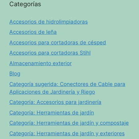
Categorías
Accesorios de hidrolimpiadoras
Accesorios de leña
Accesorios para cortadoras de césped
Accesorios para cortadoras Stihl
Almacenamiento exterior
Blog
Categoría sugerida: Conectores de Cable para
Aplicaciones de Jardinería y Riego
Categoría: Accesorios para jardinería
Categoría: Herramientas de jardín
Categoría: Herramientas de jardín y compostaje
Categoría: Herramientas de jardín y exteriores