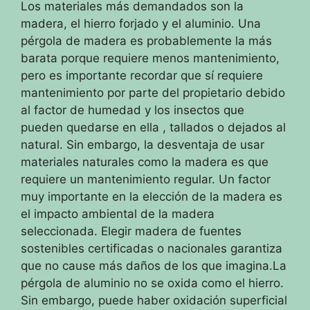
Los materiales más demandados son la
madera, el hierro forjado y el aluminio.
Una
pérgola de madera es probablemente la más
barata porque requiere menos mantenimiento,
pero es importante recordar que sí requiere
mantenimiento por parte del propietario debido
al factor de humedad y los insectos que
pueden quedarse en ella
, tallados o dejados al
natural.
Sin embargo, la desventaja de usar
materiales naturales como la madera es que
requiere un mantenimiento regular.
Un factor
muy importante en la elección de la madera es
el impacto ambiental de la madera
seleccionada.
Elegir madera de fuentes
sostenibles certificadas o nacionales garantiza
que no cause más daños de los que imagina.
La
pérgola de aluminio no se oxida como el hierro.
Sin embargo, puede haber oxidación superficial