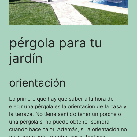
pérgola para tu
jardín
orientación
Lo primero que hay que saber a la hora de
elegir una pérgola es la orientación de la casa y
la terraza.
No tiene sentido tener un porche o
una pérgola si no puede obtener sombra
cuando hace calor.
Además, si la orientación no