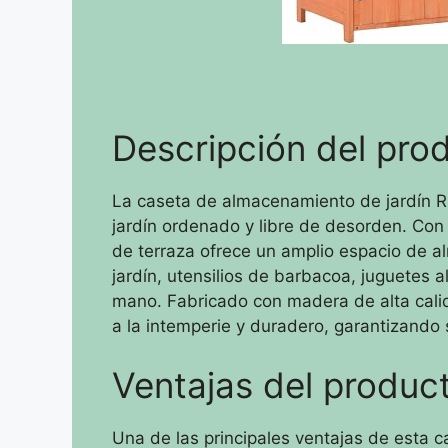
Descripción del pro
La caseta de almacenamiento de jardín R
jardín ordenado y libre de desorden. Co
de terraza ofrece un amplio espacio de 
jardín, utensilios de barbacoa, juguetes al
mano. Fabricado con madera de alta calida
a la intemperie y duradero, garantizando 
Ventajas del produc
Una de las principales ventajas de esta