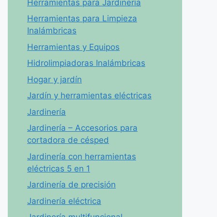
Herramientas para Jardinería
Herramientas para Limpieza
Inalámbricas
Herramientas y Equipos
Hidrolimpiadoras Inalámbricas
Hogar y jardín
Jardín y herramientas eléctricas
Jardinería
Jardinería – Accesorios para
cortadora de césped
Jardinería con herramientas
eléctricas 5 en 1
Jardinería de precisión
Jardinería eléctrica