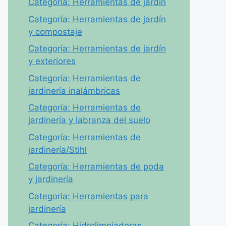
Categoría: Herramientas de jardín
Categoría: Herramientas de jardín
y compostaje
Categoría: Herramientas de jardín
y exteriores
Categoría: Herramientas de
jardinería inalámbricas
Categoría: Herramientas de
jardinería y labranza del suelo
Categoría: Herramientas de
jardinería/Stihl
Categoría: Herramientas de poda
y jardinería
Categoria: Herramientas para
jardinería
Categoría: Hidrolimpiadoras