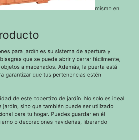
mismo en
producto
ones para jardín es su sistema de apertura y
 bisagras que se puede abrir y cerrar fácilmente,
 objetos almacenados. Además, la puerta está
ra garantizar que tus pertenencias estén
lidad de este cobertizo de jardín. No solo es ideal
 jardín, sino que también puede ser utilizado
onal para tu hogar. Puedes guardar en él
ierno o decoraciones navideñas, liberando