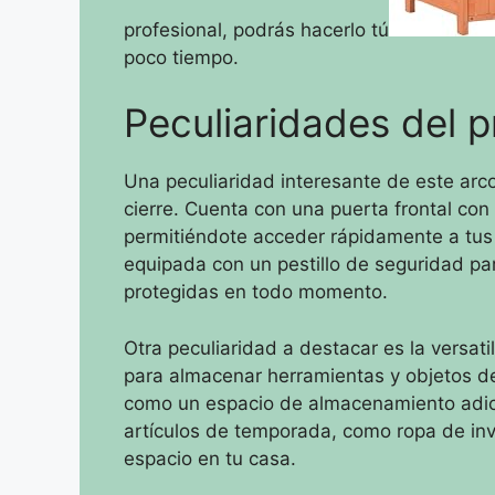
profesional, podrás hacerlo tú
poco tiempo.
Peculiaridades del 
Una peculiaridad interesante de este arc
cierre. Cuenta con una puerta frontal con
permitiéndote acceder rápidamente a tus
equipada con un pestillo de seguridad pa
protegidas en todo momento.
Otra peculiaridad a destacar es la versati
para almacenar herramientas y objetos de
como un espacio de almacenamiento adici
artículos de temporada, como ropa de inv
espacio en tu casa.