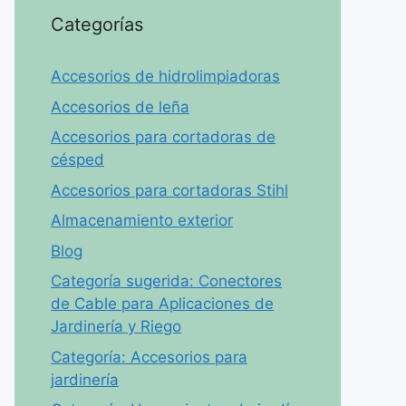
Categorías
Accesorios de hidrolimpiadoras
Accesorios de leña
Accesorios para cortadoras de
césped
Accesorios para cortadoras Stihl
Almacenamiento exterior
Blog
Categoría sugerida: Conectores
de Cable para Aplicaciones de
Jardinería y Riego
Categoría: Accesorios para
jardinería