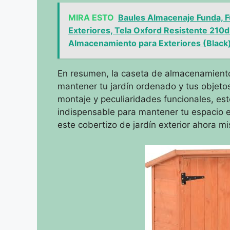
MIRA ESTO
Baules Almacenaje Funda, F
Exteriores, Tela Oxford Resistente 210d
Almacenamiento para Exteriores (Black
En resumen, la caseta de almacenamiento
mantener tu jardín ordenado y tus objeto
montaje y peculiaridades funcionales, est
indispensable para mantener tu espacio e
este cobertizo de jardín exterior ahora m