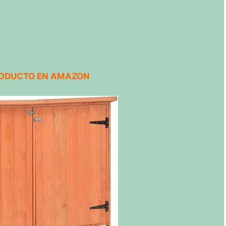
RODUCTO EN AMAZON