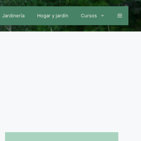
Jardinería
Hogar y jardín
Cursos