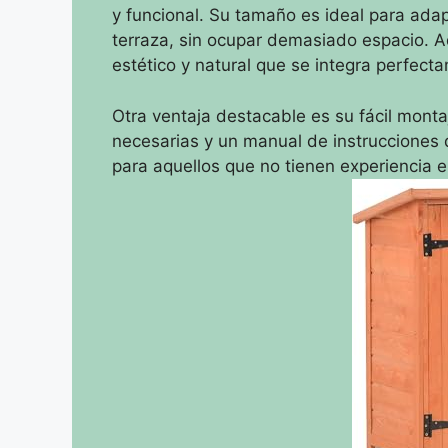
y funcional. Su tamaño es ideal para adapt
terraza, sin ocupar demasiado espacio. 
estético y natural que se integra perfect
Otra ventaja destacable es su fácil monta
necesarias y un manual de instrucciones d
para aquellos que no tienen experiencia e