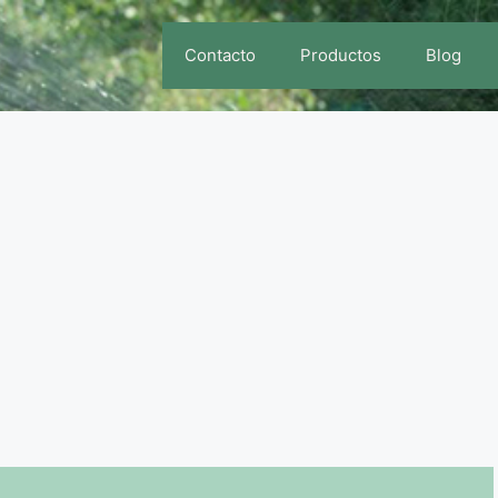
Contacto
Productos
Blog