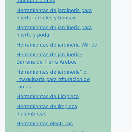
multifuncionales
Herramientas de jardinería para
injertar árboles y bonsais
Herramientas de jardinería para
injerto y poda
Herramientas de jardinería WilTec
Herramientas de jardinería-
Barrena de Tierra Arebos
Herramientas de jardinería" o
"maquinaria para trituración de
ramas
Herramientas de Limpieza
Herramientas de limpieza
inalámbricas
Herramientas eléctricas