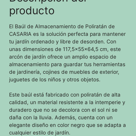
producto
El Baúl de Almacenamiento de Poliratán de
CASARIA es la solución perfecta para mantener
tu jardín ordenado y libre de desorden. Con
unas dimensiones de 117,5x55x64,5 cm, este
arcón de jardín ofrece un amplio espacio de
almacenamiento para guardar tus herramientas
de jardinería, cojines de muebles de exterior,
juguetes de los niños y otros objetos.
Este baúl está fabricado con poliratán de alta
calidad, un material resistente a la intemperie y
duradero que no se decolora con el sol ni se
daña con la lluvia. Además, cuenta con un
elegante diseño en color negro que se adapta a
cualquier estilo de jardín.