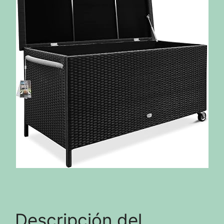
Descripción del