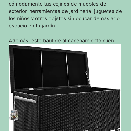
cómodamente tus cojines de muebles de
exterior, herramientas de jardinería, juguetes de
los niños y otros objetos sin ocupar demasiado
espacio en tu jardín.
Además, este baúl de almacenamiento cuen