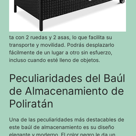
ta con 2 ruedas y 2 asas, lo que facilita su
transporte y movilidad. Podrás desplazarlo
fácilmente de un lugar a otro sin esfuerzo,
incluso cuando esté lleno de objetos.
Peculiaridades del Baúl
de Almacenamiento de
Poliratán
Una de las peculiaridades más destacables de
este baúl de almacenamiento es su diseño
elegante y moderno. El color negro le da un