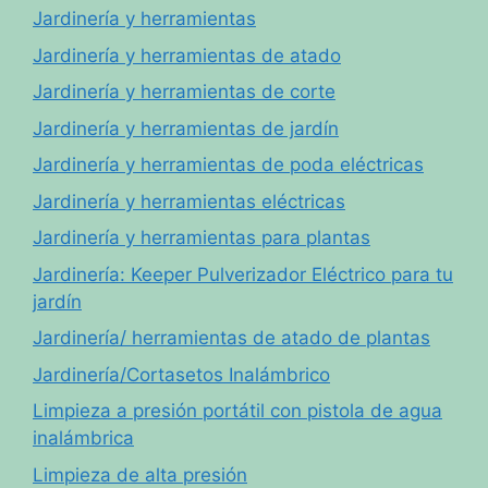
Jardinería y herramientas
Jardinería y herramientas de atado
Jardinería y herramientas de corte
Jardinería y herramientas de jardín
Jardinería y herramientas de poda eléctricas
Jardinería y herramientas eléctricas
Jardinería y herramientas para plantas
Jardinería: Keeper Pulverizador Eléctrico para tu
jardín
Jardinería/ herramientas de atado de plantas
Jardinería/Cortasetos Inalámbrico
Limpieza a presión portátil con pistola de agua
inalámbrica
Limpieza de alta presión