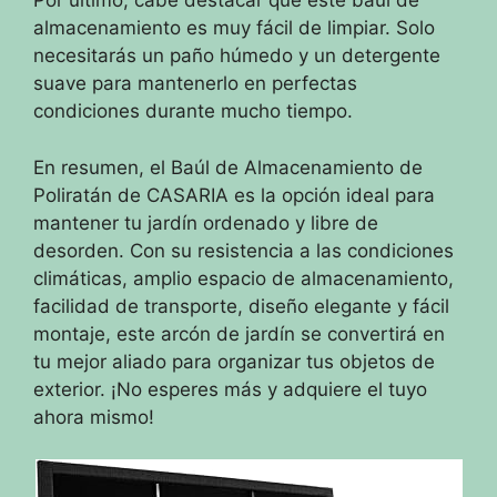
Por último, cabe destacar que este baúl de
almacenamiento es muy fácil de limpiar. Solo
necesitarás un paño húmedo y un detergente
suave para mantenerlo en perfectas
condiciones durante mucho tiempo.
En resumen, el Baúl de Almacenamiento de
Poliratán de CASARIA es la opción ideal para
mantener tu jardín ordenado y libre de
desorden. Con su resistencia a las condiciones
climáticas, amplio espacio de almacenamiento,
facilidad de transporte, diseño elegante y fácil
montaje, este arcón de jardín se convertirá en
tu mejor aliado para organizar tus objetos de
exterior. ¡No esperes más y adquiere el tuyo
ahora mismo!