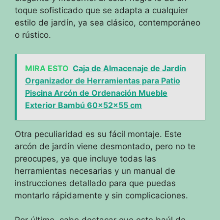
toque sofisticado que se adapta a cualquier
estilo de jardín, ya sea clásico, contemporáneo
o rústico.
MIRA ESTO
Caja de Almacenaje de Jardín
Organizador de Herramientas para Patio
Piscina Arcón de Ordenación Mueble
Exterior Bambú 60x52x55 cm
Otra peculiaridad es su fácil montaje. Este
arcón de jardín viene desmontado, pero no te
preocupes, ya que incluye todas las
herramientas necesarias y un manual de
instrucciones detallado para que puedas
montarlo rápidamente y sin complicaciones.