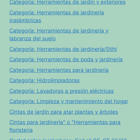
Categoría: Herramientas de jardín y exteriores
Categoría: Herramientas de jardinería
inalámbricas
Categoría: Herramientas de jardinería y
labranza del suelo
Categoría: Herramientas de jardinería/Stihl
Categoría: Herramientas de poda y jardinería
Categoria: Herramientas para jardinería
Categoría: Hidrolimpiadoras
Categoría: Lavadoras a presión eléctricas
Categoría: Limpieza y mantenimiento del hogar
Cintas de jardín para atar plantas y árboles
Cintas para jardinería" o "Herramientas para
floristería