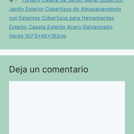
Jardin Exterior Cobertizos de Almacenamiento
con Estantes Cobertizos para Herramientas
Exterior Caseta Exterior Acero Galvanizado
Verde 107,5x46x183cm
Deja un comentario
Comentario