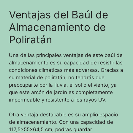
Ventajas del Baúl de
Almacenamiento de
Poliratán
Una de las principales ventajas de este baúl de
almacenamiento es su capacidad de resistir las
condiciones climáticas más adversas. Gracias a
su material de poliratán, no tendrás que
preocuparte por la lluvia, el sol o el viento, ya
que este arcón de jardín es completamente
impermeable y resistente a los rayos UV.
Otra ventaja destacable es su amplio espacio
de almacenamiento. Con una capacidad de
117,5x55x64,5 cm, podrás guardar