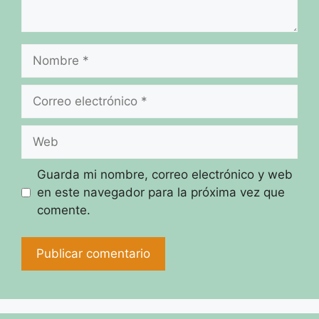
Nombre
Correo
electrónico
Web
Guarda mi nombre, correo electrónico y web
en este navegador para la próxima vez que
comente.