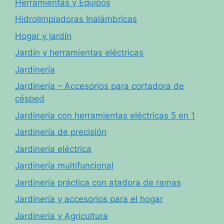
Herramientas y Equipos
Hidrolimpiadoras Inalámbricas
Hogar y jardín
Jardín y herramientas eléctricas
Jardinería
Jardinería – Accesorios para cortadora de
césped
Jardinería con herramientas eléctricas 5 en 1
Jardinería de precisión
Jardinería eléctrica
Jardinería multifuncional
Jardinería práctica con atadora de ramas
Jardinería y accesorios para el hogar
Jardinería y Agricultura