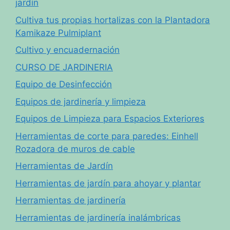
jardín
Cultiva tus propias hortalizas con la Plantadora
Kamikaze Pulmiplant
Cultivo y encuadernación
CURSO DE JARDINERIA
Equipo de Desinfección
Equipos de jardinería y limpieza
Equipos de Limpieza para Espacios Exteriores
Herramientas de corte para paredes: Einhell
Rozadora de muros de cable
Herramientas de Jardín
Herramientas de jardín para ahoyar y plantar
Herramientas de jardinería
Herramientas de jardinería inalámbricas