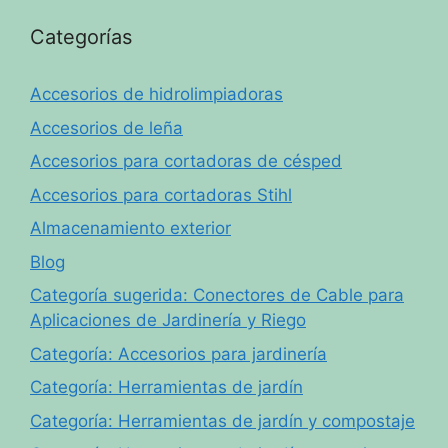
Categorías
Accesorios de hidrolimpiadoras
Accesorios de leña
Accesorios para cortadoras de césped
Accesorios para cortadoras Stihl
Almacenamiento exterior
Blog
Categoría sugerida: Conectores de Cable para
Aplicaciones de Jardinería y Riego
Categoría: Accesorios para jardinería
Categoría: Herramientas de jardín
Categoría: Herramientas de jardín y compostaje