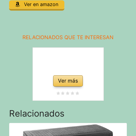
Ver en amazon
RELACIONADOS QUE TE INTERESAN
Ver más
Relacionados