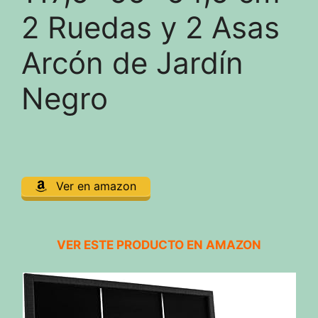
2 Ruedas y 2 Asas
Arcón de Jardín
Negro
Ver en amazon
VER ESTE PRODUCTO EN AMAZON