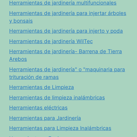
Herramientas de jardinería multifuncionales
Herramientas de jardinería para injertar árboles
y bonsais
Herramientas de jardinería para injerto y poda
Herramientas de jardinería WilTec
Herramientas de jardinería- Barrena de Tierra
Arebos
Herramientas de jardinería" o "maquinaria para
trituración de ramas
Herramientas de Limpieza
Herramientas de limpieza inalámbricas
Herramientas eléctricas
Herramientas para Jardinería
Herramientas para Limpieza Inalámbricas