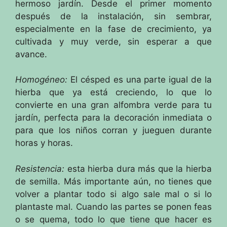
hermoso jardín.
Desde
el primer momento
después de la instalación, sin sembrar,
especialmente en la fase de crecimiento, ya
cultivada y muy verde, sin esperar a que
avance.
Homogéneo:
El césped es una parte igual de la
hierba que ya está creciendo, lo que lo
convierte en una gran alfombra verde para tu
jardín, perfecta para la decoración inmediata o
para que los niños corran y jueguen durante
horas y horas.
Resistencia:
esta hierba dura más que la hierba
de semilla.
Más importante aún, no tienes que
volver a plantar todo si algo sale mal o si lo
plantaste mal.
Cuando las partes se ponen feas
o se quema, todo lo que tiene que hacer es