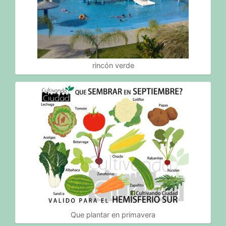
rincón verde
Que plantar en primavera