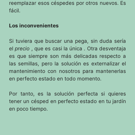
reemplazar esos céspedes por otros nuevos.
Es
fácil.
Los inconvenientes
Si tuviera que buscar una pega, sin duda sería
el
precio
, que es casi la única
.
Otra desventaja
es que siempre son más delicadas respecto a
las semillas, pero la solución es externalizar el
mantenimiento con nosotros para mantenerlas
en perfecto estado en todo momento.
Por tanto, es la solución perfecta si quieres
tener un césped en perfecto estado en tu jardín
en poco tiempo.