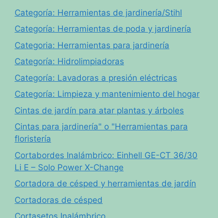
Categoría: Herramientas de jardinería/Stihl
Categoría: Herramientas de poda y jardinería
Categoria: Herramientas para jardinería
Categoría: Hidrolimpiadoras
Categoría: Lavadoras a presión eléctricas
Categoría: Limpieza y mantenimiento del hogar
Cintas de jardín para atar plantas y árboles
Cintas para jardinería" o "Herramientas para
floristería
Cortabordes Inalámbrico: Einhell GE-CT 36/30
Li E – Solo Power X-Change
Cortadora de césped y herramientas de jardín
Cortadoras de césped
Cortasetos Inalámbrico