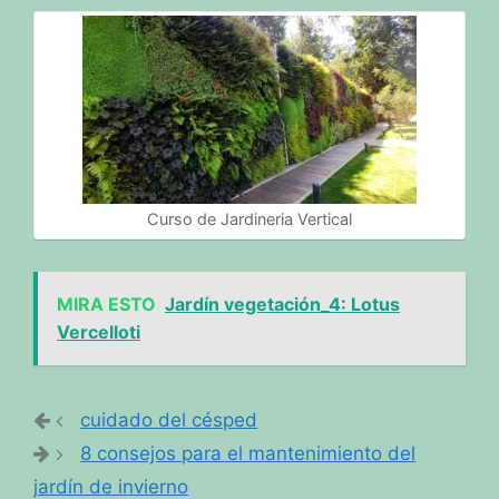
Curso de Jardineria Vertical
MIRA ESTO
Jardín vegetación_4: Lotus
Vercelloti
cuidado del césped
8 consejos para el mantenimiento del
jardín de invierno