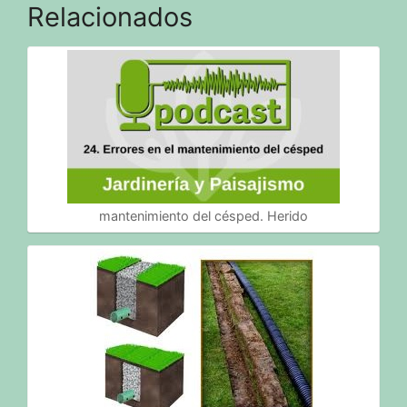
Relacionados
mantenimiento del césped. Herido