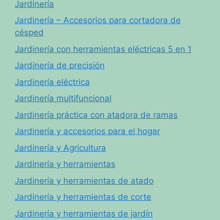
Jardinería
Jardinería – Accesorios para cortadora de
césped
Jardinería con herramientas eléctricas 5 en 1
Jardinería de precisión
Jardinería eléctrica
Jardinería multifuncional
Jardinería práctica con atadora de ramas
Jardinería y accesorios para el hogar
Jardinería y Agricultura
Jardinería y herramientas
Jardinería y herramientas de atado
Jardinería y herramientas de corte
Jardinería y herramientas de jardín