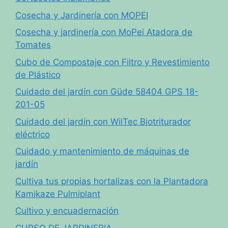
Cosecha y Jardinería con MOPEI
Cosecha y jardinería con MoPei Atadora de
Tomates
Cubo de Compostaje con Filtro y Revestimiento
de Plástico
Cuidado del jardín con Güde 58404 GPS 18-
201-05
Cuidado del jardín con WilTec Biotriturador
eléctrico
Cuidado y mantenimiento de máquinas de
jardín
Cultiva tus propias hortalizas con la Plantadora
Kamikaze Pulmiplant
Cultivo y encuadernación
CURSO DE JARDINERIA