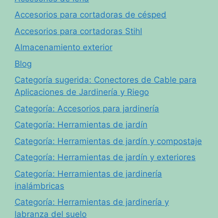
Accesorios para cortadoras de césped
Accesorios para cortadoras Stihl
Almacenamiento exterior
Blog
Categoría sugerida: Conectores de Cable para
Aplicaciones de Jardinería y Riego
Categoría: Accesorios para jardinería
Categoría: Herramientas de jardín
Categoría: Herramientas de jardín y compostaje
Categoría: Herramientas de jardín y exteriores
Categoría: Herramientas de jardinería
inalámbricas
Categoría: Herramientas de jardinería y
labranza del suelo