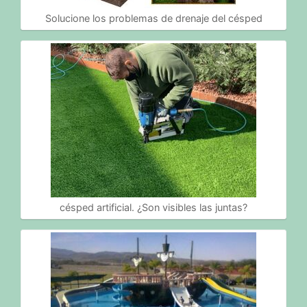
Solucione los problemas de drenaje del césped
césped artificial. ¿Son visibles las juntas?