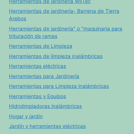
Herramientas de jardinería WilTec
Herramientas de jardinería- Barrena de Tierra
Arebos
Herramientas de jardinería" o "maquinaria para
trituración de ramas
Herramientas de Limpieza
Herramientas de limpieza inalámbricas
Herramientas eléctricas
Herramientas para Jardinería
Herramientas para Limpieza Inalámbricas
Herramientas y Equipos
Hidrolimpiadoras Inalámbricas
Hogar y jardín
Jardín y herramientas eléctricas