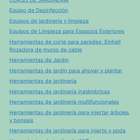
Equipo de Desinfección
Equipos de jardinería y limpieza
Equipos de Limpieza para Espacios Exteriores
Herramientas de corte para paredes: Einhell
Rozadora de muros de cable
Herramientas de Jardín
Herramientas de jardín para ahoyar y plantar
Herramientas de jardinería
Herramientas de jardinería inalámbricas
Herramientas de jardinería multifuncionales
Herramientas de jardinería para injertar árboles
y bonsais
Herramientas de jardinería para injerto y poda