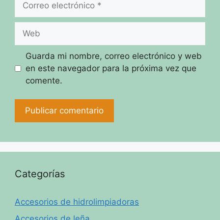
electrónico
Web
Guarda mi nombre, correo electrónico y web
en este navegador para la próxima vez que
comente.
Categorías
Accesorios de hidrolimpiadoras
Accesorios de leña