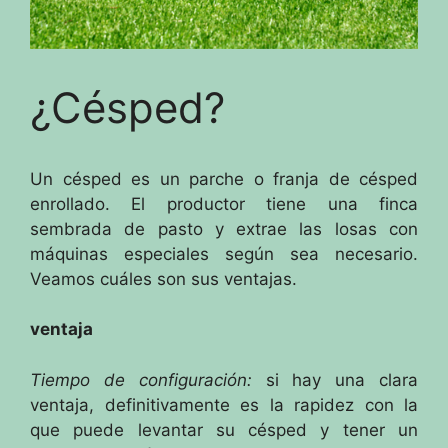
¿Césped?
Un césped es un parche o franja de césped
enrollado.
El productor tiene una finca
sembrada de pasto y extrae las losas con
máquinas especiales según sea necesario.
Veamos cuáles son sus ventajas.
ventaja
Tiempo de configuración:
si hay una clara
ventaja, definitivamente es la rapidez con la
que puede levantar su césped y tener un