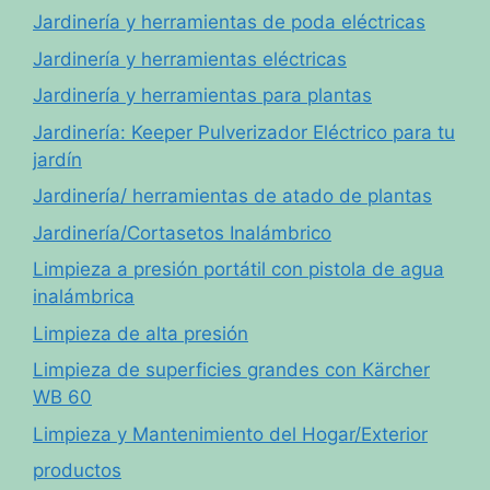
Jardinería y herramientas de poda eléctricas
Jardinería y herramientas eléctricas
Jardinería y herramientas para plantas
Jardinería: Keeper Pulverizador Eléctrico para tu
jardín
Jardinería/ herramientas de atado de plantas
Jardinería/Cortasetos Inalámbrico
Limpieza a presión portátil con pistola de agua
inalámbrica
Limpieza de alta presión
Limpieza de superficies grandes con Kärcher
WB 60
Limpieza y Mantenimiento del Hogar/Exterior
productos