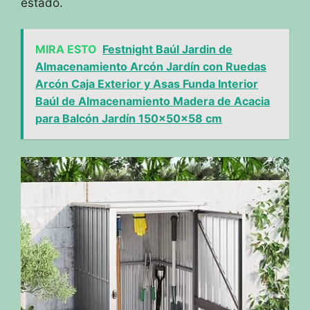
estado.
MIRA ESTO
Festnight Baúl Jardin de
Almacenamiento Arcón Jardín con Ruedas
Arcón Caja Exterior y Asas Funda Interior
Baúl de Almacenamiento Madera de Acacia
para Balcón Jardín 150x50x58 cm