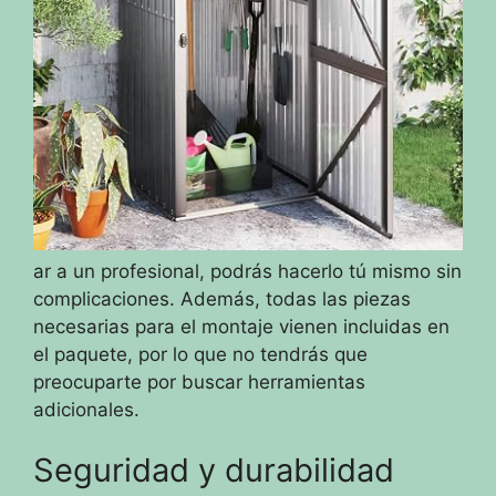
ar a un profesional, podrás hacerlo tú mismo sin
complicaciones. Además, todas las piezas
necesarias para el montaje vienen incluidas en
el paquete, por lo que no tendrás que
preocuparte por buscar herramientas
adicionales.
Seguridad y durabilidad