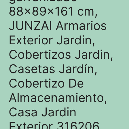
88x89x161 cm,
JUNZAI Armarios
Exterior Jardin,
Cobertizos Jardin,
Casetas Jardín,
Cobertizo De
Almacenamiento,
Casa Jardin
Exterior 316206