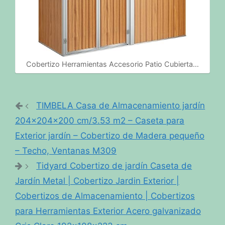
Cobertizo Herramientas Accesorio Patio Cubierta…
TIMBELA Casa de Almacenamiento jardín
204x204x200 cm/3.53 m2 – Caseta para
Exterior jardín – Cobertizo de Madera pequeño
– Techo, Ventanas M309
Tidyard Cobertizo de jardín Caseta de
Jardín Metal | Cobertizo Jardin Exterior |
Cobertizos de Almacenamiento | Cobertizos
para Herramientas Exterior Acero galvanizado