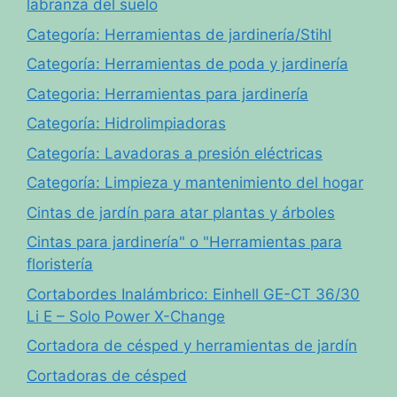
labranza del suelo
Categoría: Herramientas de jardinería/Stihl
Categoría: Herramientas de poda y jardinería
Categoria: Herramientas para jardinería
Categoría: Hidrolimpiadoras
Categoría: Lavadoras a presión eléctricas
Categoría: Limpieza y mantenimiento del hogar
Cintas de jardín para atar plantas y árboles
Cintas para jardinería" o "Herramientas para
floristería
Cortabordes Inalámbrico: Einhell GE-CT 36/30
Li E – Solo Power X-Change
Cortadora de césped y herramientas de jardín
Cortadoras de césped