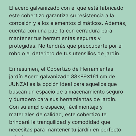
El acero galvanizado con el que está fabricado
este cobertizo garantiza su resistencia a la
corrosión y a los elementos climáticos. Además,
cuenta con una puerta con cerradura para
mantener tus herramientas seguras y
protegidas. No tendrás que preocuparte por el
robo o el deterioro de tus utensilios de jardín.
En resumen, el Cobertizo de Herramientas
jardín Acero galvanizado 88x89x161 cm de
JUNZAI es la opción ideal para aquellos que
buscan un espacio de almacenamiento seguro
y duradero para sus herramientas de jardín.
Con su amplio espacio, fácil montaje y
materiales de calidad, este cobertizo te
brindará la tranquilidad y comodidad que
necesitas para mantener tu jardín en perfecto