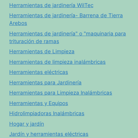
Herramientas de jardinería WilTec
Herramientas de jardinería- Barrena de Tierra
Arebos
Herramientas de jardinería" o "maquinaria para
trituración de ramas
Herramientas de Limpieza
Herramientas de limpieza inalámbricas
Herramientas eléctricas
Herramientas para Jardinería
Herramientas para Limpieza Inalámbricas
Herramientas y Equipos
Hidrolimpiadoras Inalámbricas
Hogar y jardín
Jardín y herramientas eléctricas