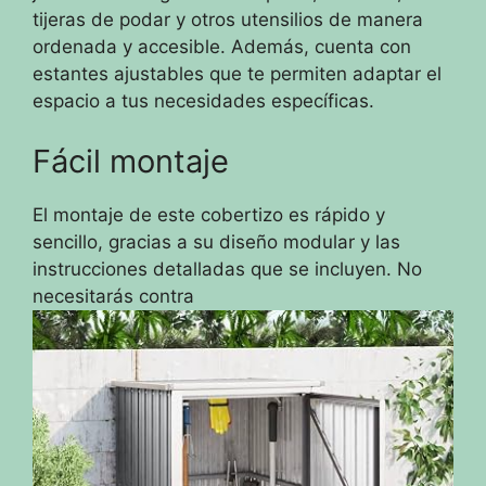
tijeras de podar y otros utensilios de manera
ordenada y accesible. Además, cuenta con
estantes ajustables que te permiten adaptar el
espacio a tus necesidades específicas.
Fácil montaje
El montaje de este cobertizo es rápido y
sencillo, gracias a su diseño modular y las
instrucciones detalladas que se incluyen. No
necesitarás contra