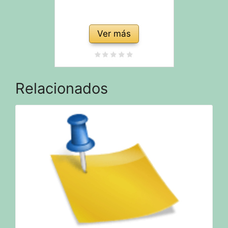
Ver más
Relacionados