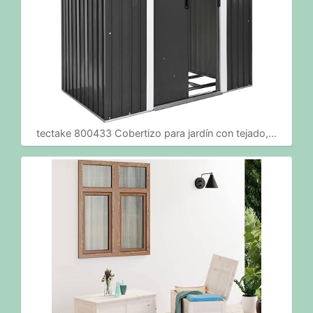
tectake 800433 Cobertizo para jardín con tejado,…