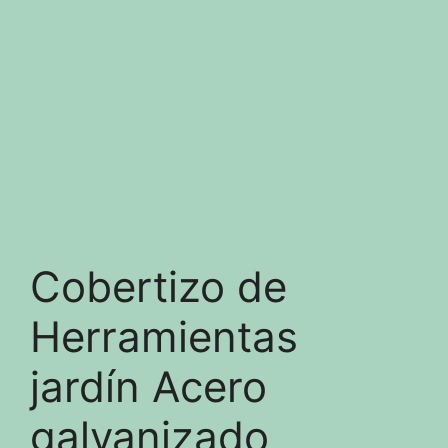
Cobertizo de
Herramientas
jardín Acero
galvanizado