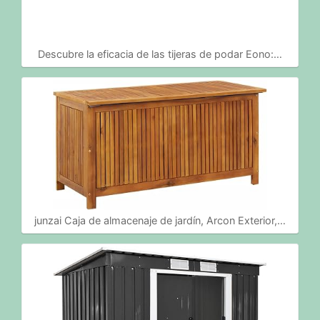
Descubre la eficacia de las tijeras de podar Eono:…
junzai Caja de almacenaje de jardín, Arcon Exterior,…