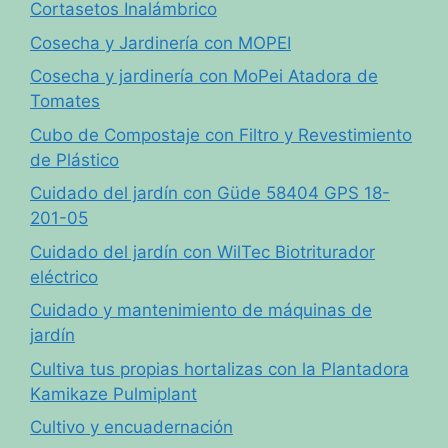
Cortasetos Inalámbrico
Cosecha y Jardinería con MOPEI
Cosecha y jardinería con MoPei Atadora de
Tomates
Cubo de Compostaje con Filtro y Revestimiento
de Plástico
Cuidado del jardín con Güde 58404 GPS 18-
201-05
Cuidado del jardín con WilTec Biotriturador
eléctrico
Cuidado y mantenimiento de máquinas de
jardín
Cultiva tus propias hortalizas con la Plantadora
Kamikaze Pulmiplant
Cultivo y encuadernación