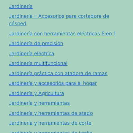
Jardinería
Jardinería – Accesorios para cortadora de
césped
Jardinería con herramientas eléctricas 5 en 1
Jardinería de precisión
Jardinería eléctrica
Jardinería multifuncional
Jardinería práctica con atadora de ramas
Jardinería y accesorios para el hogar
Jardinería y Agricultura
Jardinería y herramientas
Jardinería y herramientas de atado
Jardinería y herramientas de corte
Jardinería y herramientas de jardín