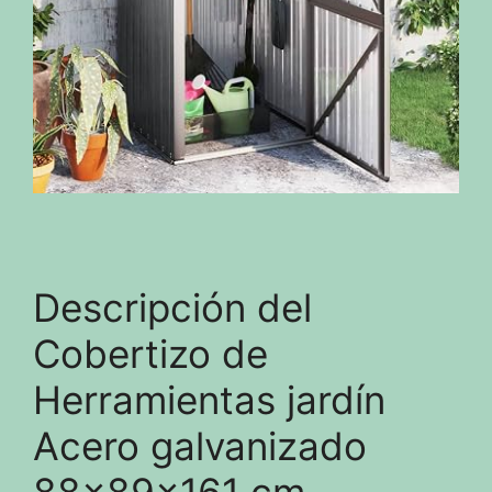
Descripción del
Cobertizo de
Herramientas jardín
Acero galvanizado
88x89x161 cm