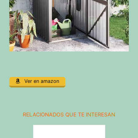
Ver en amazon
RELACIONADOS QUE TE INTERESAN