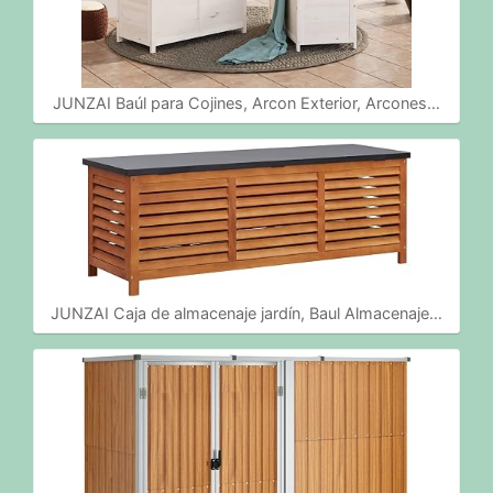
JUNZAI Baúl para Cojines, Arcon Exterior, Arcones…
JUNZAI Caja de almacenaje jardín, Baul Almacenaje…