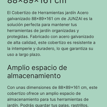
El Cobertizo de Herramientas jardín Acero
galvanizado 88x89x161 cm de JUNZAI es la
solución perfecta para mantener tus
herramientas de jardín organizadas y
protegidas. Fabricado con acero galvanizado
de alta calidad, este cobertizo es resistente a
la intemperie y duradero, lo que garantiza su
uso a largo plazo.
Amplio espacio de
almacenamiento
Con unas dimensiones de 88x89x161 cm, este
cobertizo ofrece un amplio espacio de
almacenamiento para tus herramientas de
jardín. Podrás guardar tus palas, rastrillos,