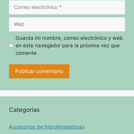
Correo
electrónico
Web
Guarda mi nombre, correo electrónico y web
en este navegador para la próxima vez que
comente.
Categorías
Accesorios de hidrolimpiadoras