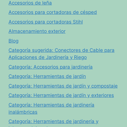
Accesorios de leña
Accesorios para cortadoras de césped
Accesorios para cortadoras Stihl
Almacenamiento exterior
Blog
Categoría sugerida: Conectores de Cable para
Aplicaciones de Jardinería y Riego
Categoría: Accesorios para jardinería
Categoría: Herramientas de jardín
Categoría: Herramientas de jardín y compostaje
Categoría: Herramientas de jardín y exteriores
Categoría: Herramientas de jardinería
inalámbricas
Categoría: Herramientas de jardinería y