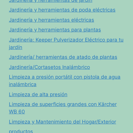
Jardinería y herramientas de poda eléctricas
Jardinería y herramientas eléctricas
Jardinería y herramientas para plantas
Jardinería: Keeper Pulverizador Eléctrico para tu
jardín
Jardinería/ herramientas de atado de plantas
Jardinería/Cortasetos Inalámbrico
Limpieza a presión portátil con pistola de agua
inalámbrica
Limpieza de alta presión
Limpieza de superficies grandes con Kärcher
WB 60
Limpieza y Mantenimiento del Hogar/Exterior
productos