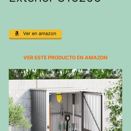
Ver en amazon
VER ESTE PRODUCTO EN AMAZON