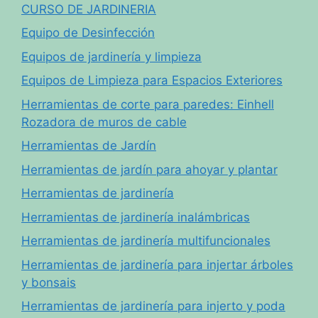
CURSO DE JARDINERIA
Equipo de Desinfección
Equipos de jardinería y limpieza
Equipos de Limpieza para Espacios Exteriores
Herramientas de corte para paredes: Einhell
Rozadora de muros de cable
Herramientas de Jardín
Herramientas de jardín para ahoyar y plantar
Herramientas de jardinería
Herramientas de jardinería inalámbricas
Herramientas de jardinería multifuncionales
Herramientas de jardinería para injertar árboles
y bonsais
Herramientas de jardinería para injerto y poda