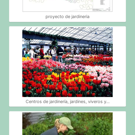
proyecto de jardineria
Centros de jardinería, jardines, viveros y…