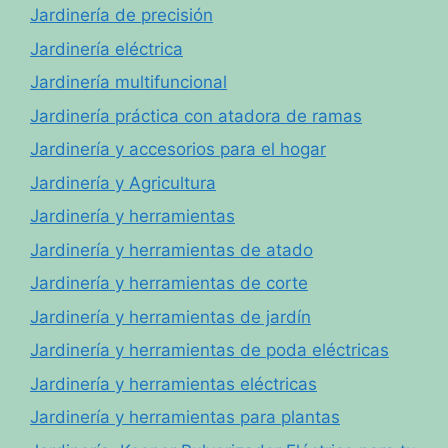
Jardinería de precisión
Jardinería eléctrica
Jardinería multifuncional
Jardinería práctica con atadora de ramas
Jardinería y accesorios para el hogar
Jardinería y Agricultura
Jardinería y herramientas
Jardinería y herramientas de atado
Jardinería y herramientas de corte
Jardinería y herramientas de jardín
Jardinería y herramientas de poda eléctricas
Jardinería y herramientas eléctricas
Jardinería y herramientas para plantas