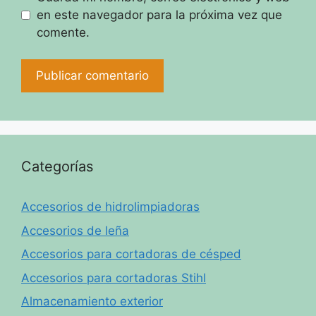
en este navegador para la próxima vez que
comente.
Categorías
Accesorios de hidrolimpiadoras
Accesorios de leña
Accesorios para cortadoras de césped
Accesorios para cortadoras Stihl
Almacenamiento exterior