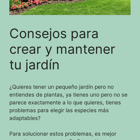
Consejos para
crear y mantener
tu jardín
¿Quieres tener un pequeño jardín pero no
entiendes de plantas,
ya tienes uno pero no se
parece exactamente a lo que quieres, tienes
problemas para elegir las especies más
adaptables?
Para solucionar estos problemas, es mejor