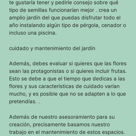
te gustaría tener y pedirle consejo sobre qué
tipo de semillas funcionarían mejor
. crea un
amplio jardín del que puedas disfrutar todo el
año instalando algún tipo de pérgola, cenador o
incluso una piscina.
cuidado y mantenimiento del jardín
Además, debes evaluar si quieres que las flores
sean las protagonistas o si quieres incluir frutas.
Esto se debe a que el tiempo que dedicas a las
flores y sus características de cuidado varían
mucho, y es posible que no se adapten a lo que
pretendías.
.
Además de nuestro asesoramiento para su
creación, precisamente basamos nuestro
trabajo en el mantenimiento de estos espacios.