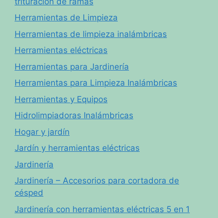
trituración de ramas
Herramientas de Limpieza
Herramientas de limpieza inalámbricas
Herramientas eléctricas
Herramientas para Jardinería
Herramientas para Limpieza Inalámbricas
Herramientas y Equipos
Hidrolimpiadoras Inalámbricas
Hogar y jardín
Jardín y herramientas eléctricas
Jardinería
Jardinería – Accesorios para cortadora de
césped
Jardinería con herramientas eléctricas 5 en 1