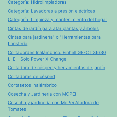
Categoría: Hidrolimpiadoras
Categoría: Lavadoras a presión eléctricas
Categoría: Limpieza y mantenimiento del hogar
Cintas de jardín para atar plantas y árboles
Cintas para jardinería" o "Herramientas para
floristería
Cortabordes Inalámbrico: Einhell GE-CT 36/30
Li E – Solo Power X-Change
Cortadora de césped y herramientas de jardín
Cortadoras de césped
Cortasetos Inalámbrico
Cosecha y Jardinería con MOPEI
Cosecha y jardinería con MoPei Atadora de
Tomates