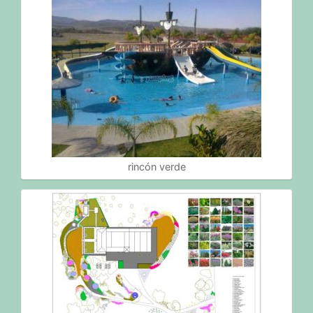
rincón verde