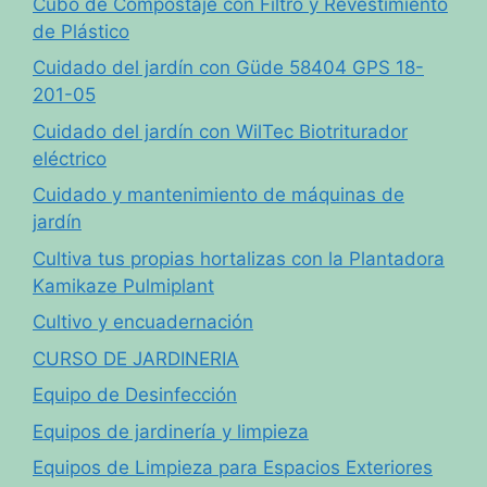
Cubo de Compostaje con Filtro y Revestimiento
de Plástico
Cuidado del jardín con Güde 58404 GPS 18-
201-05
Cuidado del jardín con WilTec Biotriturador
eléctrico
Cuidado y mantenimiento de máquinas de
jardín
Cultiva tus propias hortalizas con la Plantadora
Kamikaze Pulmiplant
Cultivo y encuadernación
CURSO DE JARDINERIA
Equipo de Desinfección
Equipos de jardinería y limpieza
Equipos de Limpieza para Espacios Exteriores