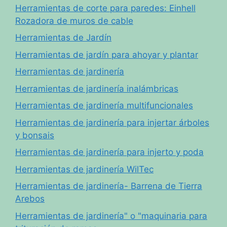
Herramientas de corte para paredes: Einhell
Rozadora de muros de cable
Herramientas de Jardín
Herramientas de jardín para ahoyar y plantar
Herramientas de jardinería
Herramientas de jardinería inalámbricas
Herramientas de jardinería multifuncionales
Herramientas de jardinería para injertar árboles
y bonsais
Herramientas de jardinería para injerto y poda
Herramientas de jardinería WilTec
Herramientas de jardinería- Barrena de Tierra
Arebos
Herramientas de jardinería" o "maquinaria para