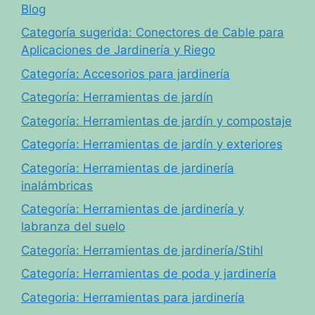
Blog
Categoría sugerida: Conectores de Cable para
Aplicaciones de Jardinería y Riego
Categoría: Accesorios para jardinería
Categoría: Herramientas de jardín
Categoría: Herramientas de jardín y compostaje
Categoría: Herramientas de jardín y exteriores
Categoría: Herramientas de jardinería
inalámbricas
Categoría: Herramientas de jardinería y
labranza del suelo
Categoría: Herramientas de jardinería/Stihl
Categoría: Herramientas de poda y jardinería
Categoria: Herramientas para jardinería