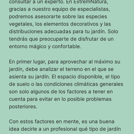
consultar a un experto.
En ExtremNatura,
gracias a nuestro equipo de especialistas,
podremos asesorarte sobre las especies
vegetales, los elementos decorativos y las
distribuciones adecuadas para tu jardín.
Solo
tendrás que preocuparte de disfrutar de un
entorno mágico y confortable.
En primer lugar, para aprovechar al máximo su
jardín, debe analizar el terreno en el que se
asienta su jardín.
El espacio disponible, el tipo
de suelo o las condiciones climáticas generales
son solo algunos de los factores a tener en
cuenta para evitar en lo posible problemas
posteriores.
Con estos factores en mente, es una buena
idea decirle a un profesional qué tipo de jardín