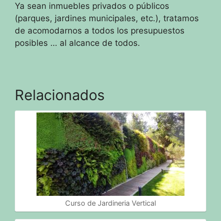
Ya sean inmuebles privados o públicos
(parques, jardines municipales, etc.), tratamos
de acomodarnos a todos los presupuestos
posibles
… al alcance de todos.
Relacionados
Curso de Jardineria Vertical