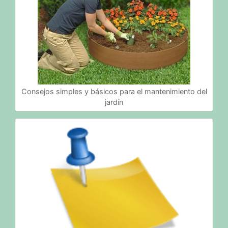
Consejos simples y básicos para el mantenimiento del
jardín