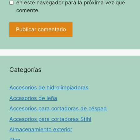
en este navegador para la próxima vez que
comente.
Categorías
Accesorios de hidrolimpiadoras
Accesorios de leña
Accesorios para cortadoras de césped
Accesorios para cortadoras Stihl
Almacenamiento exterior
Blog