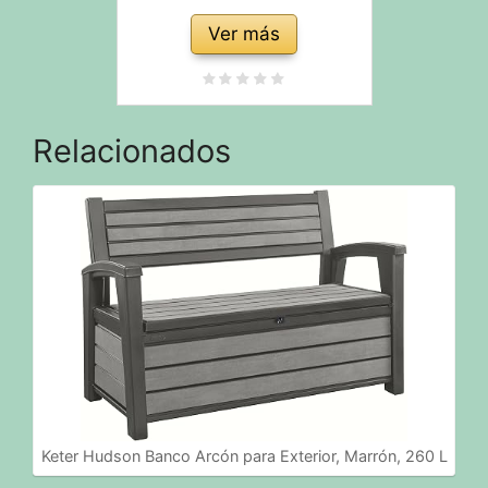
Ver más
Relacionados
Keter Hudson Banco Arcón para Exterior, Marrón, 260 L