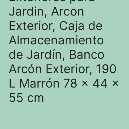
Jardin, Arcon
Exterior, Caja de
Almacenamiento
de Jardín, Banco
Arcón Exterior, 190
L Marrón 78 x 44 x
55 cm