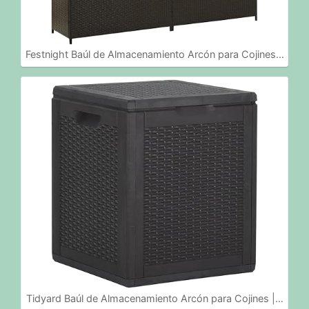
Festnight Baúl de Almacenamiento Arcón para Cojines…
Tidyard Baúl de Almacenamiento Arcón para Cojines |…