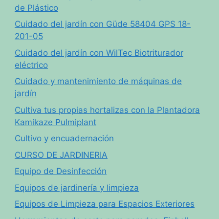
de Plástico
Cuidado del jardín con Güde 58404 GPS 18-
201-05
Cuidado del jardín con WilTec Biotriturador
eléctrico
Cuidado y mantenimiento de máquinas de
jardín
Cultiva tus propias hortalizas con la Plantadora
Kamikaze Pulmiplant
Cultivo y encuadernación
CURSO DE JARDINERIA
Equipo de Desinfección
Equipos de jardinería y limpieza
Equipos de Limpieza para Espacios Exteriores