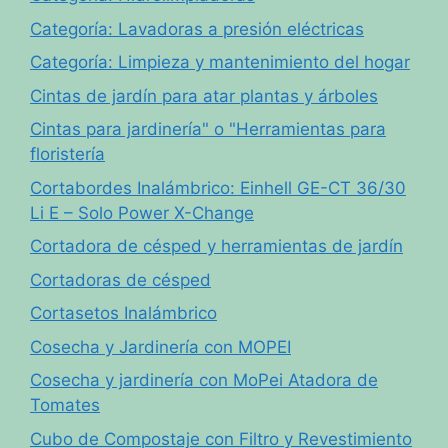
Categoría: Lavadoras a presión eléctricas
Categoría: Limpieza y mantenimiento del hogar
Cintas de jardín para atar plantas y árboles
Cintas para jardinería" o "Herramientas para
floristería
Cortabordes Inalámbrico: Einhell GE-CT 36/30
Li E – Solo Power X-Change
Cortadora de césped y herramientas de jardín
Cortadoras de césped
Cortasetos Inalámbrico
Cosecha y Jardinería con MOPEI
Cosecha y jardinería con MoPei Atadora de
Tomates
Cubo de Compostaje con Filtro y Revestimiento