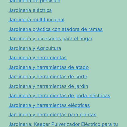
Jardinería de precisión
Jardinería eléctrica
Jardinería multifuncional
Jardinería práctica con atadora de ramas
Jardinería y accesorios para el hogar
Jardinería y Agricultura
Jardinería y herramientas
Jardinería y herramientas de atado
Jardinería y herramientas de corte
Jardinería y herramientas de jardín
Jardinería y herramientas de poda eléctricas
Jardinería y herramientas eléctricas
Jardinería y herramientas para plantas
Jardinería: Keeper Pulverizador Eléctrico para tu