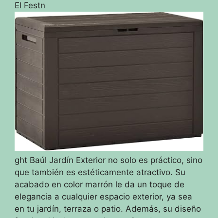
El Festn
ght Baúl Jardín Exterior no solo es práctico, sino
que también es estéticamente atractivo. Su
acabado en color marrón le da un toque de
elegancia a cualquier espacio exterior, ya sea
en tu jardín, terraza o patio. Además, su diseño