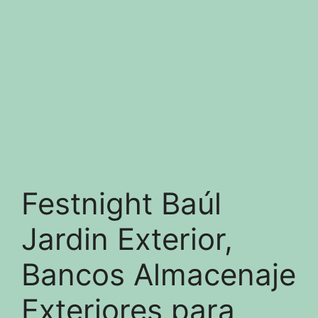
Festnight Baúl
Jardin Exterior,
Bancos Almacenaje
Exteriores para