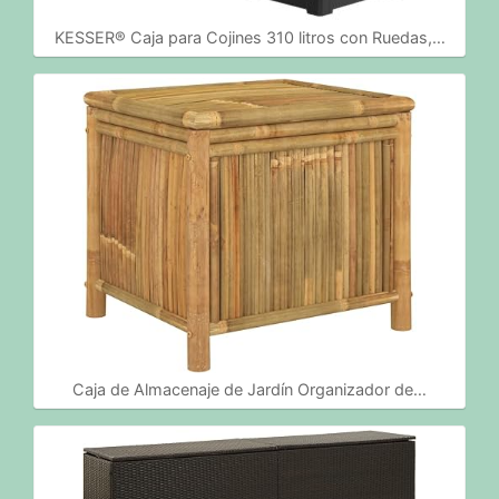
KESSER® Caja para Cojines 310 litros con Ruedas,…
Caja de Almacenaje de Jardín Organizador de…