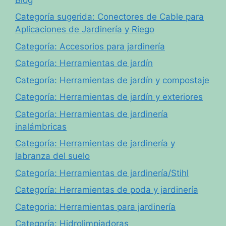
Categoría sugerida: Conectores de Cable para
Aplicaciones de Jardinería y Riego
Categoría: Accesorios para jardinería
Categoría: Herramientas de jardín
Categoría: Herramientas de jardín y compostaje
Categoría: Herramientas de jardín y exteriores
Categoría: Herramientas de jardinería
inalámbricas
Categoría: Herramientas de jardinería y
labranza del suelo
Categoría: Herramientas de jardinería/Stihl
Categoría: Herramientas de poda y jardinería
Categoria: Herramientas para jardinería
Categoría: Hidrolimpiadoras