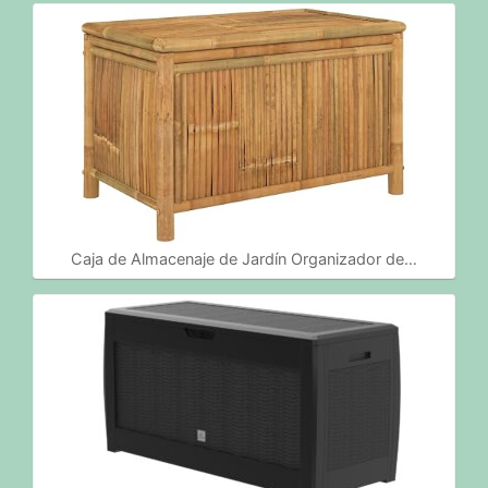
Caja de Almacenaje de Jardín Organizador de…