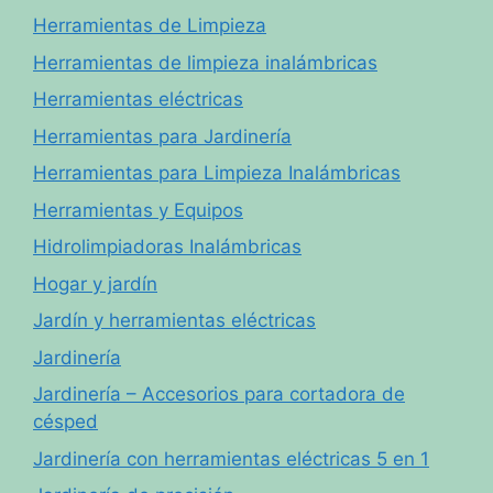
Herramientas de Limpieza
Herramientas de limpieza inalámbricas
Herramientas eléctricas
Herramientas para Jardinería
Herramientas para Limpieza Inalámbricas
Herramientas y Equipos
Hidrolimpiadoras Inalámbricas
Hogar y jardín
Jardín y herramientas eléctricas
Jardinería
Jardinería – Accesorios para cortadora de
césped
Jardinería con herramientas eléctricas 5 en 1