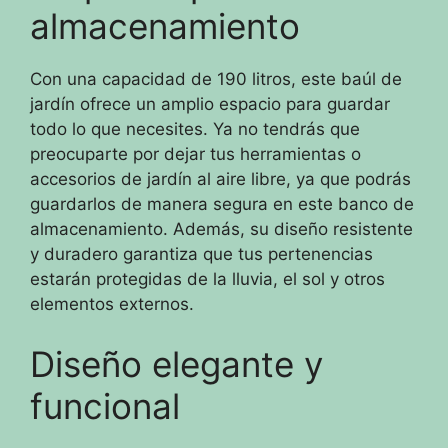
almacenamiento
Con una capacidad de 190 litros, este baúl de
jardín ofrece un amplio espacio para guardar
todo lo que necesites. Ya no tendrás que
preocuparte por dejar tus herramientas o
accesorios de jardín al aire libre, ya que podrás
guardarlos de manera segura en este banco de
almacenamiento. Además, su diseño resistente
y duradero garantiza que tus pertenencias
estarán protegidas de la lluvia, el sol y otros
elementos externos.
Diseño elegante y
funcional