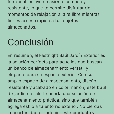
funcional incluye un asiento cómodo y
resistente, lo que te permite disfrutar de
momentos de relajación al aire libre mientras
tienes acceso rápido a tus objetos
almacenados.
Conclusión
En resumen, el Festnight Baúl Jardín Exterior es
la solución perfecta para aquellos que buscan
un banco de almacenamiento versátil y
elegante para su espacio exterior. Con su
amplio espacio de almacenamiento, diseño
resistente y acabado en color marrón, este baúl
de jardín no solo te brinda una solución de
almacenamiento práctica, sino que también
agrega estilo a tu entorno exterior. No pierdas
la oportunidad de adquirir este producto y