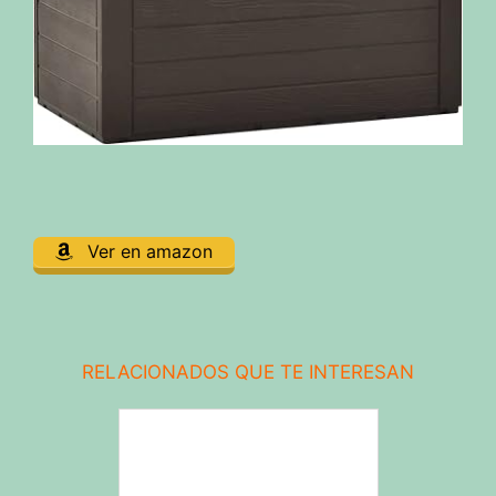
Ver en amazon
RELACIONADOS QUE TE INTERESAN