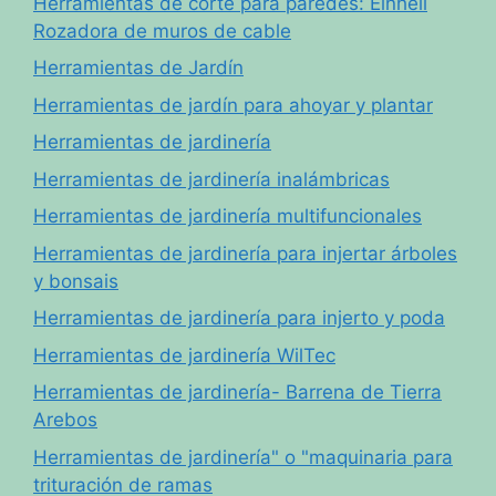
Herramientas de corte para paredes: Einhell
Rozadora de muros de cable
Herramientas de Jardín
Herramientas de jardín para ahoyar y plantar
Herramientas de jardinería
Herramientas de jardinería inalámbricas
Herramientas de jardinería multifuncionales
Herramientas de jardinería para injertar árboles
y bonsais
Herramientas de jardinería para injerto y poda
Herramientas de jardinería WilTec
Herramientas de jardinería- Barrena de Tierra
Arebos
Herramientas de jardinería" o "maquinaria para
trituración de ramas