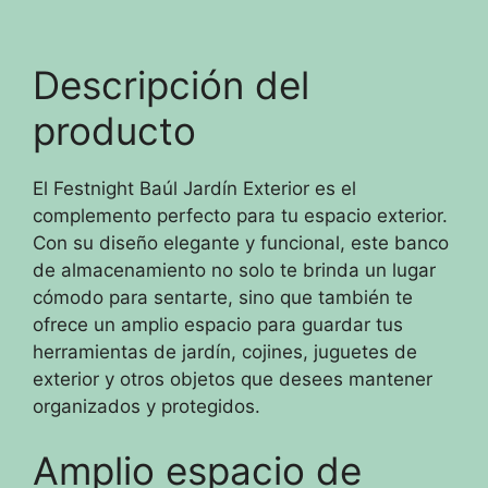
Descripción del
producto
El Festnight Baúl Jardín Exterior es el
complemento perfecto para tu espacio exterior.
Con su diseño elegante y funcional, este banco
de almacenamiento no solo te brinda un lugar
cómodo para sentarte, sino que también te
ofrece un amplio espacio para guardar tus
herramientas de jardín, cojines, juguetes de
exterior y otros objetos que desees mantener
organizados y protegidos.
Amplio espacio de