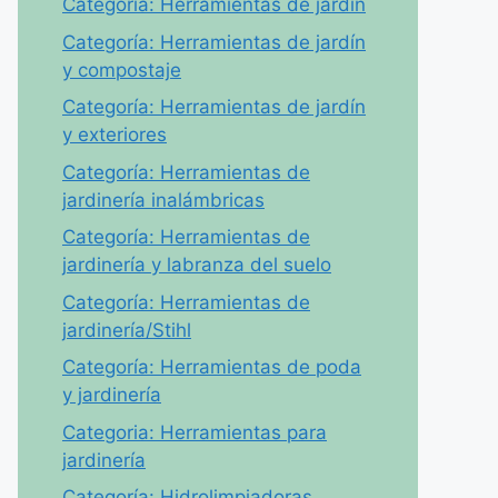
Categoría: Herramientas de jardín
Categoría: Herramientas de jardín
y compostaje
Categoría: Herramientas de jardín
y exteriores
Categoría: Herramientas de
jardinería inalámbricas
Categoría: Herramientas de
jardinería y labranza del suelo
Categoría: Herramientas de
jardinería/Stihl
Categoría: Herramientas de poda
y jardinería
Categoria: Herramientas para
jardinería
Categoría: Hidrolimpiadoras