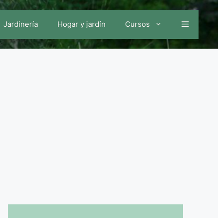
Jardinería
Hogar y jardín
Cursos