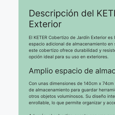
Descripción del KET
Exterior
El KETER Cobertizo de Jardín Exterior es 
espacio adicional de almacenamiento en s
este cobertizo ofrece durabilidad y resist
opción ideal para su uso en exteriores.
Amplio espacio de alma
Con unas dimensiones de 140cm x 74cm x 
de almacenamiento para guardar herramien
otros objetos voluminosos. Su diseño inte
enrollable, lo que permite organizar y ac