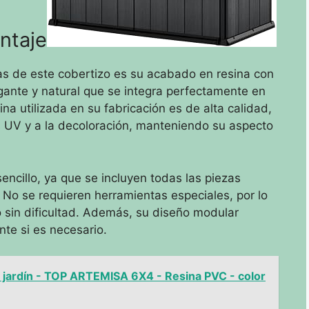
ntaje
s de este cobertizo es su acabado en resina con
gante y natural que se integra perfectamente en
ina utilizada en su fabricación es de alta calidad,
os UV y a la decoloración, manteniendo su aspecto
encillo, ya que se incluyen todas las piezas
. No se requieren herramientas especiales, por lo
 sin dificultad. Además, su diseño modular
nte si es necesario.
 jardín - TOP ARTEMISA 6X4 - Resina PVC - color