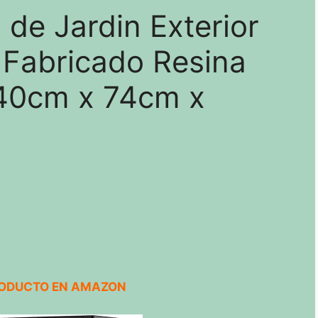
de Jardin Exterior
s Fabricado Resina
40cm x 74cm x
RODUCTO EN AMAZON