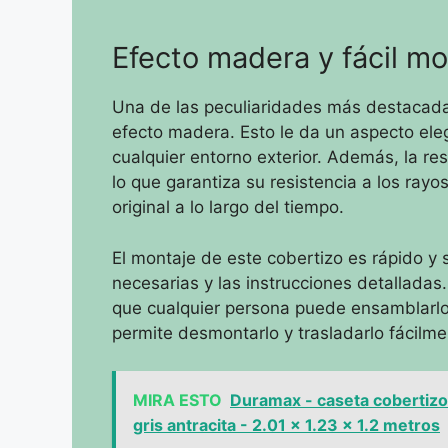
Efecto madera y fácil mo
Una de las peculiaridades más destacada
efecto madera. Esto le da un aspecto ele
cualquier entorno exterior. Además, la res
lo que garantiza su resistencia a los ray
original a lo largo del tiempo.
El montaje de este cobertizo es rápido y s
necesarias y las instrucciones detalladas
que cualquier persona puede ensamblarlo
permite desmontarlo y trasladarlo fácilme
MIRA ESTO
Duramax - caseta cobertizo
gris antracita - 2.01 x 1.23 x 1.2 metros