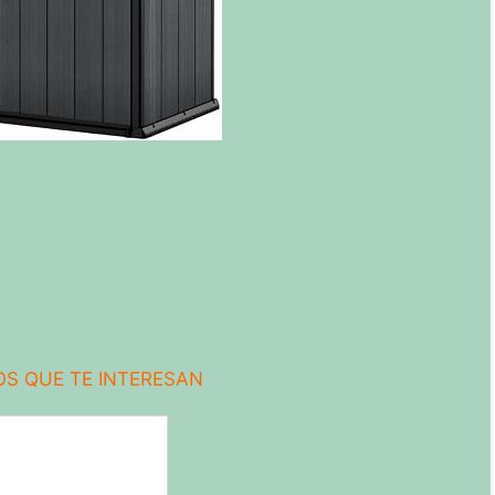
S QUE TE INTERESAN