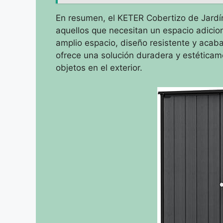
En resumen, el KETER Cobertizo de Jardín 
aquellos que necesitan un espacio adici
amplio espacio, diseño resistente y acab
ofrece una solución duradera y estéticam
objetos en el exterior.