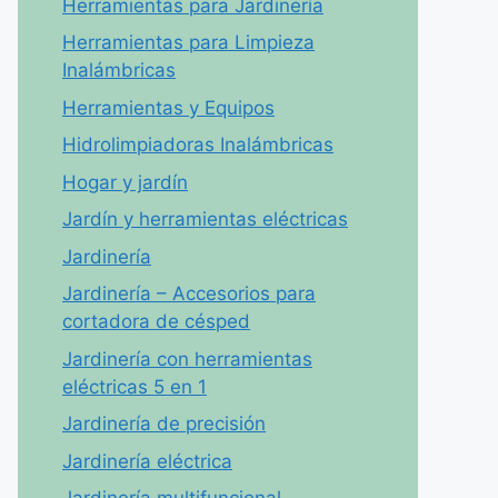
Herramientas para Jardinería
Herramientas para Limpieza
Inalámbricas
Herramientas y Equipos
Hidrolimpiadoras Inalámbricas
Hogar y jardín
Jardín y herramientas eléctricas
Jardinería
Jardinería – Accesorios para
cortadora de césped
Jardinería con herramientas
eléctricas 5 en 1
Jardinería de precisión
Jardinería eléctrica