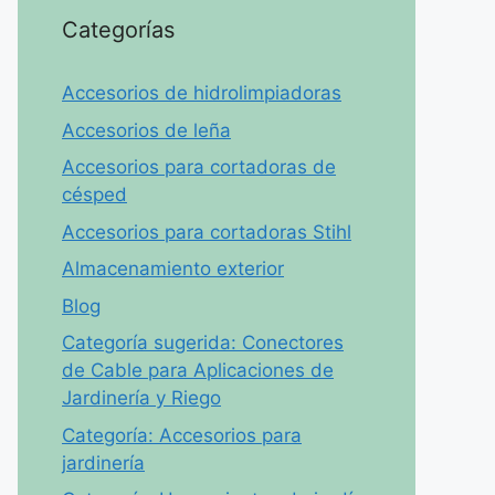
Categorías
Accesorios de hidrolimpiadoras
Accesorios de leña
Accesorios para cortadoras de
césped
Accesorios para cortadoras Stihl
Almacenamiento exterior
Blog
Categoría sugerida: Conectores
de Cable para Aplicaciones de
Jardinería y Riego
Categoría: Accesorios para
jardinería