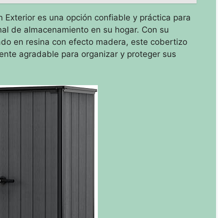
Exterior es una opción confiable y práctica para
onal de almacenamiento en su hogar. Con su
ado en resina con efecto madera, este cobertizo
ente agradable para organizar y proteger sus