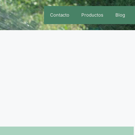
Contacto
Productos
Blog