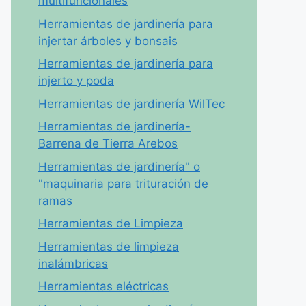
multifuncionales
Herramientas de jardinería para
injertar árboles y bonsais
Herramientas de jardinería para
injerto y poda
Herramientas de jardinería WilTec
Herramientas de jardinería-
Barrena de Tierra Arebos
Herramientas de jardinería" o
"maquinaria para trituración de
ramas
Herramientas de Limpieza
Herramientas de limpieza
inalámbricas
Herramientas eléctricas