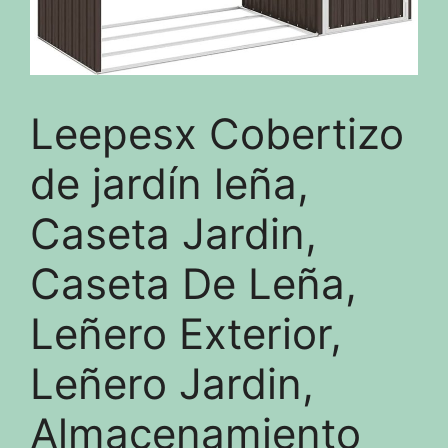
Leepesx Cobertizo
de jardín leña,
Caseta Jardin,
Caseta De Leña,
Leñero Exterior,
Leñero Jardin,
Almacenamiento