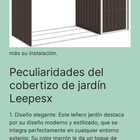
más su instalación.
Peculiaridades del
cobertizo de jardín
Leepesx
1. Diseño elegante: Este leñero jardin destaca
por su diseño moderno y estilizado, que se
integra perfectamente en cualquier entorno
exterior. Su color marrón le da un toque de