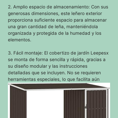
2. Amplio espacio de almacenamiento: Con sus
generosas dimensiones, este leñero exterior
proporciona suficiente espacio para almacenar
una gran cantidad de leña, manteniéndola
organizada y protegida de la humedad y los
elementos.
3. Fácil montaje: El cobertizo de jardín Leepesx
se monta de forma sencilla y rápida, gracias a
su diseño modular y las instrucciones
detalladas que se incluyen. No se requieren
herramientas especiales, lo que facilita aún