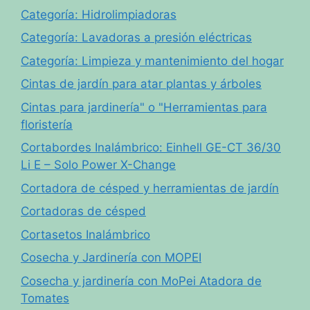
Categoría: Hidrolimpiadoras
Categoría: Lavadoras a presión eléctricas
Categoría: Limpieza y mantenimiento del hogar
Cintas de jardín para atar plantas y árboles
Cintas para jardinería" o "Herramientas para
floristería
Cortabordes Inalámbrico: Einhell GE-CT 36/30
Li E – Solo Power X-Change
Cortadora de césped y herramientas de jardín
Cortadoras de césped
Cortasetos Inalámbrico
Cosecha y Jardinería con MOPEI
Cosecha y jardinería con MoPei Atadora de
Tomates