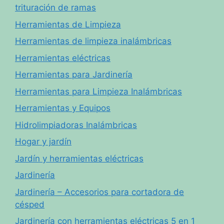
trituración de ramas
Herramientas de Limpieza
Herramientas de limpieza inalámbricas
Herramientas eléctricas
Herramientas para Jardinería
Herramientas para Limpieza Inalámbricas
Herramientas y Equipos
Hidrolimpiadoras Inalámbricas
Hogar y jardín
Jardín y herramientas eléctricas
Jardinería
Jardinería – Accesorios para cortadora de
césped
Jardinería con herramientas eléctricas 5 en 1