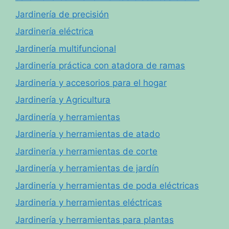
Jardinería de precisión
Jardinería eléctrica
Jardinería multifuncional
Jardinería práctica con atadora de ramas
Jardinería y accesorios para el hogar
Jardinería y Agricultura
Jardinería y herramientas
Jardinería y herramientas de atado
Jardinería y herramientas de corte
Jardinería y herramientas de jardín
Jardinería y herramientas de poda eléctricas
Jardinería y herramientas eléctricas
Jardinería y herramientas para plantas