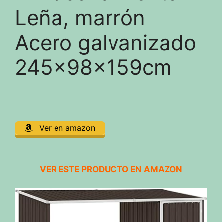
Leña, marrón
Acero galvanizado
245x98x159cm
Ver en amazon
VER ESTE PRODUCTO EN AMAZON