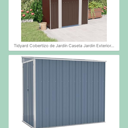
Tidyard Cobertizo de Jardín Caseta Jardin Exterior…