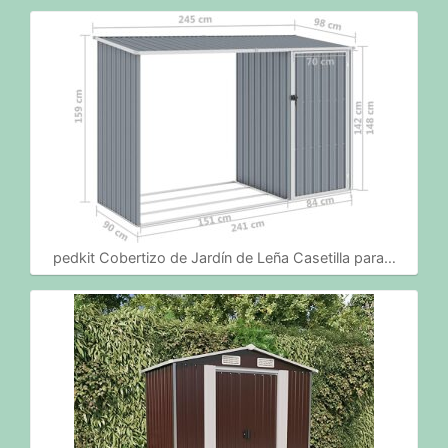
pedkit Cobertizo de Jardín de Leña Casetilla para…