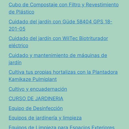
Cubo de Compostaje con Filtro y Revestimiento
de Plástico
Cuidado del jardín con Güde 58404 GPS 18-
201-05
Cuidado del jardín con WilTec Biotriturador
eléctrico
Cuidado y mantenimiento de máquinas de
jardín
Cultiva tus propias hortalizas con la Plantadora
Kamikaze Pulmiplant
Cultivo y encuadernación
CURSO DE JARDINERIA
Equipo de Desinfección
Equipos de jardinería y limpieza
Equipos de Limpieza para Espacios Exteriores