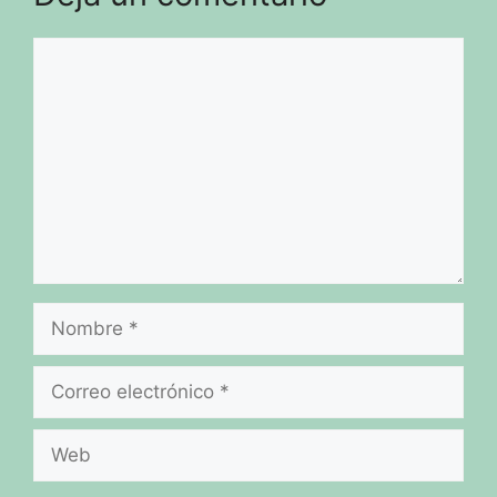
Comentario
Nombre
Correo
electrónico
Web