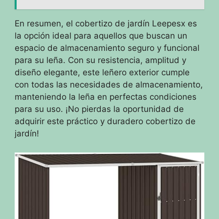
En resumen, el cobertizo de jardín Leepesx es
la opción ideal para aquellos que buscan un
espacio de almacenamiento seguro y funcional
para su leña. Con su resistencia, amplitud y
diseño elegante, este leñero exterior cumple
con todas las necesidades de almacenamiento,
manteniendo la leña en perfectas condiciones
para su uso. ¡No pierdas la oportunidad de
adquirir este práctico y duradero cobertizo de
jardín!