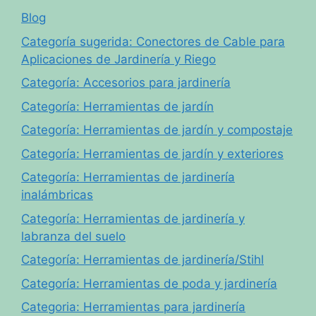
Blog
Categoría sugerida: Conectores de Cable para
Aplicaciones de Jardinería y Riego
Categoría: Accesorios para jardinería
Categoría: Herramientas de jardín
Categoría: Herramientas de jardín y compostaje
Categoría: Herramientas de jardín y exteriores
Categoría: Herramientas de jardinería
inalámbricas
Categoría: Herramientas de jardinería y
labranza del suelo
Categoría: Herramientas de jardinería/Stihl
Categoría: Herramientas de poda y jardinería
Categoria: Herramientas para jardinería