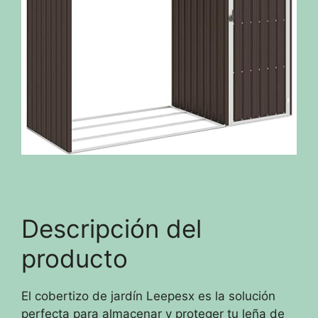
Descripción del
producto
El cobertizo de jardín Leepesx es la solución
perfecta para almacenar y proteger tu leña de