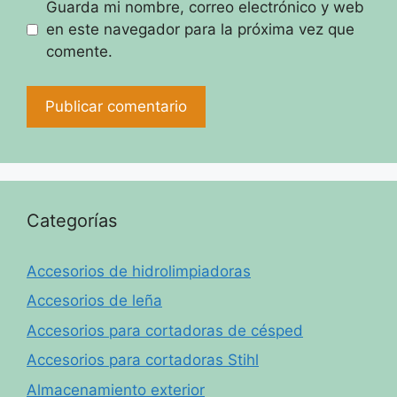
Guarda mi nombre, correo electrónico y web
en este navegador para la próxima vez que
comente.
Categorías
Accesorios de hidrolimpiadoras
Accesorios de leña
Accesorios para cortadoras de césped
Accesorios para cortadoras Stihl
Almacenamiento exterior