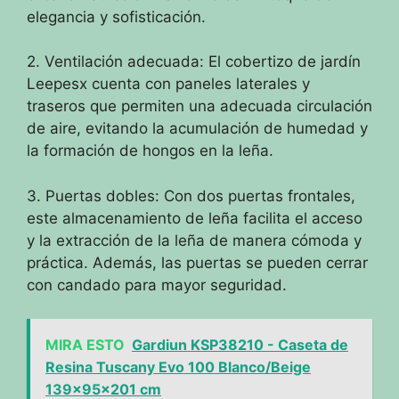
elegancia y sofisticación.
2. Ventilación adecuada: El cobertizo de jardín
Leepesx cuenta con paneles laterales y
traseros que permiten una adecuada circulación
de aire, evitando la acumulación de humedad y
la formación de hongos en la leña.
3. Puertas dobles: Con dos puertas frontales,
este almacenamiento de leña facilita el acceso
y la extracción de la leña de manera cómoda y
práctica. Además, las puertas se pueden cerrar
con candado para mayor seguridad.
MIRA ESTO
Gardiun KSP38210 - Caseta de
Resina Tuscany Evo 100 Blanco/Beige
139x95x201 cm