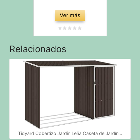
Ver más
Relacionados
Tidyard Cobertizo Jardín Leña Caseta de Jardín…