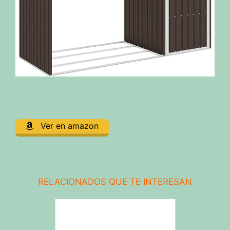
Ver en amazon
RELACIONADOS QUE TE INTERESAN