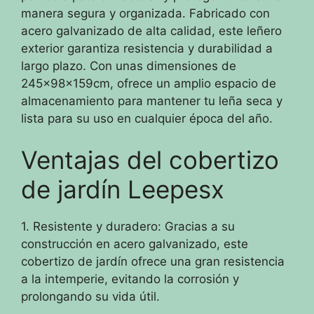
manera segura y organizada. Fabricado con
acero galvanizado de alta calidad, este leñero
exterior garantiza resistencia y durabilidad a
largo plazo. Con unas dimensiones de
245x98x159cm, ofrece un amplio espacio de
almacenamiento para mantener tu leña seca y
lista para su uso en cualquier época del año.
Ventajas del cobertizo
de jardín Leepesx
1. Resistente y duradero: Gracias a su
construcción en acero galvanizado, este
cobertizo de jardín ofrece una gran resistencia
a la intemperie, evitando la corrosión y
prolongando su vida útil.