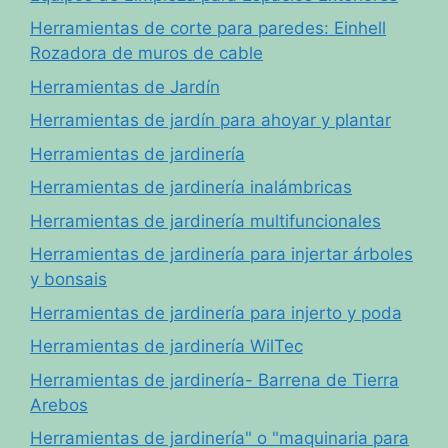
Herramientas de corte para paredes: Einhell
Rozadora de muros de cable
Herramientas de Jardín
Herramientas de jardín para ahoyar y plantar
Herramientas de jardinería
Herramientas de jardinería inalámbricas
Herramientas de jardinería multifuncionales
Herramientas de jardinería para injertar árboles
y bonsais
Herramientas de jardinería para injerto y poda
Herramientas de jardinería WilTec
Herramientas de jardinería- Barrena de Tierra
Arebos
Herramientas de jardinería" o "maquinaria para