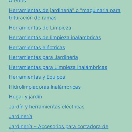
Arebos
Herramientas de jardinería" o "maquinaria para
trituración de ramas
Herramientas de Limpieza
Herramientas de limpieza inalámbricas
Herramientas eléctricas
Herramientas para Jardinería
Herramientas para Limpieza Inalámbricas
Herramientas y Equipos
Hidrolimpiadoras Inalámbricas
Hogar y jardín
Jardín y herramientas eléctricas
Jardinería
Jardinería – Accesorios para cortadora de