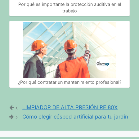
Por qué es importante la protección auditiva en el
trabajo
¿Por qué contratar un mantenimiento profesional?
LIMPIADOR DE ALTA PRESIÓN RE 80X
Cómo elegir césped artificial para tu jardín