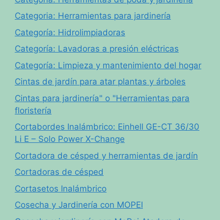
Categoria: Herramientas para jardinería
Categoría: Hidrolimpiadoras
Categoría: Lavadoras a presión eléctricas
Categoría: Limpieza y mantenimiento del hogar
Cintas de jardín para atar plantas y árboles
Cintas para jardinería" o "Herramientas para
floristería
Cortabordes Inalámbrico: Einhell GE-CT 36/30
Li E – Solo Power X-Change
Cortadora de césped y herramientas de jardín
Cortadoras de césped
Cortasetos Inalámbrico
Cosecha y Jardinería con MOPEI