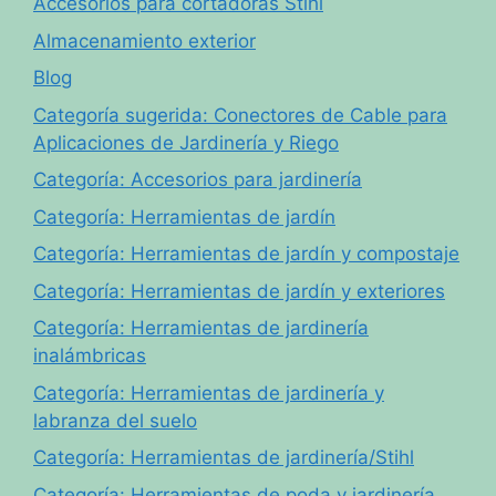
Accesorios para cortadoras Stihl
Almacenamiento exterior
Blog
Categoría sugerida: Conectores de Cable para
Aplicaciones de Jardinería y Riego
Categoría: Accesorios para jardinería
Categoría: Herramientas de jardín
Categoría: Herramientas de jardín y compostaje
Categoría: Herramientas de jardín y exteriores
Categoría: Herramientas de jardinería
inalámbricas
Categoría: Herramientas de jardinería y
labranza del suelo
Categoría: Herramientas de jardinería/Stihl
Categoría: Herramientas de poda y jardinería