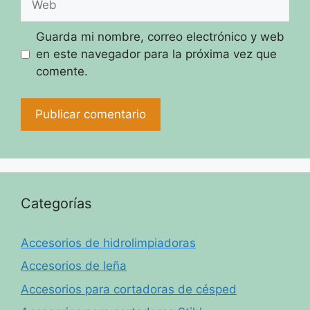
Guarda mi nombre, correo electrónico y web
en este navegador para la próxima vez que
comente.
Categorías
Accesorios de hidrolimpiadoras
Accesorios de leña
Accesorios para cortadoras de césped