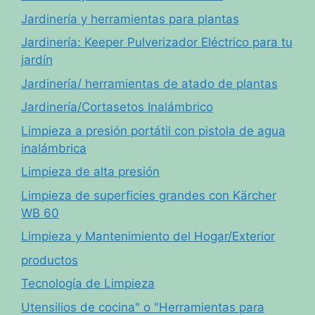
Jardinería y herramientas para plantas
Jardinería: Keeper Pulverizador Eléctrico para tu
jardín
Jardinería/ herramientas de atado de plantas
Jardinería/Cortasetos Inalámbrico
Limpieza a presión portátil con pistola de agua
inalámbrica
Limpieza de alta presión
Limpieza de superficies grandes con Kärcher
WB 60
Limpieza y Mantenimiento del Hogar/Exterior
productos
Tecnología de Limpieza
Utensilios de cocina" o "Herramientas para