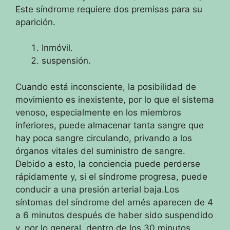
Este síndrome requiere dos premisas para su
aparición.
Inmóvil.
suspensión.
Cuando está inconsciente, la posibilidad de
movimiento es inexistente, por lo que el sistema
venoso, especialmente en los miembros
inferiores, puede almacenar tanta sangre que
hay poca sangre circulando, privando a
los
órganos vitales del suministro de sangre.
Debido a esto, la conciencia puede perderse
rápidamente y, si el síndrome progresa, puede
conducir a una presión arterial baja.Los
síntomas del síndrome del arnés aparecen de 4
a 6 minutos después de haber sido suspendido
y, por lo general, dentro de los 30 minutos