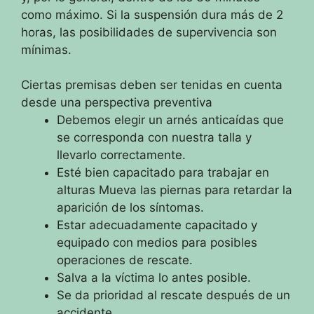
como máximo.
Si la
suspensión dura más de 2
horas, las posibilidades de supervivencia son
mínimas.
Ciertas premisas deben ser tenidas en cuenta
desde una perspectiva preventiva
Debemos elegir un arnés anticaídas que
se corresponda con nuestra talla y
llevarlo correctamente.
Esté bien capacitado para trabajar en
alturas Mueva las piernas para retardar la
aparición de los síntomas.
Estar adecuadamente capacitado y
equipado con medios para posibles
operaciones de rescate.
Salva a la víctima lo antes posible.
Se da prioridad al rescate después de un
accidente.