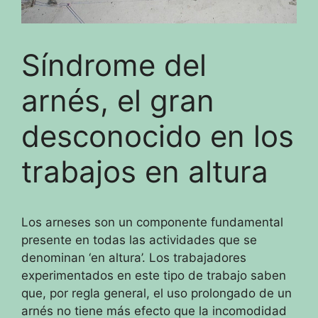
Síndrome del
arnés, el gran
desconocido en los
trabajos en altura
Los arneses son un componente fundamental
presente en todas las actividades que se
denominan ‘en altura’.
Los trabajadores
experimentados en este tipo de trabajo saben
que, por regla general, el uso prolongado de un
arnés no tiene más efecto que la incomodidad