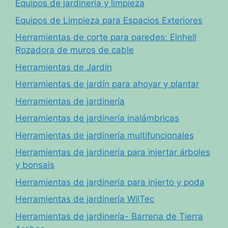
Equipos de jardinería y limpieza
Equipos de Limpieza para Espacios Exteriores
Herramientas de corte para paredes: Einhell
Rozadora de muros de cable
Herramientas de Jardín
Herramientas de jardín para ahoyar y plantar
Herramientas de jardinería
Herramientas de jardinería inalámbricas
Herramientas de jardinería multifuncionales
Herramientas de jardinería para injertar árboles
y bonsais
Herramientas de jardinería para injerto y poda
Herramientas de jardinería WilTec
Herramientas de jardinería- Barrena de Tierra