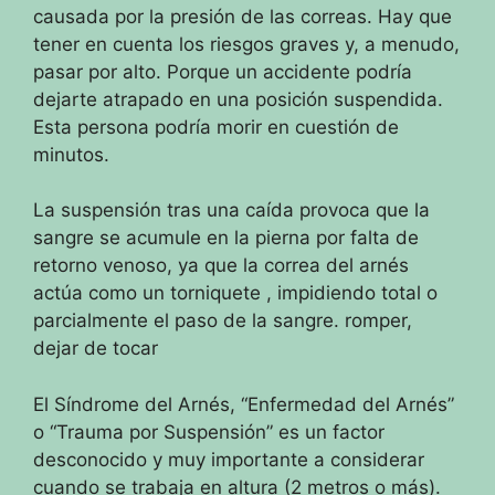
causada por la presión de las correas.
Hay que
tener en cuenta los riesgos graves y, a menudo,
pasar por alto.
Porque un accidente podría
dejarte atrapado en una posición suspendida.
Esta persona podría morir en cuestión de
minutos.
La suspensión tras una caída provoca que la
sangre se acumule en la pierna por falta de
retorno venoso, ya que la correa del arnés
actúa como un torniquete
, impidiendo total o
parcialmente el paso de la sangre.
romper,
dejar de tocar
El Síndrome del Arnés, “Enfermedad del Arnés”
o “Trauma por Suspensión” es un factor
desconocido y muy importante a considerar
cuando se trabaja en altura (2 metros o más).