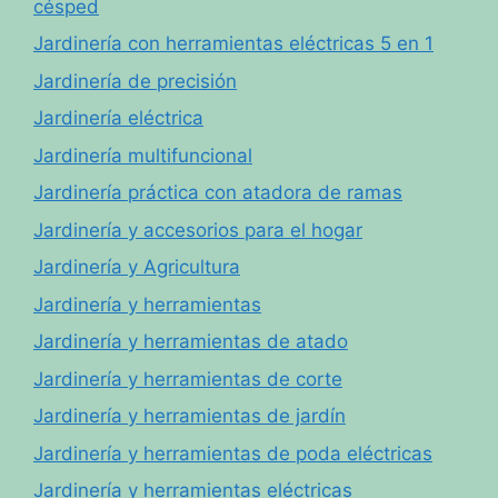
césped
Jardinería con herramientas eléctricas 5 en 1
Jardinería de precisión
Jardinería eléctrica
Jardinería multifuncional
Jardinería práctica con atadora de ramas
Jardinería y accesorios para el hogar
Jardinería y Agricultura
Jardinería y herramientas
Jardinería y herramientas de atado
Jardinería y herramientas de corte
Jardinería y herramientas de jardín
Jardinería y herramientas de poda eléctricas
Jardinería y herramientas eléctricas