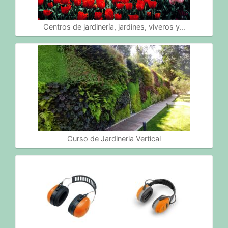
Centros de jardinería, jardines, viveros y…
Curso de Jardineria Vertical