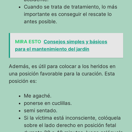
Cuando se trata de tratamiento, lo más
importante es conseguir el rescate lo
antes posible.
MIRA ESTO
Consejos simples y básicos
para el mantenimiento del jardín
Además, es útil para colocar a los heridos en
una posición favorable para la curación.
Esta
posición es:
Me agaché.
ponerse en cuclillas.
semi sentado.
Si la víctima está inconsciente, colóquela
sobre el lado derecho en posición fetal