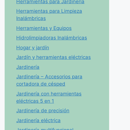
Herramientas para Jardinería
Herramientas para Limpieza
Inalámbricas
Herramientas y Equipos
Hidrolimpiadoras Inalámbricas
Hogar y jardín
Jardín y herramientas eléctricas
Jardinería
Jardinería – Accesorios para
cortadora de césped
Jardinería con herramientas
eléctricas 5 en 1
Jardinería de precisión
Jardinería eléctrica