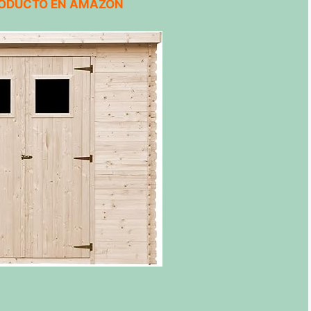
RODUCTO EN AMAZON