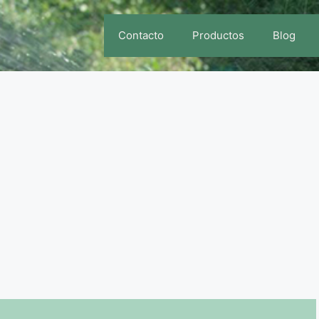
Contacto
Productos
Blog