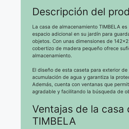
Descripción del pro
La casa de almacenamiento TIMBELA es la
espacio adicional en su jardín para guard
objetos. Con unas dimensiones de 142x2
cobertizo de madera pequeño ofrece sufic
almacenamiento.
El diseño de esta caseta para exterior de 
acumulación de agua y garantiza la protec
Además, cuenta con ventanas que permite
agradable y facilitando la búsqueda de obj
Ventajas de la casa
TIMBELA