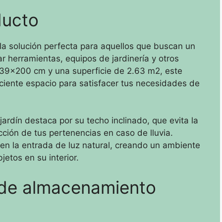
ducto
 solución perfecta para aquellos que buscan un
ar herramientas, equipos de jardinería y otros
39x200 cm y una superficie de 2.63 m2, este
iente espacio para satisfacer tus necesidades de
jardín destaca por su techo inclinado, que evita la
ción de tus pertenencias en caso de lluvia.
n la entrada de luz natural, creando un ambiente
etos en su interior.
 de almacenamiento