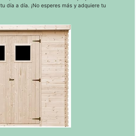
 tu día a día. ¡No esperes más y adquiere tu