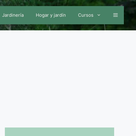
Jardinería
Hogar y jardín
Cursos