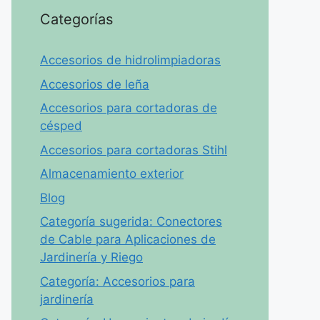
Categorías
Accesorios de hidrolimpiadoras
Accesorios de leña
Accesorios para cortadoras de
césped
Accesorios para cortadoras Stihl
Almacenamiento exterior
Blog
Categoría sugerida: Conectores
de Cable para Aplicaciones de
Jardinería y Riego
Categoría: Accesorios para
jardinería