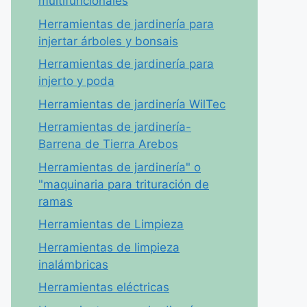
multifuncionales
Herramientas de jardinería para
injertar árboles y bonsais
Herramientas de jardinería para
injerto y poda
Herramientas de jardinería WilTec
Herramientas de jardinería-
Barrena de Tierra Arebos
Herramientas de jardinería" o
"maquinaria para trituración de
ramas
Herramientas de Limpieza
Herramientas de limpieza
inalámbricas
Herramientas eléctricas