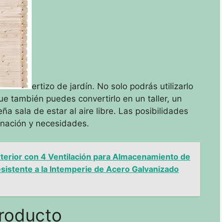
ertizo de jardín. No solo podrás utilizarlo
 también puedes convertirlo en un taller, un
a sala de estar al aire libre. Las posibilidades
inación y necesidades.
xterior con 4 Ventilación para Almacenamiento de
sistente a la Intemperie de Acero Galvanizado
producto