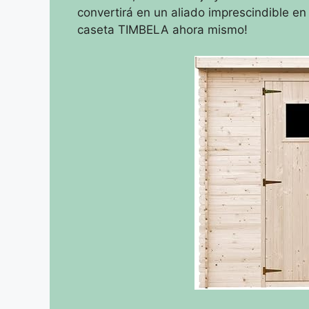
convertirá en un aliado imprescindible en
caseta TIMBELA ahora mismo!