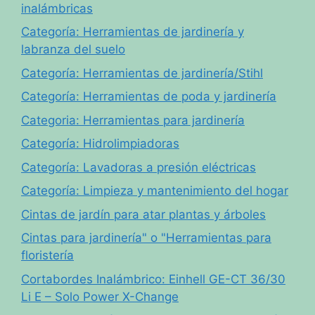
inalámbricas
Categoría: Herramientas de jardinería y
labranza del suelo
Categoría: Herramientas de jardinería/Stihl
Categoría: Herramientas de poda y jardinería
Categoria: Herramientas para jardinería
Categoría: Hidrolimpiadoras
Categoría: Lavadoras a presión eléctricas
Categoría: Limpieza y mantenimiento del hogar
Cintas de jardín para atar plantas y árboles
Cintas para jardinería" o "Herramientas para
floristería
Cortabordes Inalámbrico: Einhell GE-CT 36/30
Li E – Solo Power X-Change