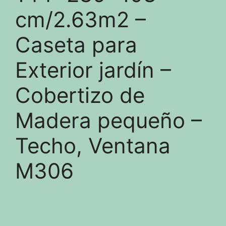
cm/2.63m2 –
Caseta para
Exterior jardín –
Cobertizo de
Madera pequeño –
Techo, Ventana
M306