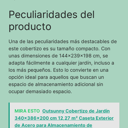
Peculiaridades del
producto
Una de las peculiaridades más destacables de
este cobertizo es su tamaño compacto. Con
unas dimensiones de 144x239x198 cm, se
adapta fácilmente a cualquier jardín, incluso a
los más pequeños. Esto lo convierte en una
opción ideal para aquellos que buscan un
espacio de almacenamiento adicional sin
ocupar demasiado espacio.
MIRA ESTO
Outsunny Cobertizo de Jardín
340x386x200 cm 12,27 m² Caseta Exterior
de Acero para Almacenamiento de