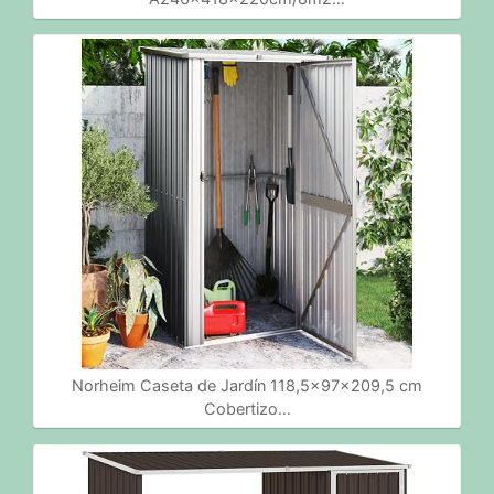
Norheim Caseta de Jardín 118,5x97x209,5 cm
Cobertizo…