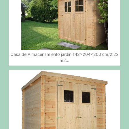
Casa de Almacenamiento jardín 142x204x200 cm/2.22
m2…