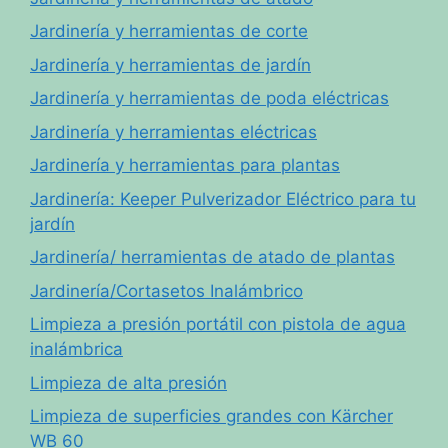
Jardinería y herramientas de corte
Jardinería y herramientas de jardín
Jardinería y herramientas de poda eléctricas
Jardinería y herramientas eléctricas
Jardinería y herramientas para plantas
Jardinería: Keeper Pulverizador Eléctrico para tu
jardín
Jardinería/ herramientas de atado de plantas
Jardinería/Cortasetos Inalámbrico
Limpieza a presión portátil con pistola de agua
inalámbrica
Limpieza de alta presión
Limpieza de superficies grandes con Kärcher
WB 60