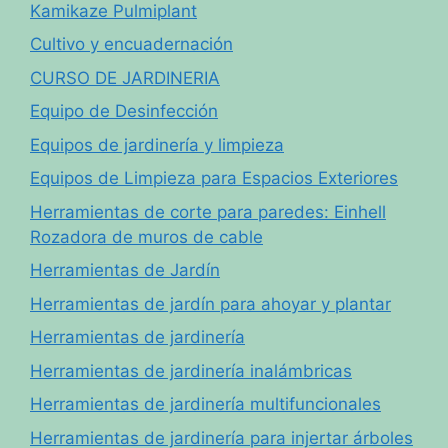
Kamikaze Pulmiplant
Cultivo y encuadernación
CURSO DE JARDINERIA
Equipo de Desinfección
Equipos de jardinería y limpieza
Equipos de Limpieza para Espacios Exteriores
Herramientas de corte para paredes: Einhell
Rozadora de muros de cable
Herramientas de Jardín
Herramientas de jardín para ahoyar y plantar
Herramientas de jardinería
Herramientas de jardinería inalámbricas
Herramientas de jardinería multifuncionales
Herramientas de jardinería para injertar árboles