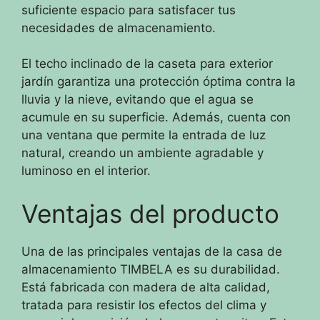
suficiente espacio para satisfacer tus
necesidades de almacenamiento.
El techo inclinado de la caseta para exterior
jardín garantiza una protección óptima contra la
lluvia y la nieve, evitando que el agua se
acumule en su superficie. Además, cuenta con
una ventana que permite la entrada de luz
natural, creando un ambiente agradable y
luminoso en el interior.
Ventajas del producto
Una de las principales ventajas de la casa de
almacenamiento TIMBELA es su durabilidad.
Está fabricada con madera de alta calidad,
tratada para resistir los efectos del clima y