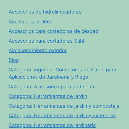
Accesorios de hidrolimpiadoras
Accesorios de leña
Accesorios para cortadoras de césped
Accesorios para cortadoras Stihl
Almacenamiento exterior
Blog
Categoría sugerida: Conectores de Cable para
Aplicaciones de Jardinería y Riego
Categoría: Accesorios para jardinería
Categoría: Herramientas de jardín
Categoría: Herramientas de jardín y compostaje
Categoría: Herramientas de jardín y exteriores
Categoría: Herramientas de jardinería