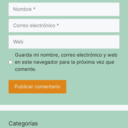
Nombre
Correo
electrónico
Web
Guarda mi nombre, correo electrónico y web
en este navegador para la próxima vez que
comente.
Categorías