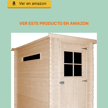
Ver en amazon
VER ESTE PRODUCTO EN AMAZON