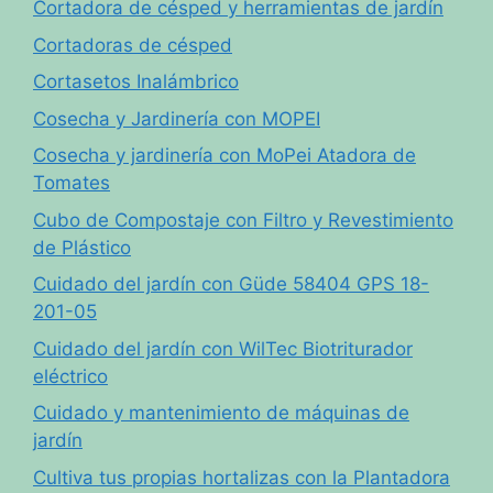
Cortadora de césped y herramientas de jardín
Cortadoras de césped
Cortasetos Inalámbrico
Cosecha y Jardinería con MOPEI
Cosecha y jardinería con MoPei Atadora de
Tomates
Cubo de Compostaje con Filtro y Revestimiento
de Plástico
Cuidado del jardín con Güde 58404 GPS 18-
201-05
Cuidado del jardín con WilTec Biotriturador
eléctrico
Cuidado y mantenimiento de máquinas de
jardín
Cultiva tus propias hortalizas con la Plantadora