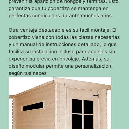
prevenir la aparición de hongos y termitas. Esto
garantiza que tu cobertizo se mantenga en
perfectas condiciones durante muchos años.
Otra ventaja destacable es su fácil montaje. El
cobertizo viene con todas las piezas necesarias
y un manual de instrucciones detallado, lo que
facilita su instalación incluso para aquellos sin
experiencia previa en bricolaje. Además, su
diseño modular permite una personalización
según tus neces