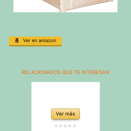
Ver en amazon
RELACIONADOS QUE TE INTERESAN
Ver más