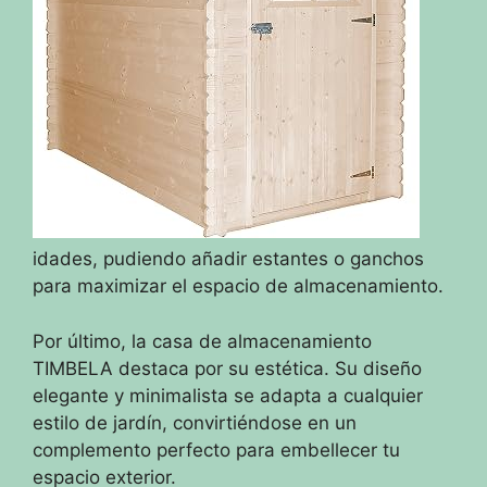
idades, pudiendo añadir estantes o ganchos
para maximizar el espacio de almacenamiento.
Por último, la casa de almacenamiento
TIMBELA destaca por su estética. Su diseño
elegante y minimalista se adapta a cualquier
estilo de jardín, convirtiéndose en un
complemento perfecto para embellecer tu
espacio exterior.