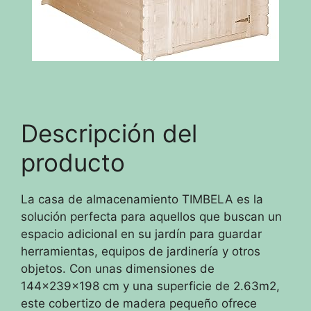
Descripción del
producto
La casa de almacenamiento TIMBELA es la
solución perfecta para aquellos que buscan un
espacio adicional en su jardín para guardar
herramientas, equipos de jardinería y otros
objetos. Con unas dimensiones de
144x239x198 cm y una superficie de 2.63m2,
este cobertizo de madera pequeño ofrece