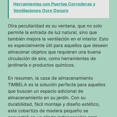
Herramientas con Puertas Correderas y
Ventilaciones Ocre Oscuro
Otra peculiaridad es su ventana, que no solo
permite la entrada de luz natural, sino que
también mejora la ventilación en el interior. Esto
es especialmente útil para aquellos que deseen
almacenar objetos que requieran una buena
circulación de aire, como herramientas de
jardinería o productos químicos.
En resumen, la casa de almacenamiento
TIMBELA es la solución perfecta para aquellos
que buscan un espacio adicional de
almacenamiento en su jardín. Con su
durabilidad, fácil montaje y diseño estético,
este cobertizo de madera pequeño se