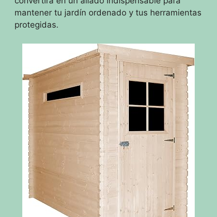
convertirá en un aliado indispensable para
mantener tu jardín ordenado y tus herramientas
protegidas.