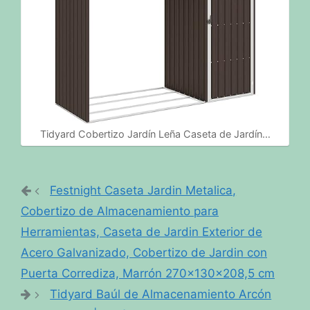
Tidyard Cobertizo Jardín Leña Caseta de Jardín…
Festnight Caseta Jardin Metalica,
Cobertizo de Almacenamiento para
Herramientas, Caseta de Jardin Exterior de
Acero Galvanizado, Cobertizo de Jardin con
Puerta Corrediza, Marrón 270x130x208,5 cm
Tidyard Baúl de Almacenamiento Arcón