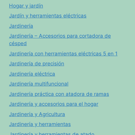
Hogar y jardín
Jardín y herramientas eléctricas
Jardinería
Jardinería – Accesorios para cortadora de
césped
Jardinería con herramientas eléctricas 5 en 1
Jardinería de precisión
Jardinería eléctrica
Jardinería multifuncional
Jardinería práctica con atadora de ramas
Jardinería y accesorios para el hogar
Jardinería y Agricultura
Jardinería y herramientas
Jardinería y herramientas de atado