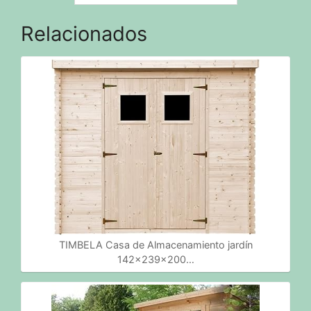
Relacionados
TIMBELA Casa de Almacenamiento jardín
142x239x200…