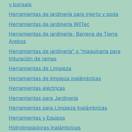
y bonsais
Herramientas de jardinería para injerto y poda
Herramientas de jardinería WilTec
Herramientas de jardinería- Barrena de Tierra
Arebos
Herramientas de jardinería" o "maquinaria para
trituración de ramas
Herramientas de Limpieza
Herramientas de limpieza inalámbricas
Herramientas eléctricas
Herramientas para Jardinería
Herramientas para Limpieza Inalámbricas
Herramientas y Equipos
Hidrolimpiadoras Inalámbricas