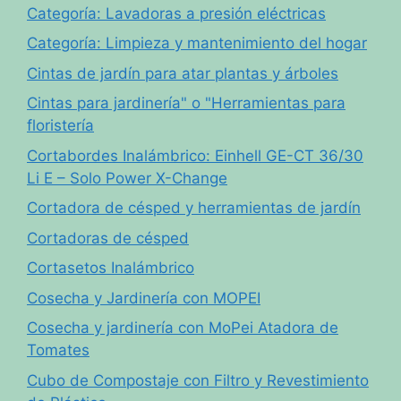
Categoría: Lavadoras a presión eléctricas
Categoría: Limpieza y mantenimiento del hogar
Cintas de jardín para atar plantas y árboles
Cintas para jardinería" o "Herramientas para
floristería
Cortabordes Inalámbrico: Einhell GE-CT 36/30
Li E – Solo Power X-Change
Cortadora de césped y herramientas de jardín
Cortadoras de césped
Cortasetos Inalámbrico
Cosecha y Jardinería con MOPEI
Cosecha y jardinería con MoPei Atadora de
Tomates
Cubo de Compostaje con Filtro y Revestimiento