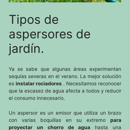
Tipos de
aspersores de
jardín.
Ya se sabe que algunas áreas experimentan
sequías severas en el verano.
La mejor solución
es
instalar rociadores
.
Necesitamos reconocer
que la escasez de agua afecta a todos y reducir
el consumo innecesario.
Un aspersor es un emisor que utiliza un brazo
con varias boquillas en su extremo
para
proyectar un chorro de agua
hasta una