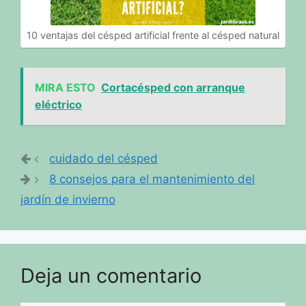
10 ventajas del césped artificial frente al césped natural
MIRA ESTO
Cortacésped con arranque
eléctrico
cuidado del césped
8 consejos para el mantenimiento del
jardín de invierno
Deja un comentario