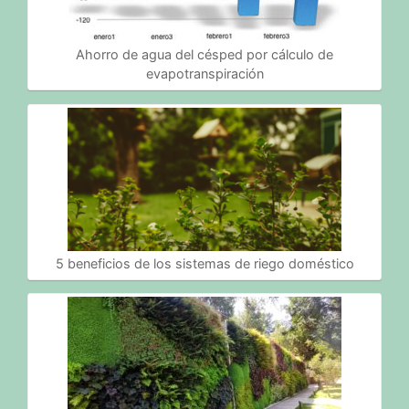
Ahorro de agua del césped por cálculo de
evapotranspiración
5 beneficios de los sistemas de riego doméstico