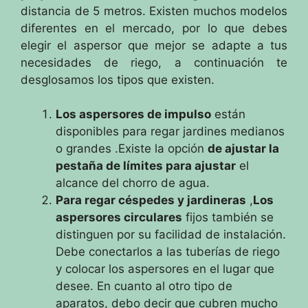
distancia de 5 metros.
Existen muchos modelos
diferentes en el mercado, por lo que debes
elegir el aspersor que mejor se adapte a tus
necesidades de riego,
a continuación te
desglosamos los tipos que existen.
Los aspersores de impulso
están
disponibles para regar jardines medianos
o grandes
.
Existe la opción
de ajustar la
pestaña de límites para ajustar
el
alcance del chorro de agua.
Para regar céspedes y jardineras
,
Los
aspersores circulares
fijos
también se
distinguen por su facilidad de instalación.
Debe conectarlos a las tuberías de riego
y colocar los aspersores en el lugar que
desee.
En cuanto al otro tipo de
aparatos, debo decir que cubren mucho