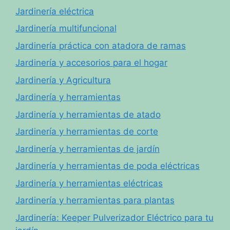
Jardinería eléctrica
Jardinería multifuncional
Jardinería práctica con atadora de ramas
Jardinería y accesorios para el hogar
Jardinería y Agricultura
Jardinería y herramientas
Jardinería y herramientas de atado
Jardinería y herramientas de corte
Jardinería y herramientas de jardín
Jardinería y herramientas de poda eléctricas
Jardinería y herramientas eléctricas
Jardinería y herramientas para plantas
Jardinería: Keeper Pulverizador Eléctrico para tu