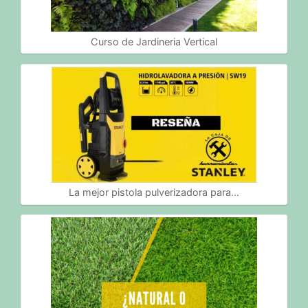
Curso de Jardineria Vertical
La mejor pistola pulverizadora para…