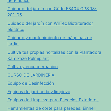
de Plástico
Cuidado del jardín con Güde 58404 GPS 18-
201-05
Cuidado del jardín con WilTec Biotriturador
eléctrico
Cuidado y mantenimiento de máquinas de
jardín
Cultiva tus propias hortalizas con la Plantadora
Kamikaze Pulmiplant
Cultivo y encuadernación
CURSO DE JARDINERIA
Equipo de Desinfección
Equipos de jardinería y limpieza
Equipos de Limpieza para Espacios Exteriores
Herramientas de corte para paredes: Einhell