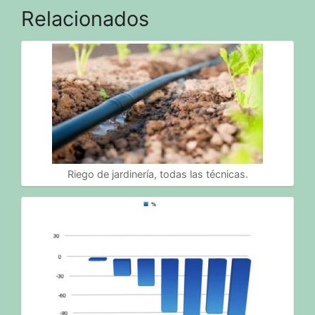
Relacionados
Riego de jardinería, todas las técnicas.