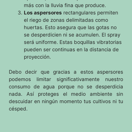
más con la lluvia fina que produce.
Los aspersores
rectangulares
permiten
el riego de zonas delimitadas como
huertas.
Esto asegura que las gotas no
se desperdicien ni se acumulen.
El spray
será uniforme.
Estas boquillas vibratorias
pueden ser continuas en la distancia de
proyección.
Debo decir que gracias a estos aspersores
podemos limitar significativamente nuestro
consumo de agua porque no se desperdicia
nada.
Así proteges el medio ambiente sin
descuidar en ningún momento tus cultivos ni tu
césped.