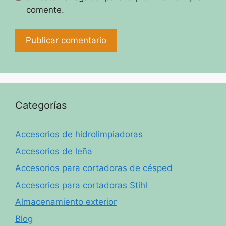
comente.
Categorías
Accesorios de hidrolimpiadoras
Accesorios de leña
Accesorios para cortadoras de césped
Accesorios para cortadoras Stihl
Almacenamiento exterior
Blog