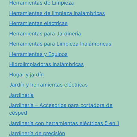
Herramientas de Limpieza
Herramientas de limpieza inalámbricas
Herramientas eléctricas
Herramientas para Jardinería
Herramientas para Limpieza Inalámbricas
Herramientas y Equipos
Hidrolimpiadoras Inalámbricas
Hogar y jardín
Jardín y herramientas eléctricas
Jardinería
Jardinería – Accesorios para cortadora de
césped
Jardinería con herramientas eléctricas 5 en 1
Jardinería de precisión