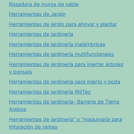
Rozadora de muros de cable
Herramientas de Jardín
Herramientas de jardín para ahoyar y plantar
Herramientas de jardinería
Herramientas de jardinería inalámbricas
Herramientas de jardinería multifuncionales
Herramientas de jardinería para injertar árboles
y bonsais
Herramientas de jardinería para injerto y poda
Herramientas de jardinería WilTec
Herramientas de jardinería- Barrena de Tierra
Arebos
Herramientas de jardinería" o "maquinaria para
trituración de ramas