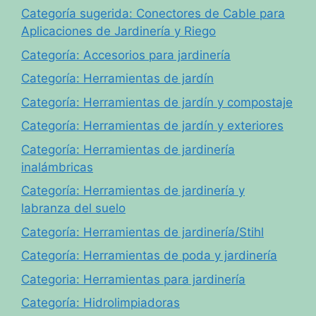
Categoría sugerida: Conectores de Cable para
Aplicaciones de Jardinería y Riego
Categoría: Accesorios para jardinería
Categoría: Herramientas de jardín
Categoría: Herramientas de jardín y compostaje
Categoría: Herramientas de jardín y exteriores
Categoría: Herramientas de jardinería
inalámbricas
Categoría: Herramientas de jardinería y
labranza del suelo
Categoría: Herramientas de jardinería/Stihl
Categoría: Herramientas de poda y jardinería
Categoria: Herramientas para jardinería
Categoría: Hidrolimpiadoras