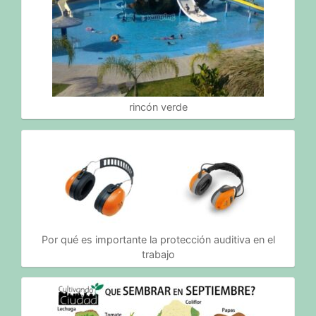
rincón verde
Por qué es importante la protección auditiva en el
trabajo