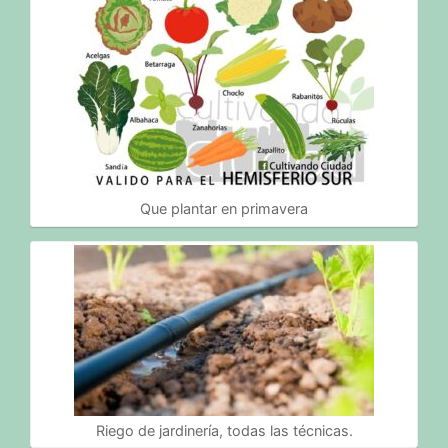
Que plantar en primavera
Riego de jardinería, todas las técnicas.