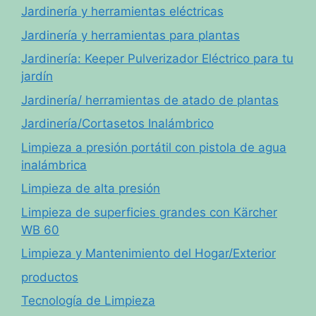
Jardinería y herramientas eléctricas
Jardinería y herramientas para plantas
Jardinería: Keeper Pulverizador Eléctrico para tu
jardín
Jardinería/ herramientas de atado de plantas
Jardinería/Cortasetos Inalámbrico
Limpieza a presión portátil con pistola de agua
inalámbrica
Limpieza de alta presión
Limpieza de superficies grandes con Kärcher
WB 60
Limpieza y Mantenimiento del Hogar/Exterior
productos
Tecnología de Limpieza