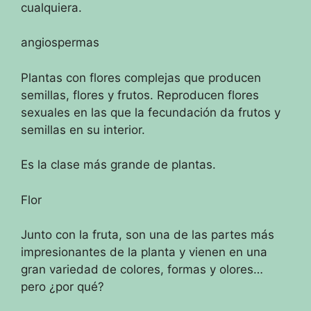
cualquiera.
angiospermas
Plantas con flores complejas que producen
semillas, flores y frutos.
Reproducen flores
sexuales en las que la fecundación da frutos y
semillas en su interior.
Es la clase más grande de plantas.
Flor
Junto con la fruta, son una de las partes más
impresionantes de la planta y vienen en una
gran variedad de colores, formas y olores…
pero ¿por qué?