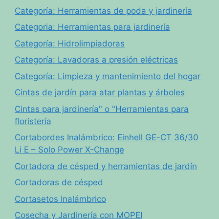
Categoría: Herramientas de poda y jardinería
Categoria: Herramientas para jardinería
Categoría: Hidrolimpiadoras
Categoría: Lavadoras a presión eléctricas
Categoría: Limpieza y mantenimiento del hogar
Cintas de jardín para atar plantas y árboles
Cintas para jardinería" o "Herramientas para
floristería
Cortabordes Inalámbrico: Einhell GE-CT 36/30
Li E – Solo Power X-Change
Cortadora de césped y herramientas de jardín
Cortadoras de césped
Cortasetos Inalámbrico
Cosecha y Jardinería con MOPEI