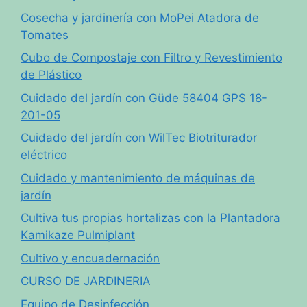
Cosecha y jardinería con MoPei Atadora de
Tomates
Cubo de Compostaje con Filtro y Revestimiento
de Plástico
Cuidado del jardín con Güde 58404 GPS 18-
201-05
Cuidado del jardín con WilTec Biotriturador
eléctrico
Cuidado y mantenimiento de máquinas de
jardín
Cultiva tus propias hortalizas con la Plantadora
Kamikaze Pulmiplant
Cultivo y encuadernación
CURSO DE JARDINERIA
Equipo de Desinfección