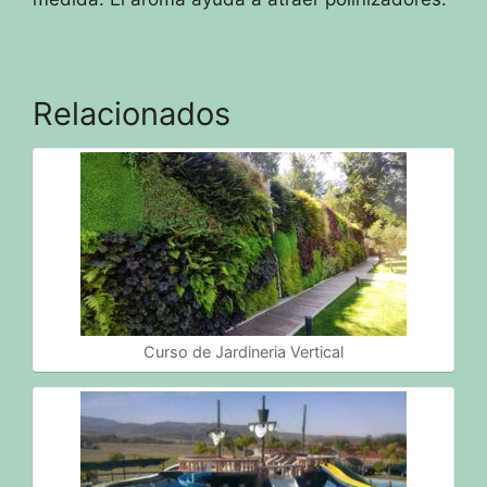
Relacionados
Curso de Jardineria Vertical