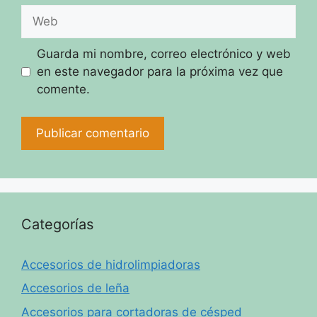
Web
Guarda mi nombre, correo electrónico y web
en este navegador para la próxima vez que
comente.
Categorías
Accesorios de hidrolimpiadoras
Accesorios de leña
Accesorios para cortadoras de césped