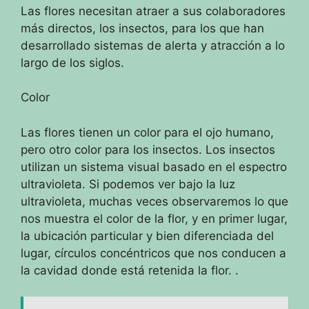
Las flores necesitan atraer a sus colaboradores
más directos, los insectos, para los que han
desarrollado sistemas de alerta y atracción a lo
largo de los siglos.
Color
Las flores tienen un color para el ojo humano,
pero otro color para los insectos.
Los insectos
utilizan un sistema visual basado en el espectro
ultravioleta.
Si podemos ver bajo la luz
ultravioleta, muchas veces observaremos lo que
nos muestra el color de la flor, y en primer lugar,
la ubicación particular y bien diferenciada del
lugar, círculos concéntricos que nos conducen a
la cavidad donde está retenida la flor. .