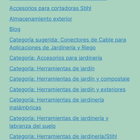
Accesorios para cortadoras Stihl
Almacenamiento exterior
Blog
Categoría sugerida: Conectores de Cable para
Aplicaciones de Jardinería y Riego
Categoría: Accesorios para jardinería
Categoría: Herramientas de jardín
Categoría: Herramientas de jardín y compostaje
Categoría: Herramientas de jardín y exteriores
Categoría: Herramientas de jardinería
inalámbricas
Categoría: Herramientas de jardinería y
labranza del suelo
Categoría: Herramientas de jardinería/Stihl