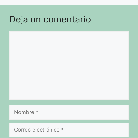
Deja un comentario
Comentario
Nombre
Correo
electrónico