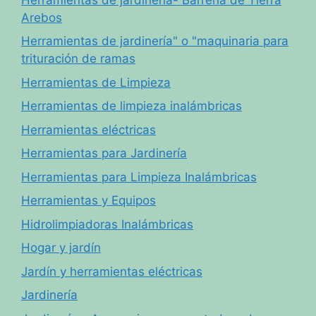
Arebos
Herramientas de jardinería" o "maquinaria para
trituración de ramas
Herramientas de Limpieza
Herramientas de limpieza inalámbricas
Herramientas eléctricas
Herramientas para Jardinería
Herramientas para Limpieza Inalámbricas
Herramientas y Equipos
Hidrolimpiadoras Inalámbricas
Hogar y jardín
Jardín y herramientas eléctricas
Jardinería