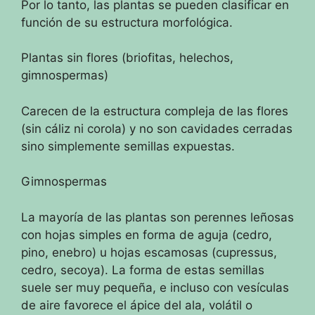
Por lo tanto, las plantas se pueden clasificar en
función de su estructura morfológica.
Plantas sin flores (briofitas, helechos,
gimnospermas)
Carecen de la estructura compleja de las flores
(sin cáliz ni corola) y no son cavidades cerradas
sino simplemente semillas expuestas.
Gimnospermas
La mayoría de las plantas son perennes leñosas
con hojas simples en forma de aguja (cedro,
pino, enebro) u hojas escamosas (cupressus,
cedro, secoya).
La forma de estas semillas
suele ser muy pequeña, e incluso con vesículas
de aire favorece el ápice del ala, volátil o