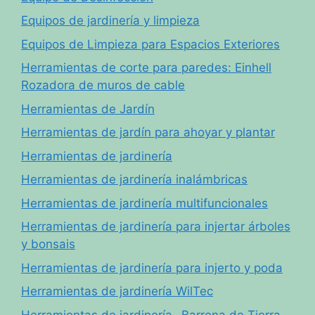
Equipos de jardinería y limpieza
Equipos de Limpieza para Espacios Exteriores
Herramientas de corte para paredes: Einhell
Rozadora de muros de cable
Herramientas de Jardín
Herramientas de jardín para ahoyar y plantar
Herramientas de jardinería
Herramientas de jardinería inalámbricas
Herramientas de jardinería multifuncionales
Herramientas de jardinería para injertar árboles
y bonsais
Herramientas de jardinería para injerto y poda
Herramientas de jardinería WilTec
Herramientas de jardinería- Barrena de Tierra