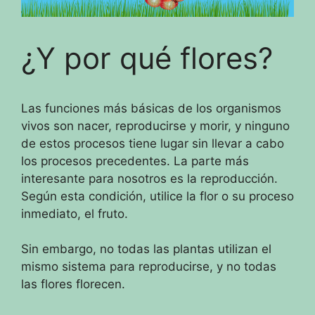
¿Y por qué flores?
Las funciones más básicas de los organismos
vivos son nacer, reproducirse y morir, y ninguno
de estos procesos tiene lugar sin llevar a cabo
los procesos precedentes.
La parte más
interesante para nosotros es la reproducción.
Según esta condición, utilice la flor o su proceso
inmediato, el fruto.
Sin embargo, no todas las plantas utilizan el
mismo sistema para reproducirse, y no todas
las flores florecen.