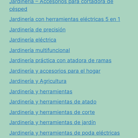
Jardinería – Accesorios para cortadora de
césped
Jardinería con herramientas eléctricas 5 en 1
Jardinería de precisión
Jardinería eléctrica
Jardinería multifuncional
Jardinería práctica con atadora de ramas
Jardinería y accesorios para el hogar
Jardinería y Agricultura
Jardinería y herramientas
Jardinería y herramientas de atado
Jardinería y herramientas de corte
Jardinería y herramientas de jardín
Jardinería y herramientas de poda eléctricas