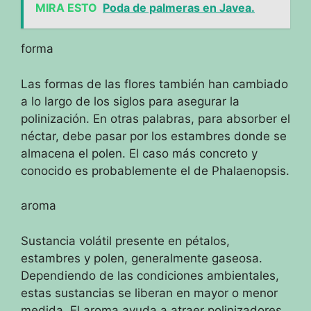
MIRA ESTO
Poda de palmeras en Javea.
forma
Las formas de las flores también han cambiado
a lo largo de los siglos para asegurar la
polinización.
En otras palabras, para absorber el
néctar, debe pasar por los estambres donde se
almacena el polen.
El caso más concreto y
conocido es probablemente el de Phalaenopsis.
aroma
Sustancia volátil presente en pétalos,
estambres y polen, generalmente gaseosa.
Dependiendo de las condiciones ambientales,
estas sustancias se liberan en mayor o menor
medida.
El aroma ayuda a atraer polinizadores.