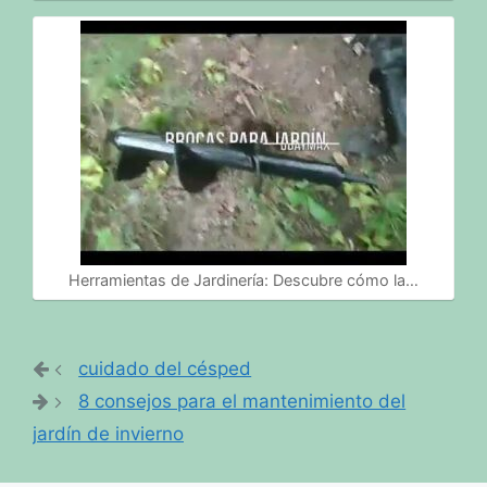
Herramientas de Jardinería: Descubre cómo la…
cuidado del césped
8 consejos para el mantenimiento del
jardín de invierno