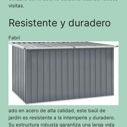
visitas.
Resistente y duradero
Fabri
ado en acero de alta calidad, este baúl de
jardín es resistente a la intemperie y duradero.
Su estructura robusta garantiza una larga vida