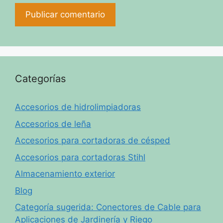
Categorías
Accesorios de hidrolimpiadoras
Accesorios de leña
Accesorios para cortadoras de césped
Accesorios para cortadoras Stihl
Almacenamiento exterior
Blog
Categoría sugerida: Conectores de Cable para
Aplicaciones de Jardinería y Riego