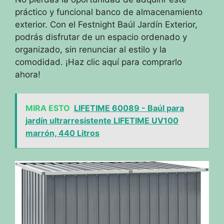
práctico y funcional banco de almacenamiento
exterior. Con el Festnight Baúl Jardín Exterior,
podrás disfrutar de un espacio ordenado y
organizado, sin renunciar al estilo y la
comodidad. ¡Haz clic aquí para comprarlo
ahora!
MIRA ESTO
LIFETIME 60089 - Baúl para
jardín ultrarresistente LIFETIME UV100
marrón, 440 Litros