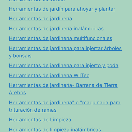
Herramientas de jardín para ahoyar y plantar
Herramientas de jardinería
Herramientas de jardinería inalámbricas
Herramientas de jardinería multifuncionales
Herramientas de jardinería para injertar árboles
y bonsais
Herramientas de jardinería para injerto y poda
Herramientas de jardinería WilTec
Herramientas de jardinería- Barrena de Tierra
Arebos
Herramientas de jardinería" o "maquinaria para
trituración de ramas
Herramientas de Limpieza
Herramientas de limpieza inalámbricas