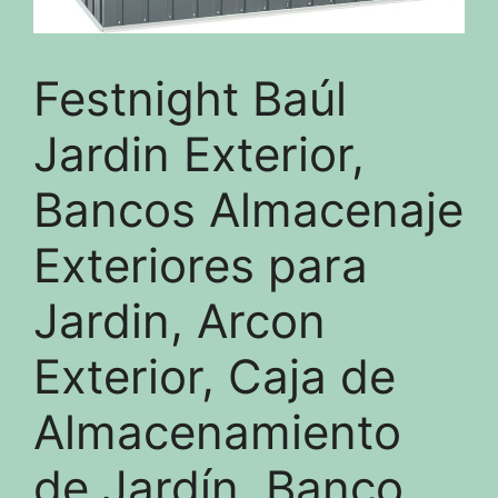
Festnight Baúl
Jardin Exterior,
Bancos Almacenaje
Exteriores para
Jardin, Arcon
Exterior, Caja de
Almacenamiento
de Jardín, Banco