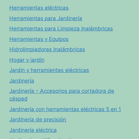
Herramientas eléctricas
Herramientas para Jardinería
Herramientas para Limpieza Inalámbricas
Herramientas y Equipos
Hidrolimpiadoras Inalámbricas
Hogar y jardín
Jardín y herramientas eléctricas
Jardinería
Jardinería – Accesorios para cortadora de
césped
Jardinería con herramientas eléctricas 5 en 1
Jardinería de precisión
Jardinería eléctrica