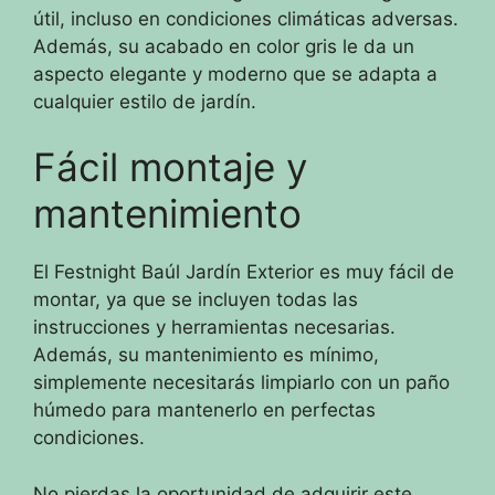
útil, incluso en condiciones climáticas adversas.
Además, su acabado en color gris le da un
aspecto elegante y moderno que se adapta a
cualquier estilo de jardín.
Fácil montaje y
mantenimiento
El Festnight Baúl Jardín Exterior es muy fácil de
montar, ya que se incluyen todas las
instrucciones y herramientas necesarias.
Además, su mantenimiento es mínimo,
simplemente necesitarás limpiarlo con un paño
húmedo para mantenerlo en perfectas
condiciones.
No pierdas la oportunidad de adquirir este