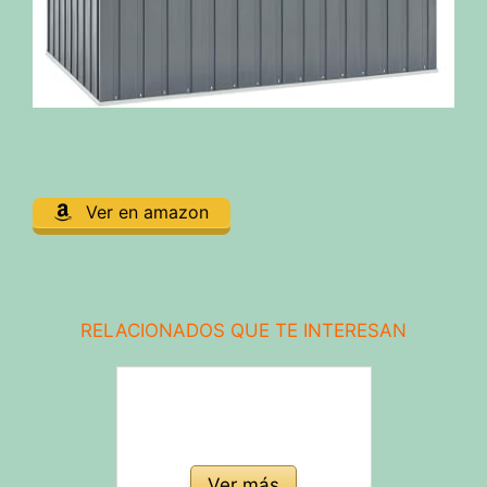
Ver en amazon
RELACIONADOS QUE TE INTERESAN
Ver más