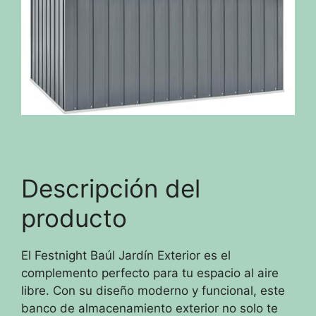
Descripción del
producto
El Festnight Baúl Jardín Exterior es el
complemento perfecto para tu espacio al aire
libre. Con su diseño moderno y funcional, este
banco de almacenamiento exterior no solo te