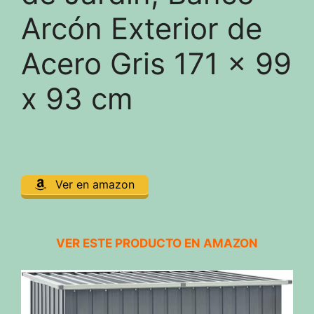
Arcón Exterior de
Acero Gris 171 x 99
x 93 cm
Ver en amazon
VER ESTE PRODUCTO EN AMAZON