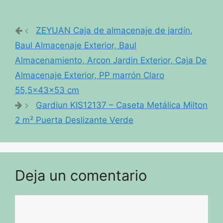
ZEYUAN Caja de almacenaje de jardín,
Baul Almacenaje Exterior, Baul
Almacenamiento, Arcon Jardin Exterior, Caja De
Almacenaje Exterior, PP marrón Claro
55,5x43x53 cm
Gardiun KIS12137 – Caseta Metálica Milton
2 m² Puerta Deslizante Verde
Deja un comentario
Comentario