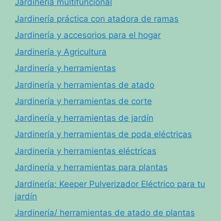
Jardinería multifuncional
Jardinería práctica con atadora de ramas
Jardinería y accesorios para el hogar
Jardinería y Agricultura
Jardinería y herramientas
Jardinería y herramientas de atado
Jardinería y herramientas de corte
Jardinería y herramientas de jardín
Jardinería y herramientas de poda eléctricas
Jardinería y herramientas eléctricas
Jardinería y herramientas para plantas
Jardinería: Keeper Pulverizador Eléctrico para tu
jardín
Jardinería/ herramientas de atado de plantas