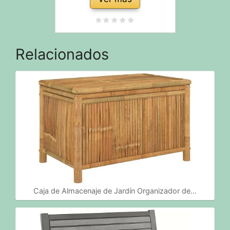
Relacionados
Caja de Almacenaje de Jardín Organizador de…