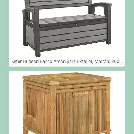
Keter Hudson Banco Arcón para Exterior, Marrón, 260 L