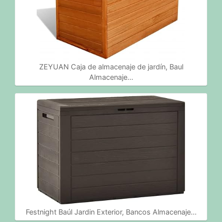
ZEYUAN Caja de almacenaje de jardín, Baul
Almacenaje…
Festnight Baúl Jardin Exterior, Bancos Almacenaje…