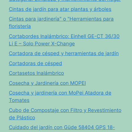
Cintas de jardín para atar plantas y árboles
Cintas para jardinería" o "Herramientas para
floristería
Cortabordes Inalámbrico: Einhell GE-CT 36/30
Li E – Solo Power X-Change
Cortadora de césped y herramientas de jardín
Cortadoras de césped
Cortasetos Inalámbrico
Cosecha y Jardinería con MOPEI
Cosecha y jardinería con MoPei Atadora de
Tomates
Cubo de Compostaje con Filtro y Revestimiento
de Plástico
Cuidado del jardín con Güde 58404 GPS 18-