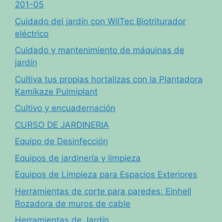
201-05
Cuidado del jardín con WilTec Biotriturador
eléctrico
Cuidado y mantenimiento de máquinas de
jardín
Cultiva tus propias hortalizas con la Plantadora
Kamikaze Pulmiplant
Cultivo y encuadernación
CURSO DE JARDINERIA
Equipo de Desinfección
Equipos de jardinería y limpieza
Equipos de Limpieza para Espacios Exteriores
Herramientas de corte para paredes: Einhell
Rozadora de muros de cable
Herramientas de Jardín