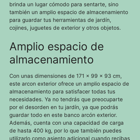
brinda un lugar cómodo para sentarte, sino
también un amplio espacio de almacenamiento
para guardar tus herramientas de jardín,
cojines, juguetes de exterior y otros objetos.
Amplio espacio de
almacenamiento
Con unas dimensiones de 171 x 99 x 93 cm,
este arcon exterior ofrece un amplio espacio de
almacenamiento para satisfacer todas tus
necesidades. Ya no tendrás que preocuparte
por el desorden en tu jardín, ya que podrás
guardar todo en este banco arcón exterior.
Además, cuenta con una capacidad de carga
de hasta 400 kg, por lo que también puedes
utilizarlo como asiento adicional cuando recibas