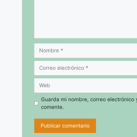
Nombre
Correo
electrónico
Web
Guarda mi nombre, correo electrónico 
comente.