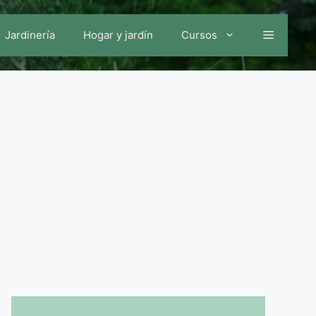
Jardinería
Hogar y jardín
Cursos