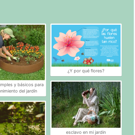
¿Y por qué flores?
imples y básicos para
nimiento del jardín
esclavo en mi jardin