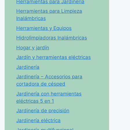
Herramientas para Jardinería
Herramientas para Limpieza
Inalámbricas
Herramientas y Equipos
Hidrolimpiadoras Inalámbricas
Hogar y jardín
Jardín y herramientas eléctricas
Jardinería
Jardinería – Accesorios para
cortadora de césped
Jardinería con herramientas
eléctricas 5 en 1
Jardinería de precisión
Jardinería eléctrica