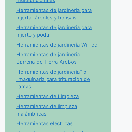
multifuncionales
Herramientas de jardinería para
injertar árboles y bonsais
Herramientas de jardinería para
injerto y poda
Herramientas de jardinería WilTec
Herramientas de jardinería-
Barrena de Tierra Arebos
Herramientas de jardinería" o
"maquinaria para trituración de
ramas
Herramientas de Limpieza
Herramientas de limpieza
inalámbricas
Herramientas eléctricas