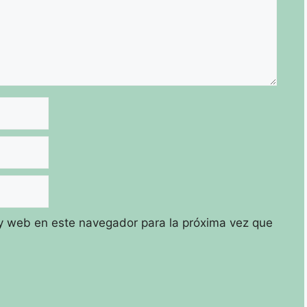
y web en este navegador para la próxima vez que