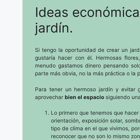
Ideas económica
jardín.
Si tengo la oportunidad de crear un jar
gustaría hacer con él.
Hermosas flores
menudo gastamos dinero pensando solo 
parte más obvia, no la más práctica o la
Para tener un hermoso jardín y evitar
aprovechar
bien el espacio
siguiendo una
Lo primero que tenemos que hacer
orientación, exposición solar, som
tipo de clima en el que vivimos, p
reconocer que no son lo mismo zo