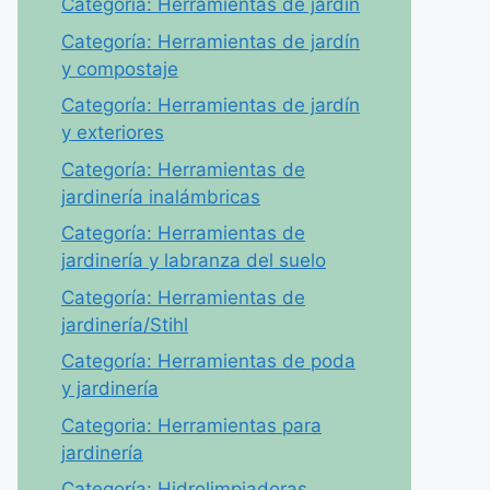
Categoría: Herramientas de jardín
Categoría: Herramientas de jardín
y compostaje
Categoría: Herramientas de jardín
y exteriores
Categoría: Herramientas de
jardinería inalámbricas
Categoría: Herramientas de
jardinería y labranza del suelo
Categoría: Herramientas de
jardinería/Stihl
Categoría: Herramientas de poda
y jardinería
Categoria: Herramientas para
jardinería
Categoría: Hidrolimpiadoras