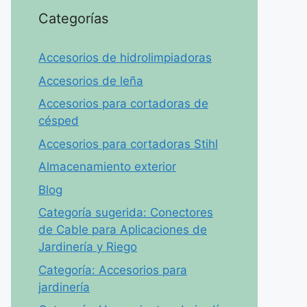
Categorías
Accesorios de hidrolimpiadoras
Accesorios de leña
Accesorios para cortadoras de
césped
Accesorios para cortadoras Stihl
Almacenamiento exterior
Blog
Categoría sugerida: Conectores
de Cable para Aplicaciones de
Jardinería y Riego
Categoría: Accesorios para
jardinería