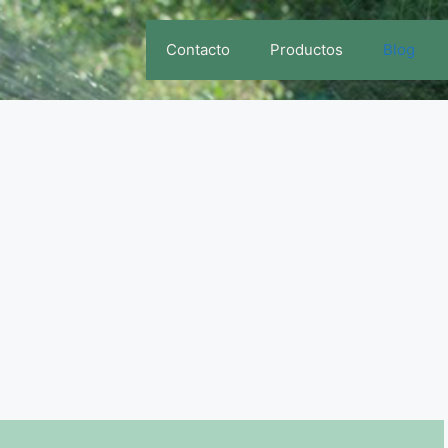
Contacto
Productos
Blog