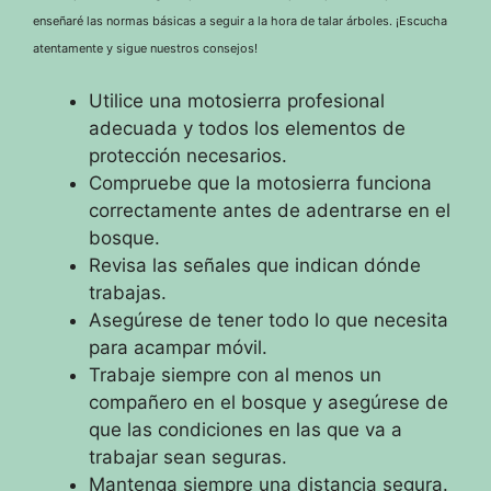
enseñaré las normas básicas a seguir a la hora de talar árboles.
¡Escucha
atentamente y sigue nuestros consejos!
Utilice una motosierra profesional
adecuada y todos los elementos de
protección necesarios.
Compruebe que la motosierra funciona
correctamente antes de adentrarse en el
bosque.
Revisa las señales que indican dónde
trabajas.
Asegúrese de tener todo lo que necesita
para acampar móvil.
Trabaje siempre con al menos un
compañero en el bosque y asegúrese de
que las condiciones en las que va a
trabajar sean seguras.
Mantenga siempre una distancia segura.