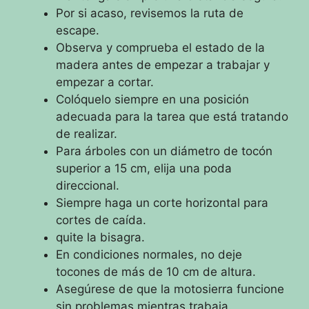
Por si acaso, revisemos la ruta de
escape.
Observa y comprueba el estado de la
madera antes de empezar a trabajar y
empezar a cortar.
Colóquelo siempre en una posición
adecuada para la tarea que está tratando
de realizar.
Para árboles con un diámetro de tocón
superior a 15 cm, elija una poda
direccional.
Siempre haga un corte horizontal para
cortes de caída.
quite la bisagra.
En condiciones normales, no deje
tocones de más de 10 cm de altura.
Asegúrese de que la motosierra funcione
sin problemas mientras trabaja.