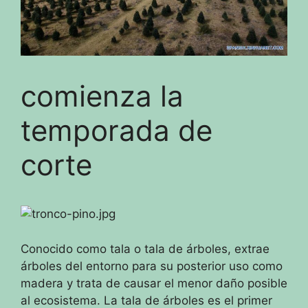
comienza la
temporada de
corte
Conocido como tala o tala de árboles, extrae
árboles del entorno para su posterior uso como
madera y trata de causar el menor daño posible
al ecosistema.
La tala de árboles es el primer