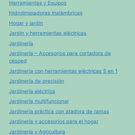
Herramientas y Equipos
Hidrolimpiadoras Inalámbricas
Hogar y jardín
Jardín y herramientas eléctricas
Jardinería
Jardinería – Accesorios para cortadora de
césped
Jardinería con herramientas eléctricas 5 en 1
Jardinería de precisión
Jardinería eléctrica
Jardinería multifuncional
Jardinería práctica con atadora de ramas
Jardinería y accesorios para el hogar
Jardinería y Agricultura