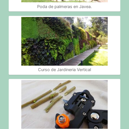
Poda de palmeras en Javea.
Curso de Jardineria Vertical