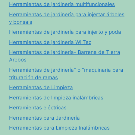
Herramientas de jardinería multifuncionales
Herramientas de jardinería para injertar árboles
y bonsais
Herramientas de jardinería para injerto y poda
Herramientas de jardinería WilTec
Herramientas de jardinería- Barrena de Tierra
Arebos
Herramientas de jardinería" o "maquinaria para
trituración de ramas
Herramientas de Limpieza
Herramientas de limpieza inalámbricas
Herramientas eléctricas
Herramientas para Jardinería
Herramientas para Limpieza Inalámbricas