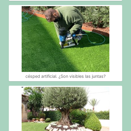
césped artificial. ¿Son visibles las juntas?