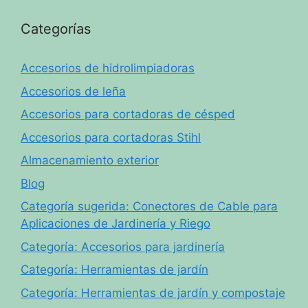
Categorías
Accesorios de hidrolimpiadoras
Accesorios de leña
Accesorios para cortadoras de césped
Accesorios para cortadoras Stihl
Almacenamiento exterior
Blog
Categoría sugerida: Conectores de Cable para
Aplicaciones de Jardinería y Riego
Categoría: Accesorios para jardinería
Categoría: Herramientas de jardín
Categoría: Herramientas de jardín y compostaje