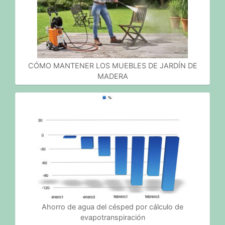
CÓMO MANTENER LOS MUEBLES DE JARDÍN DE
MADERA
Ahorro de agua del césped por cálculo de
evapotranspiración