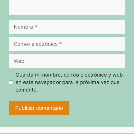
Nombre
Correo
electrónico
Web
Guarda mi nombre, correo electrónico y web
en este navegador para la próxima vez que
comente.