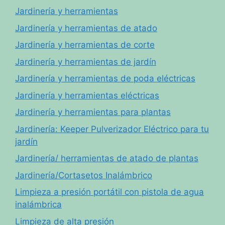
Jardinería y herramientas
Jardinería y herramientas de atado
Jardinería y herramientas de corte
Jardinería y herramientas de jardín
Jardinería y herramientas de poda eléctricas
Jardinería y herramientas eléctricas
Jardinería y herramientas para plantas
Jardinería: Keeper Pulverizador Eléctrico para tu
jardín
Jardinería/ herramientas de atado de plantas
Jardinería/Cortasetos Inalámbrico
Limpieza a presión portátil con pistola de agua
inalámbrica
Limpieza de alta presión