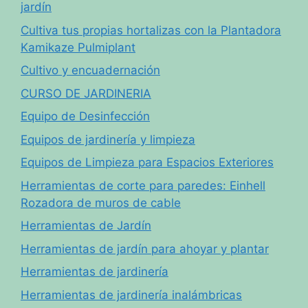
jardín
Cultiva tus propias hortalizas con la Plantadora
Kamikaze Pulmiplant
Cultivo y encuadernación
CURSO DE JARDINERIA
Equipo de Desinfección
Equipos de jardinería y limpieza
Equipos de Limpieza para Espacios Exteriores
Herramientas de corte para paredes: Einhell
Rozadora de muros de cable
Herramientas de Jardín
Herramientas de jardín para ahoyar y plantar
Herramientas de jardinería
Herramientas de jardinería inalámbricas