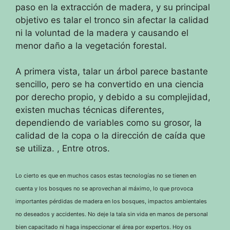
paso en la extracción de madera, y su principal
objetivo es talar el tronco sin afectar la calidad
ni la voluntad de la madera y causando el
menor daño a la vegetación forestal.
A primera vista, talar un árbol parece bastante
sencillo, pero se ha convertido en una ciencia
por derecho propio, y debido a su complejidad,
existen muchas técnicas diferentes,
dependiendo de variables como su grosor, la
calidad de la copa o la dirección de caída que
se utiliza.
, Entre otros.
Lo cierto es que en muchos casos estas tecnologías no se tienen en
cuenta y los bosques no se aprovechan al máximo, lo que provoca
importantes pérdidas de madera en los bosques, impactos ambientales
no deseados y accidentes.
No deje
la tala sin vida en manos de personal
bien capacitado ni haga inspeccionar el área por expertos.
Hoy os