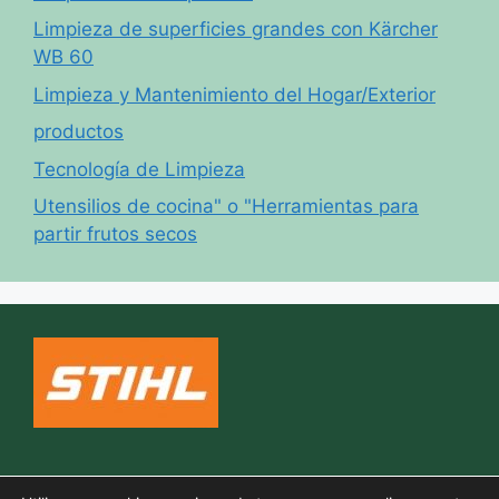
Limpieza de superficies grandes con Kärcher
WB 60
Limpieza y Mantenimiento del Hogar/Exterior
productos
Tecnología de Limpieza
Utensilios de cocina" o "Herramientas para
partir frutos secos
Política de cookies