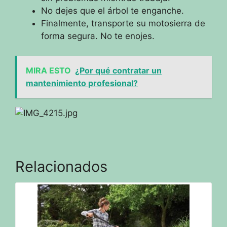
No dejes que el árbol te enganche.
Finalmente, transporte su motosierra de
forma segura.
No te enojes.
MIRA ESTO
¿Por qué contratar un
mantenimiento profesional?
Relacionados